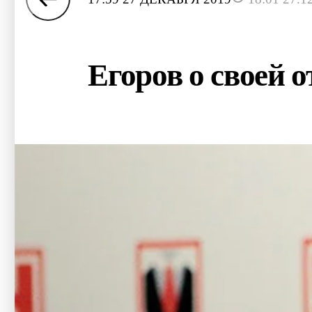
Егоров о своей о