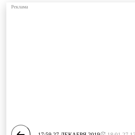
17:59 27 ДЕКАБРЯ 2019
18:01 27.1