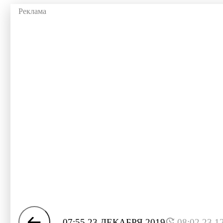
07:55 23 ДЕКАБРЯ 2019
08:02 23.1