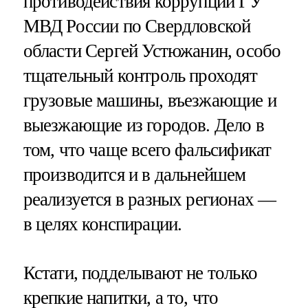
противодействия коррупции ГУ
МВД России по Свердловской
области Сергей Устюжанин, особо
тщательный контроль проходят
грузовые машины, въезжающие и
выезжающие из городов. Дело в
том, что чаще всего фальсификат
производится и в дальнейшем
реализуется в разных регионах —
в целях конспирации.
Кстати, подделывают не только
крепкие напитки, а то, что