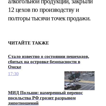
алкогольной продукции, закрыли
12 цехов по производству и
полторы тысячи точек продажи.
ЧИТАЙТЕ ТАКЖЕ
Стало известно о состоянии пешеходов,
сбитых на островке безопасности в
Омске
17:30
МИД Польши: намеренный перенос
посольства РФ грозит разрывом
дипотношений