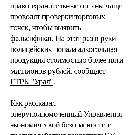
правоохранительные органы чаще
проводят проверки торговых
точек, чтобы выявить
фальсификат. На этот раз в руки
полицейских попала алкогольная
продукция стоимостью более пяти
миллионов рублей, сообщает
ГТРК "Урал"
.
Как рассказал
оперуполномоченный Управления
экономической безопасности и