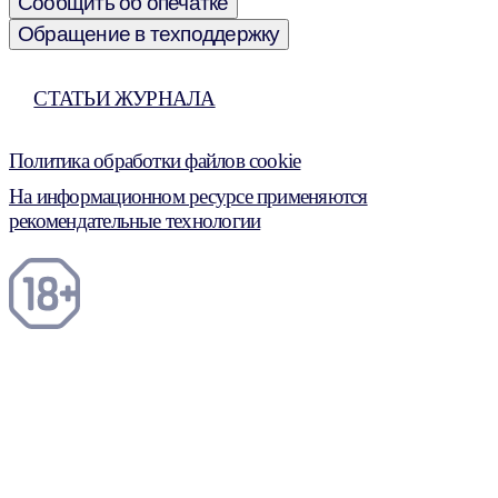
Сообщить об опечатке
Обращение в техподдержку
СТАТЬИ ЖУРНАЛА
Политика обработки файлов cookie
На информационном ресурсе применяются
рекомендательные технологии