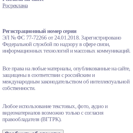
Росреклама
Регистрационный номер серии
ЭЛ № ФС 77-72266 от 24.01.2018. Зарегистрировано
Федеральной службой по надзору в сфере связи,
информационных технологий и массовых коммуникаций.
Все права на любые материалы, опубликованные на сайте,
защищены в соответствии с российским и
международным законодательством об интеллектуальной
собственности.
Любое использование текстовых, фото, аудио и
видеоматериалов возможно только с согласия
правообладателя (ВГТРК).