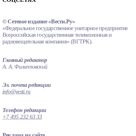
© Сетевое издание «Вести.Ру»
«Федеральное государственное унитарное предприятие
Всероссийская государственная телевизионная и
радиовещательная компания» (ВГТРК).
Главный редактор
А. А. Филипповский
Эл. почта редакции
info@vesti.ru
Телефон редакции
+7 495 232 63 33
Реклама на сайте