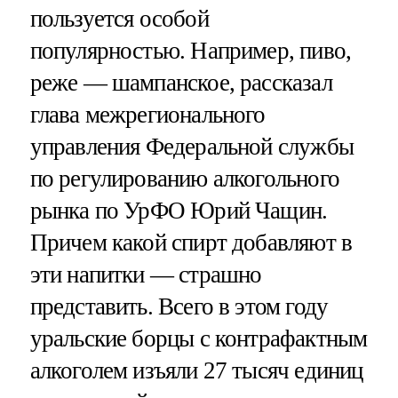
пользуется особой
популярностью. Например, пиво,
реже — шампанское, рассказал
глава межрегионального
управления Федеральной службы
по регулированию алкогольного
рынка по УрФО Юрий Чащин.
Причем какой спирт добавляют в
эти напитки — страшно
представить. Всего в этом году
уральские борцы с контрафактным
алкоголем изъяли 27 тысяч единиц