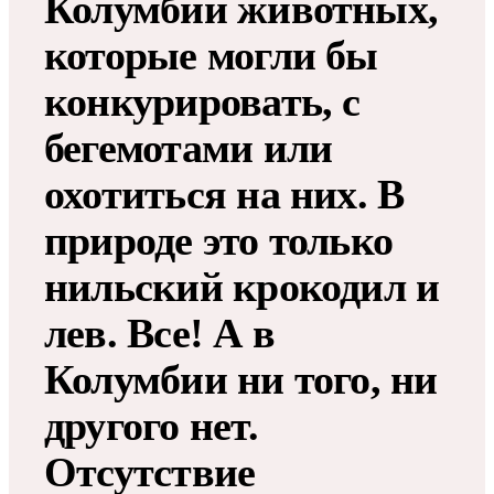
Колумбии животных,
которые могли бы
конкурировать, с
бегемотами или
охотиться на них. В
природе это только
нильский крокодил и
лев. Все! А в
Колумбии ни того, ни
другого нет.
Отсутствие