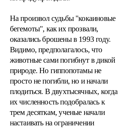
На произвол судьбы "кокаиновые
бегемоты", как их прозвали,
оказались брошены в 1993 году.
Видимо, предполагалось, что
животные сами погибнут в дикой
природе. Но гиппопотамы не
просто не погибли, но и начали
плодиться. В двухтысячных, когда
их численность подобралась к
трем десяткам, ученые начали
настаивать на ограничении