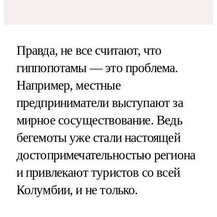
Правда, не все считают, что
гиппопотамы — это проблема.
Например, местные
предприниматели выступают за
мирное сосуществование. Ведь
бегемоты уже стали настоящей
достопримечательностью региона
и привлекают туристов со всей
Колумбии, и не только.