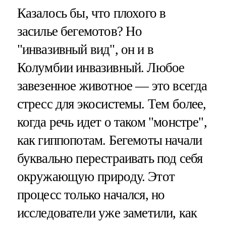
Казалось бы, что плохого в
засилье бегемотов? Но
"инвазивный вид", он и в
Колумбии инвазивный. Любое
завезенное животное — это всегда
стресс для экосистемы. Тем более,
когда речь идет о таком "монстре",
как гиппопотам. Бегемоты начали
буквально перестраивать под себя
окружающую природу. Этот
процесс только начался, но
исследователи уже заметили, как