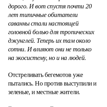
дорого. И вот спустя почти 20
лет типичные обитатели
саванны стали настоящей
головной болью для тропических
джунглей. Теперь их там около
сотни. И влияют они не только
на экосистему, но и на людей.
Отстреливать бегемотов уже
пытались. Но против выступили и
зеленые, и местные жители.