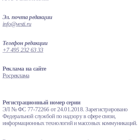
Эл. почта редакции
info@vesti.ru
Телефон редакции
+7 495 232 63 33
Реклама на сайте
Росреклама
Регистрационный номер серии
ЭЛ № ФС 77-72266 от 24.01.2018. Зарегистрировано
Федеральной службой по надзору в сфере связи,
информационных технологий и массовых коммуникаций.