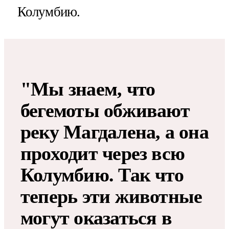
Колумбию.
"Мы знаем, что
бегемоты обживают
реку Магдалена, а она
проходит через всю
Колумбию. Так что
теперь эти животные
могут оказаться в