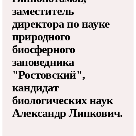
заместитель
директора по науке
природного
биосферного
заповедника
"Ростовский",
кандидат
биологических наук
Александр Липкович.