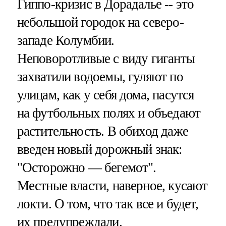
Гиппо-кризис в Дорадалье -- это
небольшой городок на северо-
западе Колумбии.
Неповоротливые с виду гиганты
захватили водоемы, гуляют по
улицам, как у себя дома, пасутся
на футбольных полях и объедают
растительность. В обиход даже
введен новый дорожный знак:
"Осторожно — бегемот".
Местные власти, наверное, кусают
локти. О том, что так все и будет,
их предупреждали.