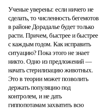
Ученые уверены: если ничего не
сделать, то численность бегемотов
в районе Дорадалье будет только
расти. Причем, быстрее и быстрее
с каждым годом. Как исправить
ситуацию? Пока этого не знает
никто. Одно из предложений —
начать стерилизацию животных.
Это в теории может позволить
держать популяцию под
контролем, и не дать
гиппопотамам захватить всю