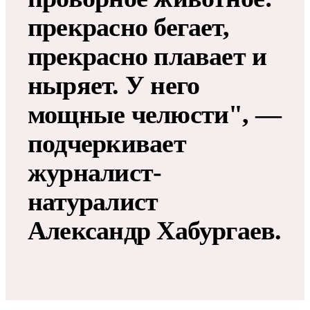
прекрасно бегает,
прекрасно плавает и
ныряет. У него
мощные челюсти", —
подчеркивает
журналист-
натуралист
Александр Хабургаев.