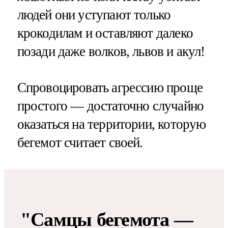
людей они уступают только
крокодилам и оставляют далеко
позади даже волков, львов и акул!
Спровоцировать агрессию проще
простого — достаточно случайно
оказаться на территории, которую
бегемот считает своей.
"Самцы бегемота —