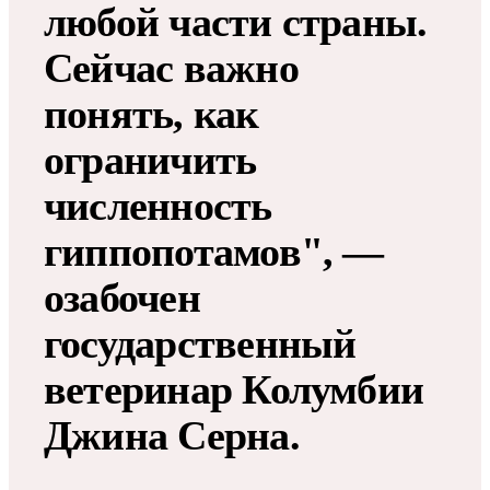
любой части страны.
Сейчас важно
понять, как
ограничить
численность
гиппопотамов", —
озабочен
государственный
ветеринар Колумбии
Джина Серна.