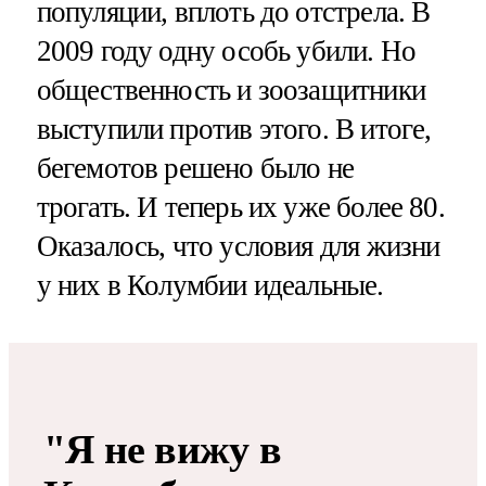
популяции, вплоть до отстрела. В
2009 году одну особь убили. Но
общественность и зоозащитники
выступили против этого. В итоге,
бегемотов решено было не
трогать. И теперь их уже более 80.
Оказалось, что условия для жизни
у них в Колумбии идеальные.
"Я не вижу в