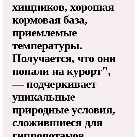
хищников, хорошая
кормовая база,
приемлемые
температуры.
Получается, что они
попали на курорт",
— подчеркивает
уникальные
природные условия,
сложившиеся для
гиппопотамов,