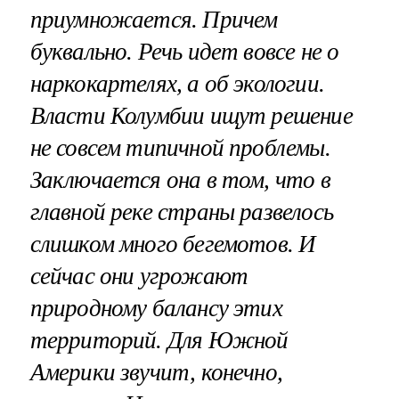
приумножается. Причем
буквально. Речь идет вовсе не о
наркокартелях, а об экологии.
Власти Колумбии ищут решение
не совсем типичной проблемы.
Заключается она в том, что в
главной реке страны развелось
слишком много бегемотов. И
сейчас они угрожают
природному балансу этих
территорий. Для Южной
Америки звучит, конечно,