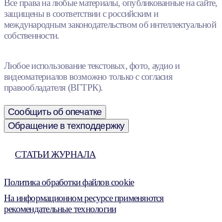
Все права на любые материалы, опубликованные на сайте,
защищены в соответствии с российским и
международным законодательством об интеллектуальной
собственности.
Любое использование текстовых, фото, аудио и
видеоматериалов возможно только с согласия
правообладателя (ВГТРК).
Сообщить об опечатке
Обращение в техподдержку
СТАТЬИ ЖУРНАЛА
Политика обработки файлов cookie
На информационном ресурсе применяются
рекомендательные технологии