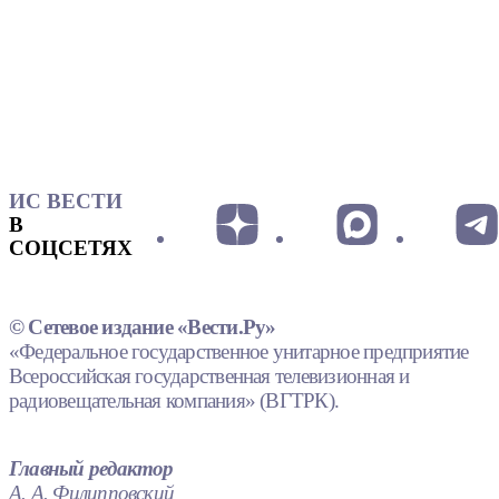
ИС ВЕСТИ
В
СОЦСЕТЯХ
© Сетевое издание «Вести.Ру»
«Федеральное государственное унитарное предприятие
Всероссийская государственная телевизионная и
радиовещательная компания» (ВГТРК).
Главный редактор
А. А. Филипповский