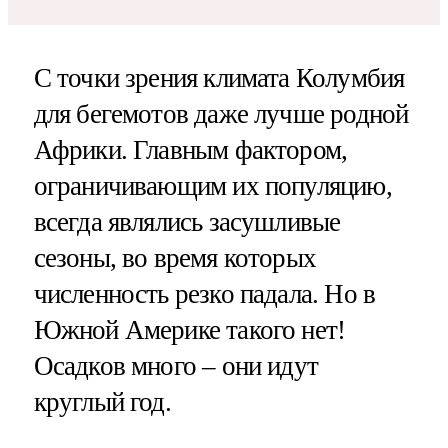
С точки зрения климата Колумбия
для бегемотов даже лучше родной
Африки. Главным фактором,
ограничивающим их популяцию,
всегда являлись засушливые
сезоны, во время которых
численность резко падала. Но в
Южной Америке такого нет!
Осадков много – они идут
круглый год.