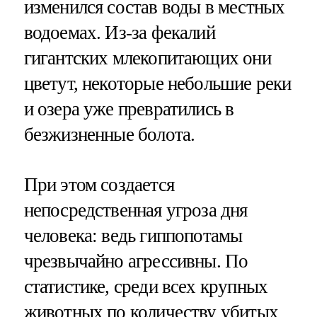
изменился состав воды в местных
водоемах. Из-за фекалий
гигантских млекопитающих они
цветут, некоторые небольшие реки
и озера уже превратились в
безжизненные болота.
При этом создается
непосредственная угроза дня
человека: ведь гиппопотамы
чрезвычайно агрессивны. По
статистике, среди всех крупных
животных по количеству убитых