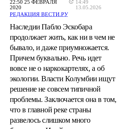
22:50 25 ФЕВРАЛЯ
14:49
2020
13.05.2026
РЕДАКЦИЯ ВЕСТИ.РУ
Наследии Пабло Эскобара
продолжает жить, как ни в чем не
бывало, и даже приумножается.
Причем буквально. Речь идет
вовсе не о наркокартелях, а об
экологии. Власти Колумбии ищут
решение не совсем типичной
проблемы. Заключается она в том,
что в главной реке страны
развелось слишком много