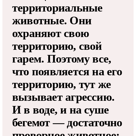
территориальные
животные. Они
охраняют свою
территорию, свой
гарем. Поэтому все,
что появляется на его
территорию, тут же
вызывает агрессию.
И в воде, и на суше
бегемот — достаточно
проворное животное: