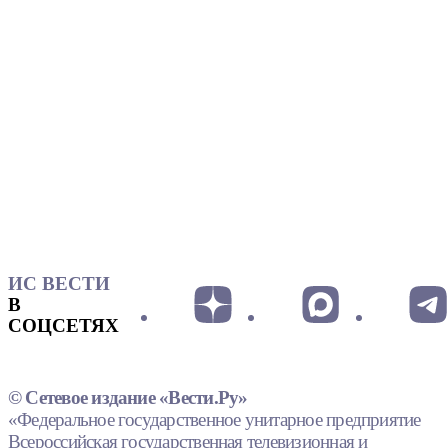
ИС ВЕСТИ
В
СОЦСЕТЯХ
© Сетевое издание «Вести.Ру»
«Федеральное государственное унитарное предприятие
Всероссийская государственная телевизионная и