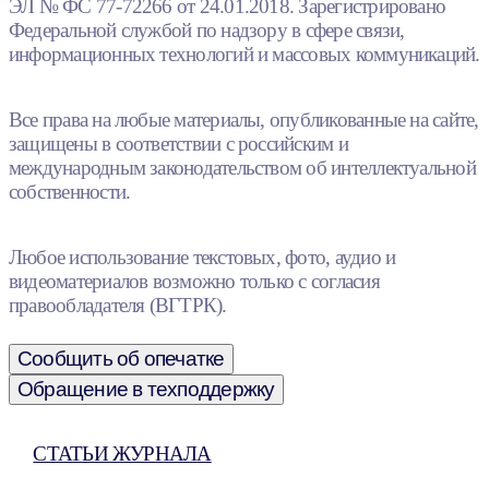
ЭЛ № ФС 77-72266 от 24.01.2018. Зарегистрировано
Федеральной службой по надзору в сфере связи,
информационных технологий и массовых коммуникаций.
Все права на любые материалы, опубликованные на сайте,
защищены в соответствии с российским и
международным законодательством об интеллектуальной
собственности.
Любое использование текстовых, фото, аудио и
видеоматериалов возможно только с согласия
правообладателя (ВГТРК).
Сообщить об опечатке
Обращение в техподдержку
СТАТЬИ ЖУРНАЛА