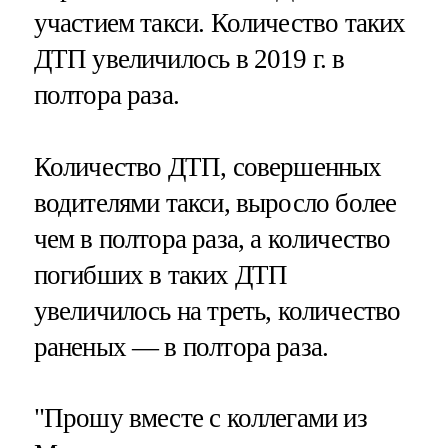
участием такси. Количество таких
ДТП увеличилось в 2019 г. в
полтора раза.
Количество ДТП, совершенных
водителями такси, выросло более
чем в полтора раза, а количество
погибших в таких ДТП
увеличилось на треть, количество
раненых — в полтора раза.
"Прошу вместе с коллегами из