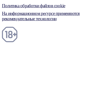
Политика обработки файлов cookie
На информационном ресурсе применяются
рекомендательные технологии