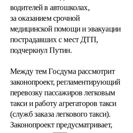
водителей в автошколах,
за оказанием срочной
медицинской помощи и эвакуации
пострадавших с мест ДТП,
подчеркнул Путин.
Между тем Госдума рассмотрит
законопроект, регламентирующий
перевозку пассажиров легковым
такси и работу агрегаторов такси
(служб заказа легкового такси).
Законопроект предусматривает,