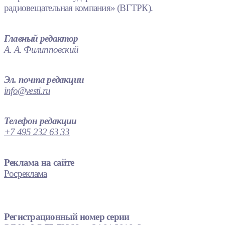
радиовещательная компания» (ВГТРК).
Главный редактор
А. А. Филипповский
Эл. почта редакции
info@vesti.ru
Телефон редакции
+7 495 232 63 33
Реклама на сайте
Росреклама
Регистрационный номер серии