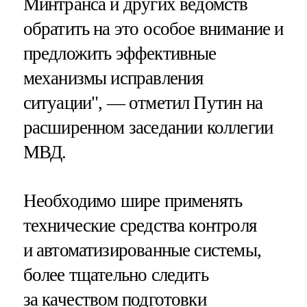
Минтранса и других ведомств
обратить на это особое внимание и
предложить эффективные
механизмы исправления
ситуации", — отметил Путин на
расширенном заседании коллегии
МВД.
Необходимо шире применять
технические средства контроля
и автоматизированные системы,
более тщательно следить
за качеством подготовки