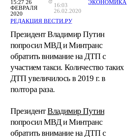
15:27 26
ЭКОНОМИКА
16:03
ФЕВРАЛЯ
26.02.2020
2020
РЕДАКЦИЯ ВЕСТИ.РУ
Президент Владимир Путин
попросил МВД и Минтранс
обратить внимание на ДТП с
участием такси. Количество таких
ДТП увеличилось в 2019 г. в
полтора раза.
Президент
Владимир Путин
попросил МВД и Минтранс
обратить внимание на ДТП с