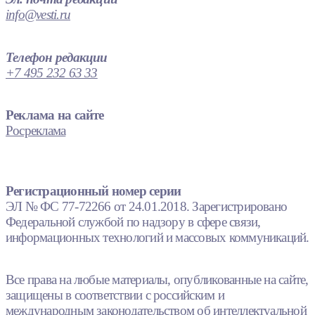
info@vesti.ru
Телефон редакции
+7 495 232 63 33
Реклама на сайте
Росреклама
Регистрационный номер серии
ЭЛ № ФС 77-72266 от 24.01.2018. Зарегистрировано
Федеральной службой по надзору в сфере связи,
информационных технологий и массовых коммуникаций.
Все права на любые материалы, опубликованные на сайте,
защищены в соответствии с российским и
международным законодательством об интеллектуальной