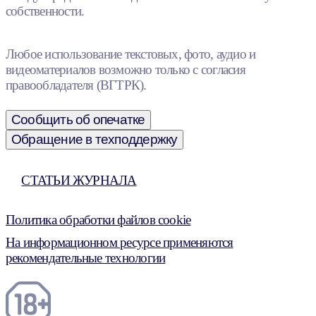
собственности.
Любое использование текстовых, фото, аудио и
видеоматериалов возможно только с согласия
правообладателя (ВГТРК).
Сообщить об опечатке
Обращение в техподдержку
СТАТЬИ ЖУРНАЛА
Политика обработки файлов cookie
На информационном ресурсе применяются
рекомендательные технологии