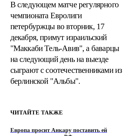
В следующем матче регулярного
чемпионата Евролиги
петербуржцы во вторник, 17
декабря, примут израильский
"Маккаби Тель-Авив", а баварцы
на следующий день на выезде
сыграют с соотечественниками из
берлинской "Альбы".
ЧИТАЙТЕ ТАКЖЕ
Европа просит Анкару поставить ей