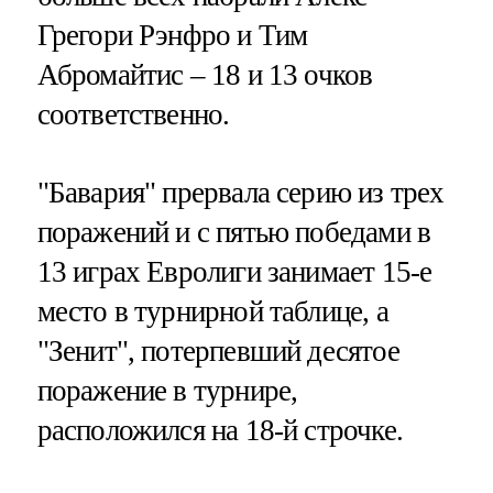
Грегори Рэнфро и Тим
Абромайтис – 18 и 13 очков
соответственно.
"Бавария" прервала серию из трех
поражений и с пятью победами в
13 играх Евролиги занимает 15-е
место в турнирной таблице, а
"Зенит", потерпевший десятое
поражение в турнире,
расположился на 18-й строчке.