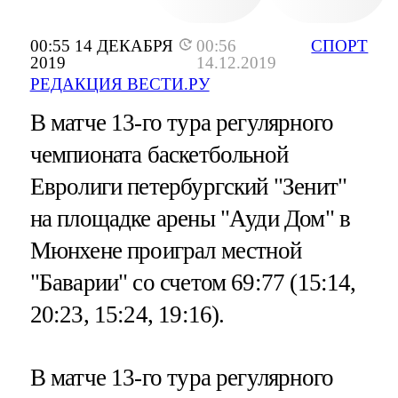
00:55 14 ДЕКАБРЯ
00:56
СПОРТ
2019
14.12.2019
РЕДАКЦИЯ ВЕСТИ.РУ
В матче 13-го тура регулярного
чемпионата баскетбольной
Евролиги петербургский "Зенит"
на площадке арены "Ауди Дом" в
Мюнхене проиграл местной
"Баварии" со счетом 69:77 (15:14,
20:23, 15:24, 19:16).
В матче 13-го тура регулярного