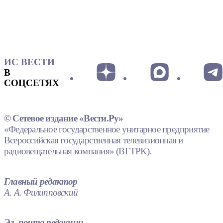
ИС ВЕСТИ
В
СОЦСЕТЯХ
© Сетевое издание «Вести.Ру»
«Федеральное государственное унитарное предприятие
Всероссийская государственная телевизионная и
радиовещательная компания» (ВГТРК).
Главный редактор
А. А. Филипповский
Эл. почта редакции