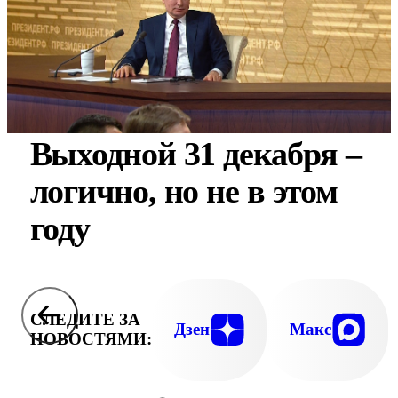
Выходной 31 декабря –
логично, но не в этом
году
СЛЕДИТЕ ЗА
Дзен
Макс
НОВОСТЯМИ: