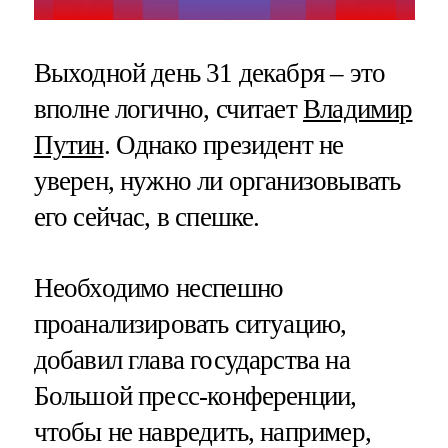
Выходной день 31 декабря – это
вполне логично, считает
Владимир
Путин
. Однако президент не
уверен, нужно ли организовывать
его сейчас, в спешке.
Необходимо неспешно
проанализировать ситуацию,
добавил глава государства на
Большой пресс-конференции,
чтобы не навредить, например,