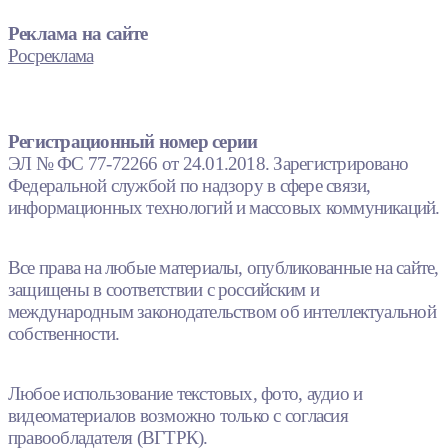
Реклама на сайте
Росреклама
Регистрационный номер серии
ЭЛ № ФС 77-72266 от 24.01.2018. Зарегистрировано
Федеральной службой по надзору в сфере связи,
информационных технологий и массовых коммуникаций.
Все права на любые материалы, опубликованные на сайте,
защищены в соответствии с российским и
международным законодательством об интеллектуальной
собственности.
Любое использование текстовых, фото, аудио и
видеоматериалов возможно только с согласия
правообладателя (ВГТРК).