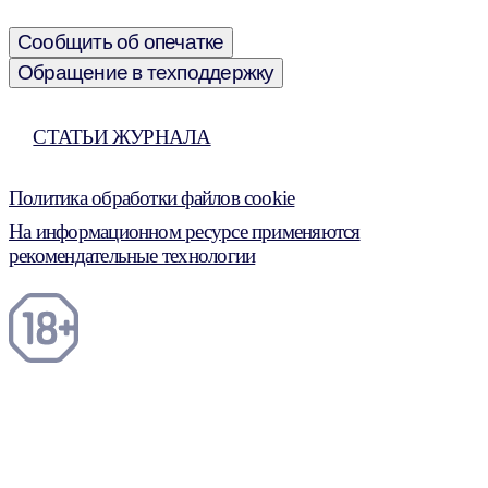
Сообщить об опечатке
Обращение в техподдержку
СТАТЬИ ЖУРНАЛА
Политика обработки файлов cookie
На информационном ресурсе применяются
рекомендательные технологии