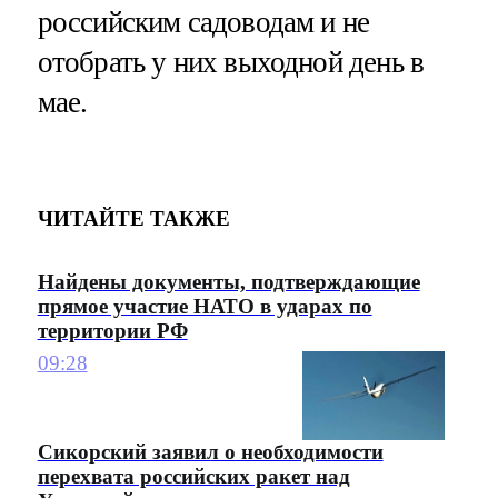
российским садоводам и не
отобрать у них выходной день в
мае.
ЧИТАЙТЕ ТАКЖЕ
Найдены документы, подтверждающие
прямое участие НАТО в ударах по
территории РФ
09:28
Сикорский заявил о необходимости
перехвата российских ракет над