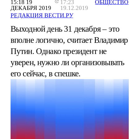
15:18 19
17:23
ОБЩЕСТВО
ДЕКАБРЯ 2019
19.12.2019
РЕДАКЦИЯ ВЕСТИ.РУ
Выходной день 31 декабря – это
вполне логично, считает Владимир
Путин. Однако президент не
уверен, нужно ли организовывать
его сейчас, в спешке.