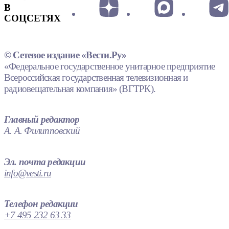
В
СОЦСЕТЯХ
© Сетевое издание «Вести.Ру»
«Федеральное государственное унитарное предприятие
Всероссийская государственная телевизионная и
радиовещательная компания» (ВГТРК).
Главный редактор
А. А. Филипповский
Эл. почта редакции
info@vesti.ru
Телефон редакции
+7 495 232 63 33