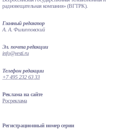
радиовещательная компания» (ВГТРК).
Главный редактор
А. А. Филипповский
Эл. почта редакции
info@vesti.ru
Телефон редакции
+7 495 232 63 33
Реклама на сайте
Росреклама
Регистрационный номер серии