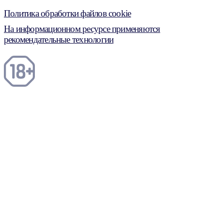
Политика обработки файлов cookie
На информационном ресурсе применяются
рекомендательные технологии