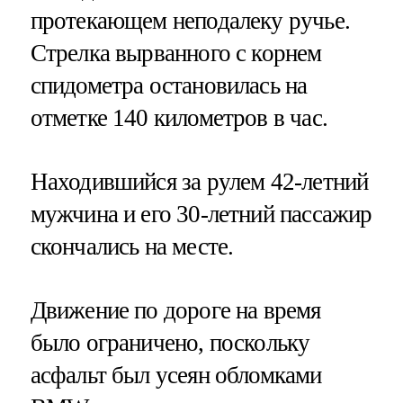
протекающем неподалеку ручье.
Стрелка вырванного с корнем
спидометра остановилась на
отметке 140 километров в час.
Находившийся за рулем 42-летний
мужчина и его 30-летний пассажир
скончались на месте.
Движение по дороге на время
было ограничено, поскольку
асфальт был усеян обломками