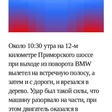
Около 10:30 утра на 12-м
километре Приморского шоссе
при выходе из поворота BMW
вылетел на встречную полосу, а
затем и с дороги, и врезался в
дерево. Удар был такой силы, что
машину разорвало на части, при
этом двигатель оказался в