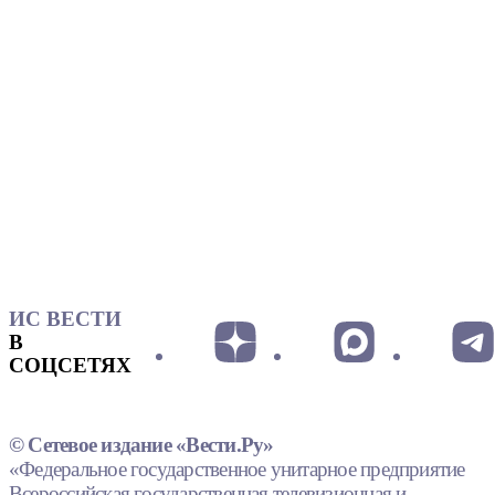
ИС ВЕСТИ
В
СОЦСЕТЯХ
© Сетевое издание «Вести.Ру»
«Федеральное государственное унитарное предприятие
Всероссийская государственная телевизионная и