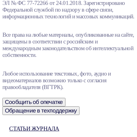
ЭЛ № ФС 77-72266 от 24.01.2018. Зарегистрировано
Федеральной службой по надзору в сфере связи,
информационных технологий и массовых коммуникаций.
Все права на любые материалы, опубликованные на сайте,
защищены в соответствии с российским и
международным законодательством об интеллектуальной
собственности.
Любое использование текстовых, фото, аудио и
видеоматериалов возможно только с согласия
правообладателя (ВГТРК).
Сообщить об опечатке
Обращение в техподдержку
СТАТЬИ ЖУРНАЛА