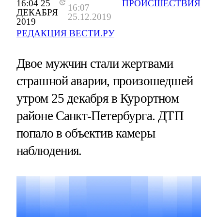
16:04 25
ПРОИСШЕСТВИЯ
16:07
ДЕКАБРЯ
25.12.2019
2019
РЕДАКЦИЯ ВЕСТИ.РУ
Двое мужчин стали жертвами
страшной аварии, произошедшей
утром 25 декабря в Курортном
районе Санкт-Петербурга. ДТП
попало в объектив камеры
наблюдения.