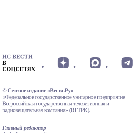
ИС ВЕСТИ
В
СОЦСЕТЯХ
© Сетевое издание «Вести.Ру»
«Федеральное государственное унитарное предприятие
Всероссийская государственная телевизионная и
радиовещательная компания» (ВГТРК).
Главный редактор