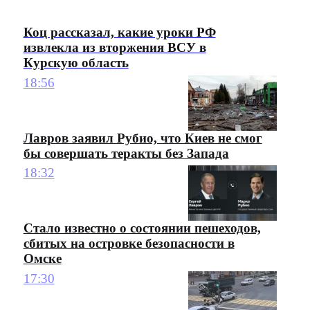
Коц рассказал, какие уроки РФ
извлекла из вторжения ВСУ в
Курскую область
18:56
Лавров заявил Рубио, что Киев не смог
бы совершать теракты без Запада
18:32
Стало известно о состоянии пешеходов,
сбитых на островке безопасности в
Омске
17:30