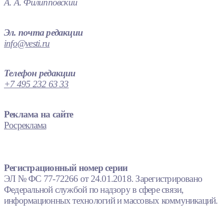
А. А. Филипповский
Эл. почта редакции
info@vesti.ru
Телефон редакции
+7 495 232 63 33
Реклама на сайте
Росреклама
Регистрационный номер серии
ЭЛ № ФС 77-72266 от 24.01.2018. Зарегистрировано
Федеральной службой по надзору в сфере связи,
информационных технологий и массовых коммуникаций.