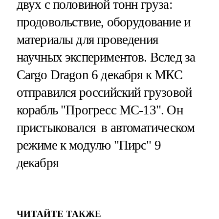
двух с половиной тонн груза:
продовольствие, оборудование и
материалы для проведения
научных экспериментов. Вслед за
Cargo Dragon 6 декабря к МКС
отправился российский грузовой
корабль "Прогресс МС-13". Он
пристыковался в автоматическом
режиме к модулю "Пирс" 9
декабря
ЧИТАЙТЕ ТАКЖЕ