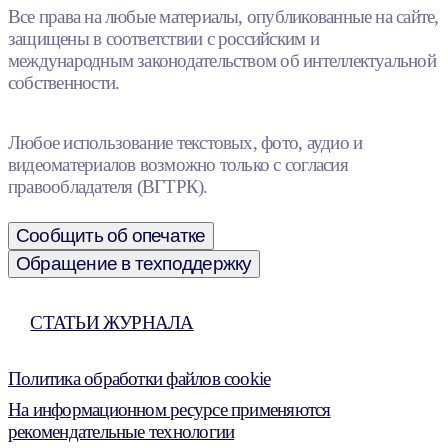
Все права на любые материалы, опубликованные на сайте,
защищены в соответствии с российским и
международным законодательством об интеллектуальной
собственности.
Любое использование текстовых, фото, аудио и
видеоматериалов возможно только с согласия
правообладателя (ВГТРК).
Сообщить об опечатке
Обращение в техподдержку
СТАТЬИ ЖУРНАЛА
Политика обработки файлов cookie
На информационном ресурсе применяются
рекомендательные технологии