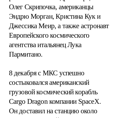
Олег Скрипочка, американцы
Эндрю Морган, Кристина Кук и
Джессика Меир, а также астронавт
Европейского космического
агентства итальянец Лука
Пармитано.
8 декабря с МКС успешно
состыковался американский
грузовой космический корабль
Cargo Dragon компании SpaceX.
Он доставил на станцию около