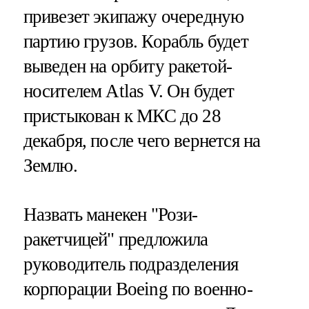
привезет экипажу очередную
партию грузов. Корабль будет
выведен на орбиту ракетой-
носителем Atlas V. Он будет
пристыкован к МКС до 28
декабря, после чего вернется на
Землю.
Назвать манекен "Рози-
ракетчицей" предложила
руководитель подразделения
корпорации Boeing по военно-