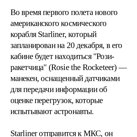
Во время первого полета нового
американского космического
корабля Starliner, который
запланирован на 20 декабря, в его
кабине будет находиться "Рози-
ракетчица" (Rosie the Rocketeer) —
манекен, оснащенный датчиками
для передачи информации об
оценке перегрузок, которые
испытывают астронавты.
Starliner отправится к МКС, он