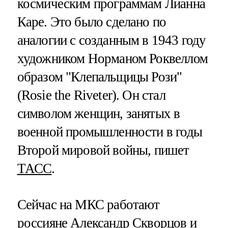
космическим программам Лианна
Каре. Это было сделано по
аналогии с созданным в 1943 году
художником Норманом Роквеллом
образом "Клепальщицы Рози"
(Rosie the Riveter). Он стал
символом женщин, занятых в
военной промышленности в годы
Второй мировой войны, пишет
ТАСС
.
Сейчас на МКС работают
россияне Александр Скворцов и