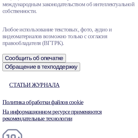
международным законодательством об интеллектуальной
собственности.
Любое использование текстовых, фото, аудио и
видеоматериалов возможно только с согласия
правообладателя (ВГТРК).
Сообщить об опечатке
Обращение в техподдержку
СТАТЬИ ЖУРНАЛА
Политика обработки файлов cookie
На информационном ресурсе применяются
рекомендательные технологии