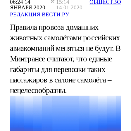
06:24 14
15:14
ОБЩЕСТВО
ЯНВАРЯ 2020
14.01.2020
РЕДАКЦИЯ ВЕСТИ.РУ
Правила провоза домашних
животных самолётами российских
авиакомпаний меняться не будут. В
Минтрансе считают, что единые
габариты для перевозки таких
пассажиров в салоне самолёта –
нецелесообразны.