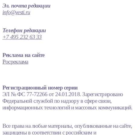
Эл. почта редакции
info@vesti.ru
Телефон редакции
+7 495 232 63 33
Реклама на сайте
Росреклама
Регистрационный номер серии
ЭЛ № ФС 77-72266 от 24.01.2018. Зарегистрировано
Федеральной службой по надзору в сфере связи,
информационных технологий и массовых коммуникаций.
Все права на любые материалы, опубликованные на сайте,
защищены в соответствии с российским и