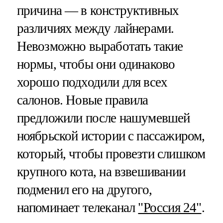
причина — в конструктивных
различиях между лайнерами.
Невозможно выработать такие
нормы, чтобы они одинаково
хорошо подходили для всех
салонов. Новые правила
предложили после нашумевшей
ноябрьской истории с пассажиром,
который, чтобы провезти слишком
крупного кота, на взвешивании
подменил его на другого,
напоминает телеканал
"Россия 24"
.