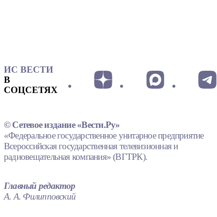
ИС ВЕСТИ
В
СОЦСЕТЯХ
© Сетевое издание «Вести.Ру»
«Федеральное государственное унитарное предприятие
Всероссийская государственная телевизионная и
радиовещательная компания» (ВГТРК).
Главный редактор
А. А. Филипповский