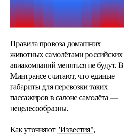
Правила провоза домашних
животных самолётами российских
авиакомпаний меняться не будут. В
Минтрансе считают, что единые
габариты для перевозки таких
пассажиров в салоне самолёта —
нецелесообразны.
Как уточняют
"Известия"
,