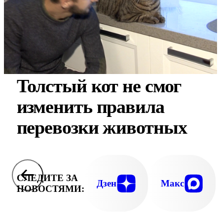
Толстый кот не смог
изменить правила
перевозки животных
СЛЕДИТЕ ЗА
Дзен
Макс
НОВОСТЯМИ: