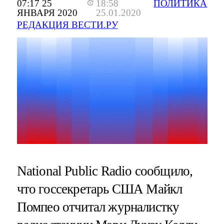
07:17 25
18:58
ПОЛИТИКА
ЯНВАРЯ 2020
25.01.2020
РЕДАКЦИЯ ВЕСТИ.РУ
National Public Radio сообщило,
что госсекретарь США Майкл
Помпео отчитал журналистку