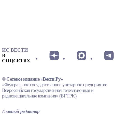
ИС ВЕСТИ
В
СОЦСЕТЯХ
© Сетевое издание «Вести.Ру»
«Федеральное государственное унитарное предприятие
Всероссийская государственная телевизионная и
радиовещательная компания» (ВГТРК).
Главный редактор