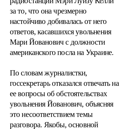
радиостанции Мэри Луизу Келли
за то, что она чрезмерно
настойчиво добивалась от него
ответов, касавшихся увольнения
Мари Йованович с должности
американского посла на Украине.
По словам журналистки,
госсекретарь отказался отвечать на
ее вопросы об обстоятельствах
увольнения Йованович, объясняя
это несоответствием темы
разговора. Якобы, основной