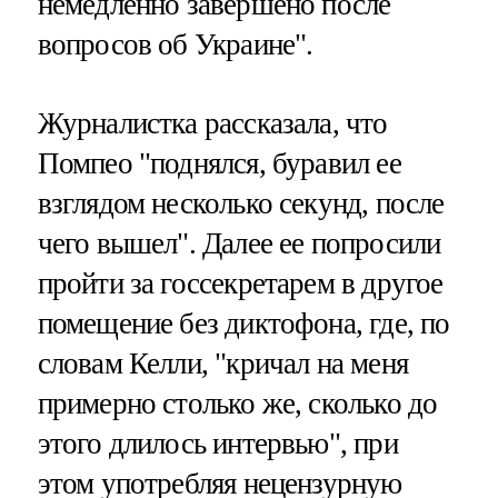
немедленно завершено после
вопросов об Украине".
Журналистка рассказала, что
Помпео "поднялся, буравил ее
взглядом несколько секунд, после
чего вышел". Далее ее попросили
пройти за госсекретарем в другое
помещение без диктофона, где, по
словам Келли, "кричал на меня
примерно столько же, сколько до
этого длилось интервью", при
этом употребляя нецензурную