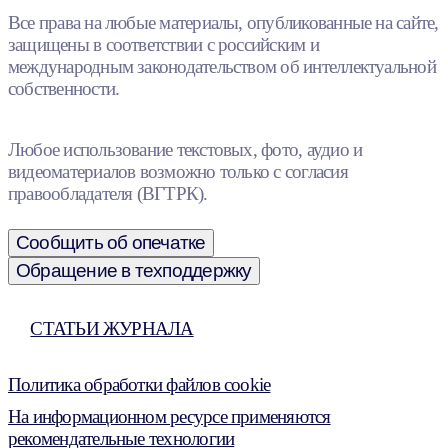
Все права на любые материалы, опубликованные на сайте,
защищены в соответствии с российским и
международным законодательством об интеллектуальной
собственности.
Любое использование текстовых, фото, аудио и
видеоматериалов возможно только с согласия
правообладателя (ВГТРК).
Сообщить об опечатке
Обращение в техподдержку
СТАТЬИ ЖУРНАЛА
Политика обработки файлов cookie
На информационном ресурсе применяются
рекомендательные технологии