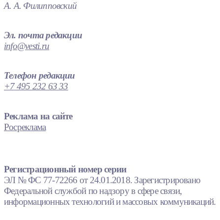
А. А. Филипповский
Эл. почта редакции
info@vesti.ru
Телефон редакции
+7 495 232 63 33
Реклама на сайте
Росреклама
Регистрационный номер серии
ЭЛ № ФС 77-72266 от 24.01.2018. Зарегистрировано
Федеральной службой по надзору в сфере связи,
информационных технологий и массовых коммуникаций.