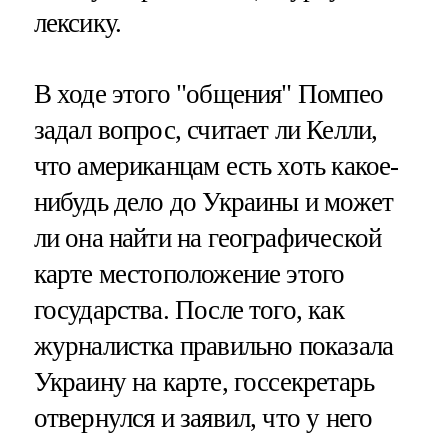
лексику.
В ходе этого "общения" Помпео
задал вопрос, считает ли Келли,
что американцам есть хоть какое-
нибудь дело до Украины и может
ли она найти на географической
карте местоположение этого
государства. После того, как
журналистка правильно показала
Украину на карте, госсекретарь
отвернулся и заявил, что у него