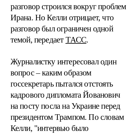
разговор строился вокруг проблем
Ирана. Но Келли отрицает, что
разговор был ограничен одной
темой, передает
ТАСС
.
Журналистку интересовал один
вопрос – каким образом
госсекретарь пытался отстоять
кадрового дипломата Йованович
на посту посла на Украине перед
президентом Трампом. По словам
Келли, "интервью было