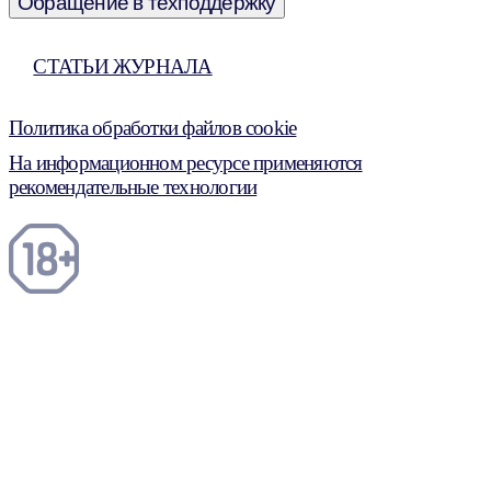
Обращение в техподдержку
СТАТЬИ ЖУРНАЛА
Политика обработки файлов cookie
На информационном ресурсе применяются
рекомендательные технологии