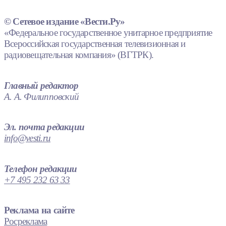
© Сетевое издание «Вести.Ру»
«Федеральное государственное унитарное предприятие
Всероссийская государственная телевизионная и
радиовещательная компания» (ВГТРК).
Главный редактор
А. А. Филипповский
Эл. почта редакции
info@vesti.ru
Телефон редакции
+7 495 232 63 33
Реклама на сайте
Росреклама