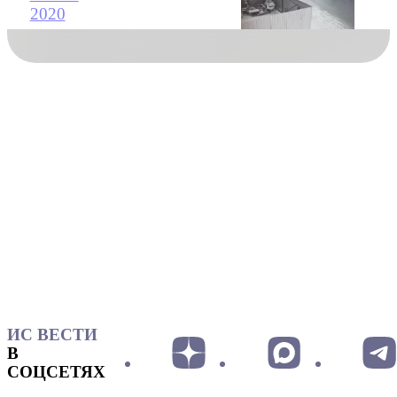
2020
ИС ВЕСТИ
В
СОЦСЕТЯХ