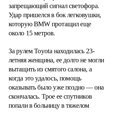
запрещающий сигнал светофора.
Удар пришелся в бок легковушки,
которую BMW протащил еще
около 15 метров.
За рулем Toyota находилась 23-
летняя женщина, ее долго не могли
вытащить из смятого салона, а
когда это удалось, помощь
оказывать было уже поздно — она
скончалась. Трое ее спутников
попали в больницу в тяжелом