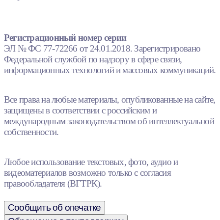
Регистрационный номер серии
ЭЛ № ФС 77-72266 от 24.01.2018. Зарегистрировано
Федеральной службой по надзору в сфере связи,
информационных технологий и массовых коммуникаций.
Все права на любые материалы, опубликованные на сайте,
защищены в соответствии с российским и
международным законодательством об интеллектуальной
собственности.
Любое использование текстовых, фото, аудио и
видеоматериалов возможно только с согласия
правообладателя (ВГТРК).
Сообщить об опечатке