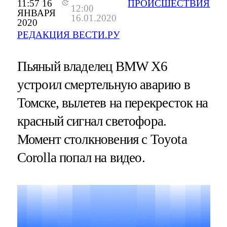
11:57 16
ПРОИСШЕСТВИЯ
12:00
ЯНВАРЯ
16.01.2020
2020
РЕДАКЦИЯ ВЕСТИ.РУ
Пьяный владелец BMW X6
устроил смертельную аварию в
Томске, вылетев на перекресток на
красный сигнал светофора.
Момент столкновения с Toyota
Corolla попал на видео.