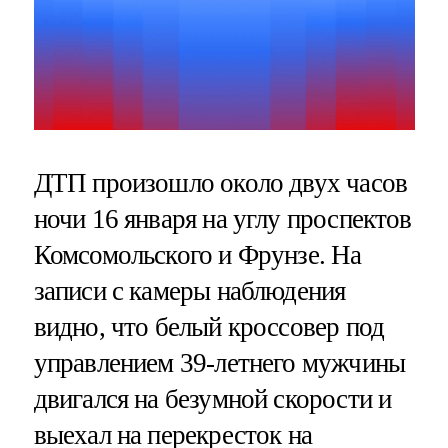
ДТП произошло около двух часов
ночи 16 января на углу проспектов
Комсомольского и Фрунзе. На
записи с камеры наблюдения
видно, что белый кроссовер под
управлением 39-летнего мужчины
двигался на безумной скорости и
выехал на перекресток на