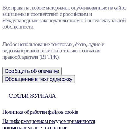
Все права на любые материалы, опубликованные на сайте,
защищены в соответствии с российским и
международным законодательством об интеллектуальной
собственности.
Любое использование текстовых, фото, аудио и
видеоматериалов возможно только с согласия
правообладателя (ВГТРК).
Сообщить об опечатке
Обращение в техподдержку
СТАТЬИ ЖУРНАЛА
Политика обработки файлов cookie
На информационном ресурсе применяются
рекомендательные технологии