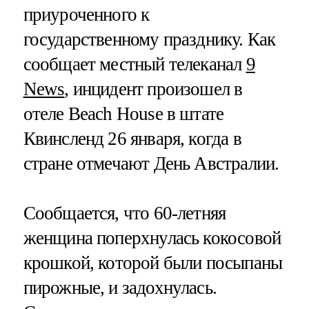
приуроченного к
государственному празднику. Как
сообщает местный телеканал
9
News
, инцидент произошел в
отеле Beach House в штате
Квинсленд 26 января, когда в
стране отмечают День Австралии.
Сообщается, что 60-летняя
женщина поперхнулась кокосовой
крошкой, которой были посыпаны
пирожные, и задохнулась.