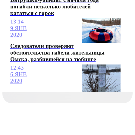
погибли несколько любителей
кататься с горок
13:14
9 ЯНВ
2020
Следователи проверяют
обстоятельства гибели жительницы
Омска, разбившейся на тюбинге
12:43
6 ЯНВ
2020