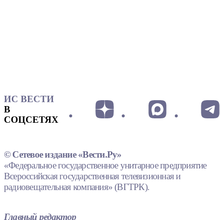
ИС ВЕСТИ
В
СОЦСЕТЯХ
© Сетевое издание «Вести.Ру»
«Федеральное государственное унитарное предприятие
Всероссийская государственная телевизионная и
радиовещательная компания» (ВГТРК).
Главный редактор