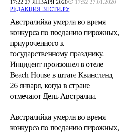
17:22 27 ЯНВАРЯ 2020
17:52 27.01.2020
РЕДАКЦИЯ ВЕСТИ.РУ
Австралийка умерла во время
конкурса по поеданию пирожных,
приуроченного к
государственному празднику.
Инцидент произошел в отеле
Beach House в штате Квинсленд
26 января, когда в стране
отмечают День Австралии.
Австралийка умерла во время
конкурса по поеданию пирожных,