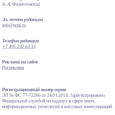
А. А. Филипповский
Эл. почта редакции
info@vesti.ru
Телефон редакции
+7 495 232 63 33
Реклама на сайте
Росреклама
Регистрационный номер серии
ЭЛ № ФС 77-72266 от 24.01.2018. Зарегистрировано
Федеральной службой по надзору в сфере связи,
информационных технологий и массовых коммуникаций.