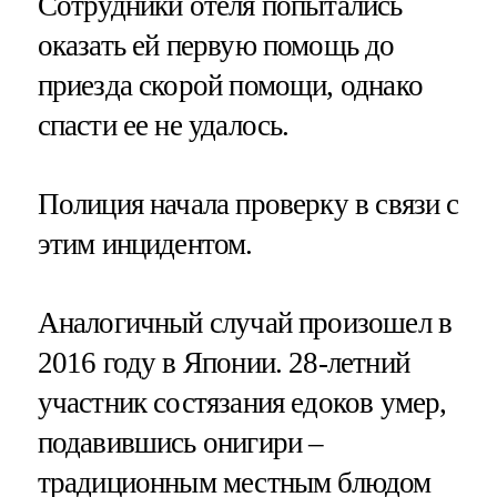
Сотрудники отеля попытались
оказать ей первую помощь до
приезда скорой помощи, однако
спасти ее не удалось.
Полиция начала проверку в связи с
этим инцидентом.
Аналогичный случай произошел в
2016 году в Японии. 28-летний
участник состязания едоков умер,
подавившись онигири –
традиционным местным блюдом