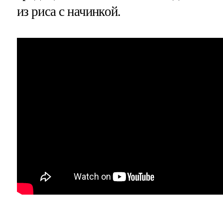
из риса с начинкой.