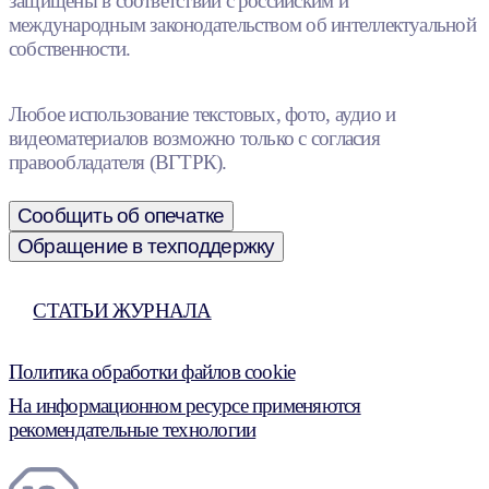
защищены в соответствии с российским и
международным законодательством об интеллектуальной
собственности.
Любое использование текстовых, фото, аудио и
видеоматериалов возможно только с согласия
правообладателя (ВГТРК).
Сообщить об опечатке
Обращение в техподдержку
СТАТЬИ ЖУРНАЛА
Политика обработки файлов cookie
На информационном ресурсе применяются
рекомендательные технологии