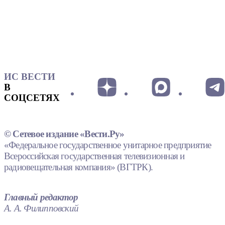
ИС ВЕСТИ
В
СОЦСЕТЯХ
© Сетевое издание «Вести.Ру»
«Федеральное государственное унитарное предприятие
Всероссийская государственная телевизионная и
радиовещательная компания» (ВГТРК).
Главный редактор
А. А. Филипповский