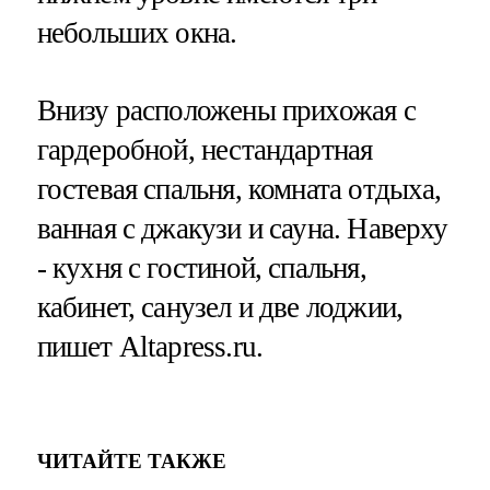
небольших окна.
Внизу расположены прихожая с
гардеробной, нестандартная
гостевая спальня, комната отдыха,
ванная с джакузи и сауна. Наверху
- кухня с гостиной, спальня,
кабинет, санузел и две лоджии,
пишет Altapress.ru.
ЧИТАЙТЕ ТАКЖЕ