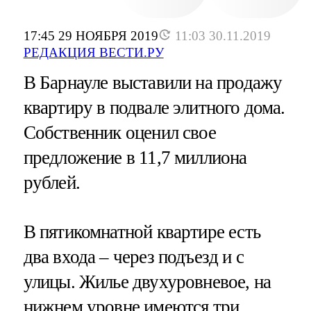
17:45 29 НОЯБРЯ 2019
11:03 30.11.2019
РЕДАКЦИЯ ВЕСТИ.РУ
В Барнауле выставили на продажу
квартиру в подвале элитного дома.
Собственник оценил свое
предложение в 11,7 миллиона
рублей.
В пятикомнатной квартире есть
два входа – через подъезд и с
улицы. Жилье двухуровневое, на
нижнем уровне имеются три