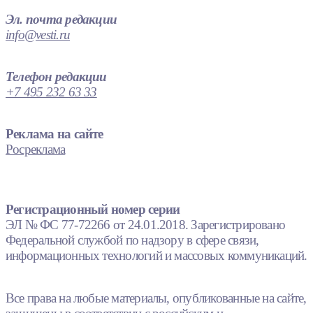
Эл. почта редакции
info@vesti.ru
Телефон редакции
+7 495 232 63 33
Реклама на сайте
Росреклама
Регистрационный номер серии
ЭЛ № ФС 77-72266 от 24.01.2018. Зарегистрировано
Федеральной службой по надзору в сфере связи,
информационных технологий и массовых коммуникаций.
Все права на любые материалы, опубликованные на сайте,