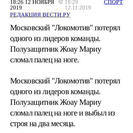
18:26 12 НОЯБРЯ
18:29
СПОРТ
2019
12.11.2019
РЕДАКЦИЯ ВЕСТИ.РУ
Московский "Локомотив" потерял
одного из лидеров команды.
Полузащитник Жоау Мариу
сломал палец на ноге.
Московский "Локомотив" потерял
одного из лидеров команды.
Полузащитник Жоау Мариу
сломал палец на ноге и выбыл из
строя на два месяца.