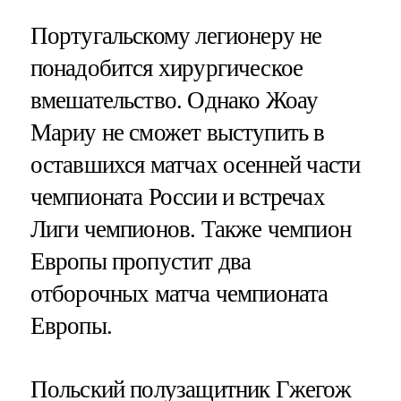
Португальскому легионеру не
понадобится хирургическое
вмешательство. Однако Жоау
Мариу не сможет выступить в
оставшихся матчах осенней части
чемпионата России и встречах
Лиги чемпионов. Также чемпион
Европы пропустит два
отборочных матча чемпионата
Европы.
Польский полузащитник Гжегож