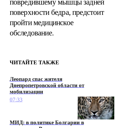
повредившему мышцы задней
поверхности бедра, предстоит
пройти медицинское
обследование.
ЧИТАЙТЕ ТАКЖЕ
Леопард спас жителя
Днепропетровской области от
мобилизации
07:33
МИД: в политике Болгарии в