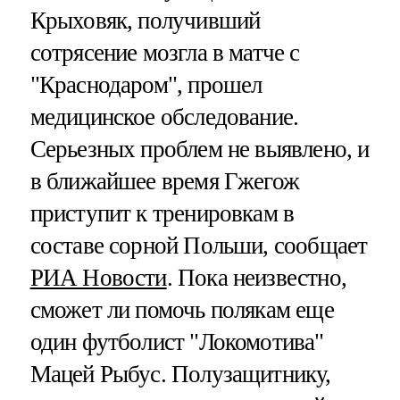
Крыховяк, получивший
сотрясение мозгла в матче с
"Краснодаром", прошел
медицинское обследование.
Серьезных проблем не выявлено, и
в ближайшее время Гжегож
приступит к тренировкам в
составе сорной Польши, сообщает
РИА Новости
. Пока неизвестно,
сможет ли помочь полякам еще
один футболист "Локомотива"
Мацей Рыбус. Полузащитнику,