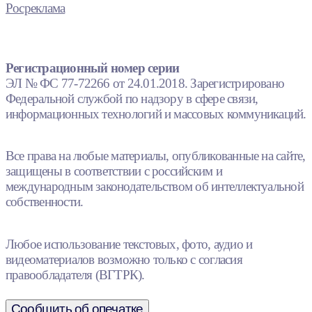
Росреклама
Регистрационный номер серии
ЭЛ № ФС 77-72266 от 24.01.2018. Зарегистрировано
Федеральной службой по надзору в сфере связи,
информационных технологий и массовых коммуникаций.
Все права на любые материалы, опубликованные на сайте,
защищены в соответствии с российским и
международным законодательством об интеллектуальной
собственности.
Любое использование текстовых, фото, аудио и
видеоматериалов возможно только с согласия
правообладателя (ВГТРК).
Сообщить об опечатке