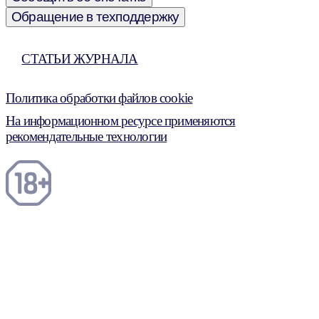
Обращение в техподдержку
СТАТЬИ ЖУРНАЛА
Политика обработки файлов cookie
На информационном ресурсе применяются
рекомендательные технологии