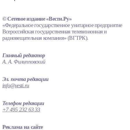
© Сетевое издание «Вести.Ру»
«Федеральное государственное унитарное предприятие
Всероссийская государственная телевизионная и
радиовещательная компания» (ВГТРК).
Главный редактор
А. А. Филипповский
Эл. почта редакции
info@vesti.ru
Телефон редакции
+7 495 232 63 33
Реклама на сайте