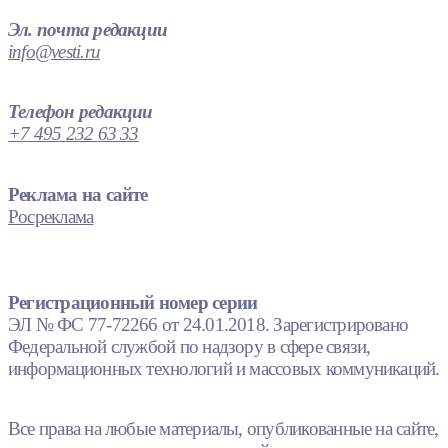
Эл. почта редакции
info@vesti.ru
Телефон редакции
+7 495 232 63 33
Реклама на сайте
Росреклама
Регистрационный номер серии
ЭЛ № ФС 77-72266 от 24.01.2018. Зарегистрировано
Федеральной службой по надзору в сфере связи,
информационных технологий и массовых коммуникаций.
Все права на любые материалы, опубликованные на сайте,