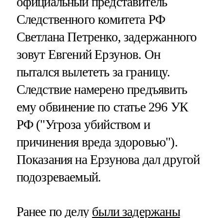
официальный представитель
Следственного комитета РФ
Светлана Петренко, задержанного
зовут Евгений Ерзунов. Он
пытался вылететь за границу.
Следствие намерено предъявить
ему обвинение по статье 296 УК
РФ ("Угроза убийством и
причинения вреда здоровью").
Показания на Ерзунова дал другой
подозреваемый.
Ранее по делу
были задержаны