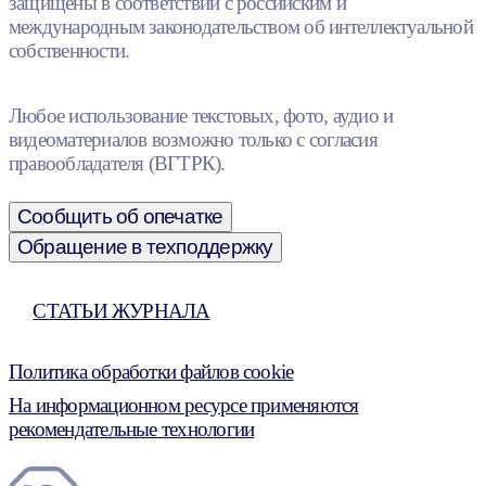
защищены в соответствии с российским и
международным законодательством об интеллектуальной
собственности.
Любое использование текстовых, фото, аудио и
видеоматериалов возможно только с согласия
правообладателя (ВГТРК).
Сообщить об опечатке
Обращение в техподдержку
СТАТЬИ ЖУРНАЛА
Политика обработки файлов cookie
На информационном ресурсе применяются
рекомендательные технологии