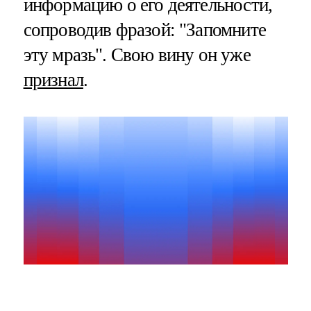
информацию о его деятельности,
сопроводив фразой: "Запомните
эту мразь". Свою вину он уже
признал
.