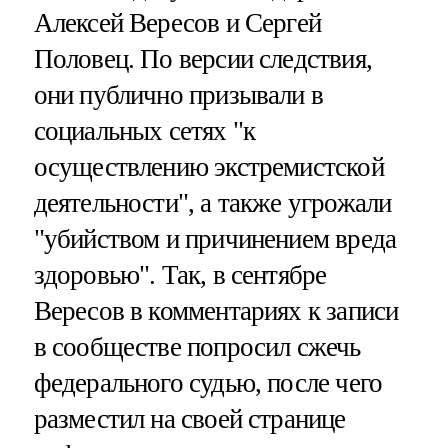
Алексей Вересов и Сергей
Половец. По версии следствия,
они публично призывали в
социальных сетях "к
осуществлению экстремистской
деятельности", а также угрожали
"убийством и причинением вреда
здоровью". Так, в сентябре
Вересов в комментариях к записи
в сообществе попросил сжечь
федерального судью, после чего
разместил на своей странице