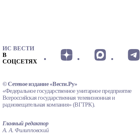
ИС ВЕСТИ
В
СОЦСЕТЯХ
© Сетевое издание «Вести.Ру»
«Федеральное государственное унитарное предприятие
Всероссийская государственная телевизионная и
радиовещательная компания» (ВГТРК).
Главный редактор
А. А. Филипповский