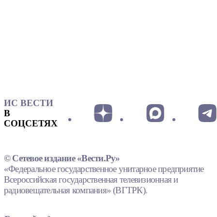
ИС ВЕСТИ
В
СОЦСЕТЯХ
© Сетевое издание «Вести.Ру»
«Федеральное государственное унитарное предприятие
Всероссийская государственная телевизионная и
радиовещательная компания» (ВГТРК).