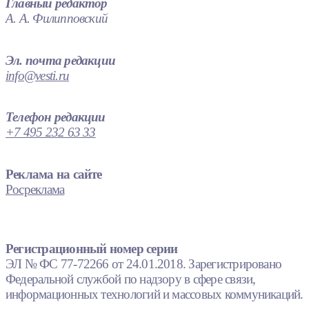
Главный редактор
А. А. Филипповский
Эл. почта редакции
info@vesti.ru
Телефон редакции
+7 495 232 63 33
Реклама на сайте
Росреклама
Регистрационный номер серии
ЭЛ № ФС 77-72266 от 24.01.2018. Зарегистрировано
Федеральной службой по надзору в сфере связи,
информационных технологий и массовых коммуникаций.