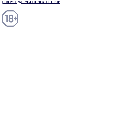
рекомендательные технологии