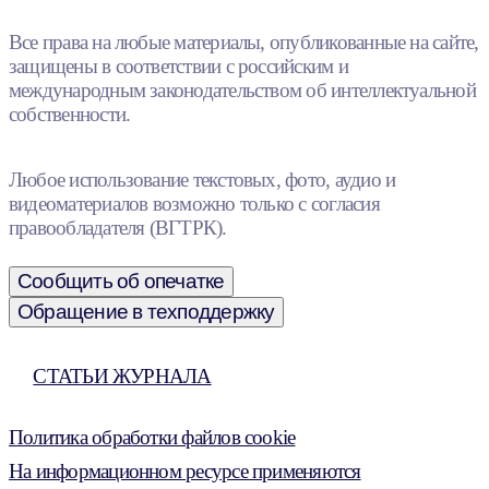
Все права на любые материалы, опубликованные на сайте,
защищены в соответствии с российским и
международным законодательством об интеллектуальной
собственности.
Любое использование текстовых, фото, аудио и
видеоматериалов возможно только с согласия
правообладателя (ВГТРК).
Сообщить об опечатке
Обращение в техподдержку
СТАТЬИ ЖУРНАЛА
Политика обработки файлов cookie
На информационном ресурсе применяются