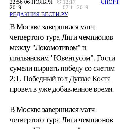
22:56 06 НОЯБРЯ
12:17
СПОРТ
2019
07.11.2019
РЕДАКЦИЯ ВЕСТИ.РУ
В Москве завершился матч
четвертого тура Лиги чемпионов
между "Локомотивом" и
итальянским "Ювентусом". Гости
сумели вырвать победу со счетом
2:1. Победный гол Дуглас Коста
провел в уже добавленное время.
В Москве завершился матч
четвертого тура Лиги чемпионов