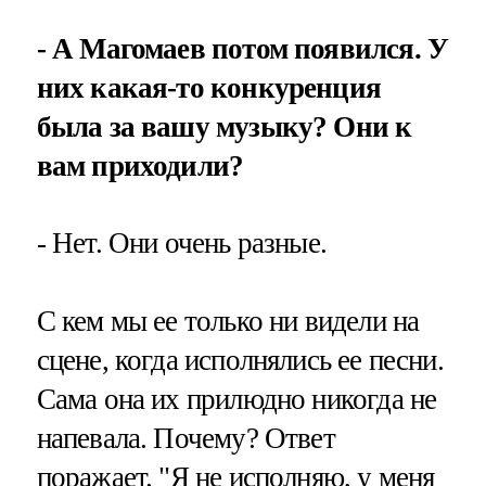
- А Магомаев потом появился. У
них какая-то конкуренция
была за вашу музыку? Они к
вам приходили?
- Нет. Они очень разные.
С кем мы ее только ни видели на
сцене, когда исполнялись ее песни.
Сама она их прилюдно никогда не
напевала. Почему? Ответ
поражает. "Я не исполняю, у меня