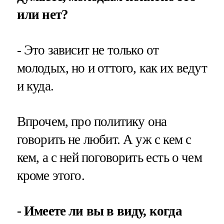
или нет?
- Это зависит не только от
молодых, но и оттого, как их ведут
и куда.
Впрочем, про политику она
говорить не любит. А уж с кем с
кем, а с ней поговорить есть о чем
кроме этого.
- Имеете ли вы в виду, когда