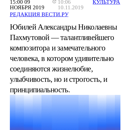
15:00 09
10:06
КУЛЬТУРА
НОЯБРЯ 2019
10.11.2019
РЕДАКЦИЯ ВЕСТИ.РУ
Юбилей Александры Николаевны
Пахмутовой — талантливейшего
композитора и замечательного
человека, в котором удивительно
соединяются жизнелюбие,
улыбчивость, но и строгость, и
принципиальность.