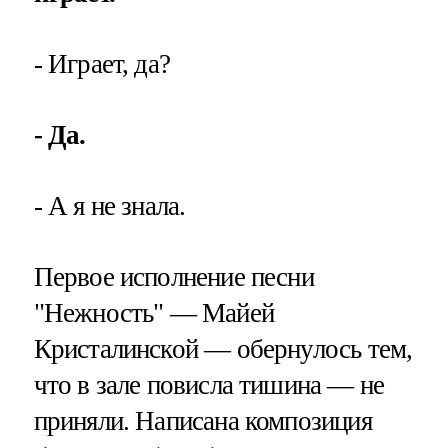
- Играет, да?
- Да.
- А я не знала.
Первое исполнение песни
"Нежность" — Майей
Кристалинской — обернулось тем,
что в зале повисла тишина — не
приняли. Написана композиция