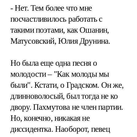
- Нет. Тем более что мне
посчастливилось работать с
такими поэтами, как Ошанин,
Матусовский, Юлия Друнина.
Но была еще одна песня о
молодости – "Как молоды мы
были". Кстати, о Градском. Он же,
длинноволосый, был тогда не ко
двору. Пахмутова не член партии.
Но, конечно, никакая не
диссидентка. Наоборот, певец