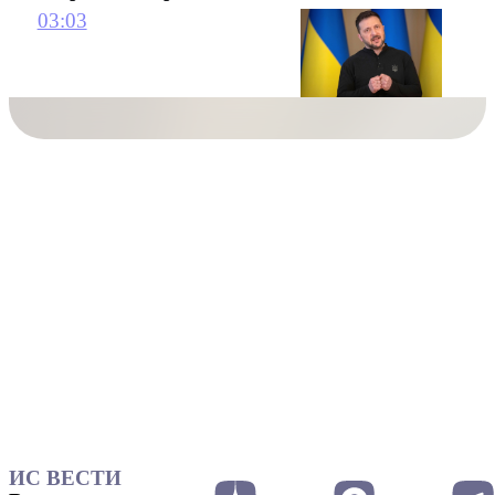
03:03
ИС ВЕСТИ