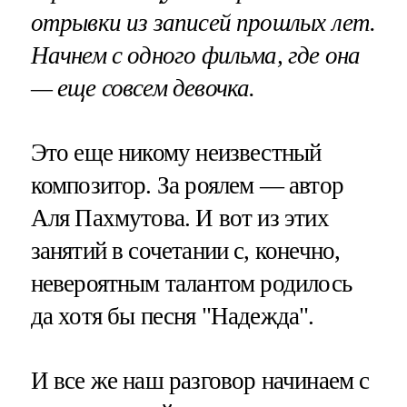
отрывки из записей прошлых лет.
Начнем с одного фильма, где она
— еще совсем девочка.
Это еще никому неизвестный
композитор. За роялем — автор
Аля Пахмутова. И вот из этих
занятий в сочетании с, конечно,
невероятным талантом родилось
да хотя бы песня "Надежда".
И все же наш разговор начинаем с