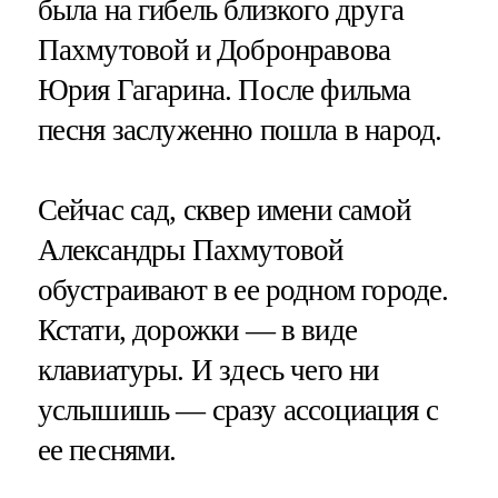
была на гибель близкого друга
Пахмутовой и Добронравова
Юрия Гагарина. После фильма
песня заслуженно пошла в народ.
Сейчас сад, сквер имени самой
Александры Пахмутовой
обустраивают в ее родном городе.
Кстати, дорожки — в виде
клавиатуры. И здесь чего ни
услышишь — сразу ассоциация с
ее песнями.