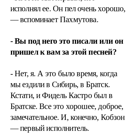
исполнял ее. Он пел очень хорошо,
— вспоминает Пахмутова.
- Вы под него это писали или он
пришел к вам за этой песней?
- Нет, я. А это было время, когда
мы ездили в Сибирь, в Братск.
Кстати, и Фидель Кастро был в
Братске. Все это хорошее, доброе,
замечательное. И, конечно, Кобзон
— первый исполнитель.