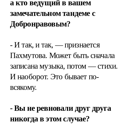
а кто ведущий в вашем
замечательном тандеме с
Добронравовым?
- И так, и так, — признается
Пахмутова. Может быть сначала
записана музыка, потом — стихи.
И наоборот. Это бывает по-
всякому.
- Вы не ревновали друг друга
никогда в этом случае?