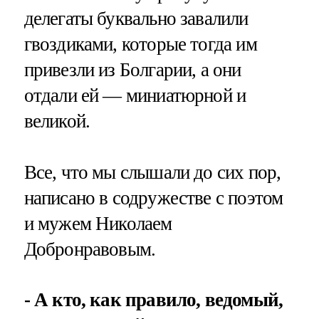
делегаты буквально завалили
гвоздиками, которые тогда им
привезли из Болгарии, а они
отдали ей — миниатюрной и
великой.
Все, что мы слышали до сих пор,
написано в содружестве с поэтом
и мужем Николаем
Добронравовым.
- А кто, как правило, ведомый,