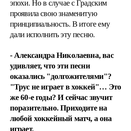
эпохи. Но в случае с Градским
проявила свою знаменитую
принципиальность. В итоге ему
дали исполнить эту песню.
- Александра Николаевна, вас
удивляет, что эти песни
оказались "долгожителями"?
"Трус не играет в хоккей"… Это
же 60-е годы? И сейчас звучит
поразительно. Приходите на
любой хоккейный матч, а она
играет.