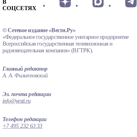
В
СОЦСЕТЯХ
© Сетевое издание «Вести.Ру»
«Федеральное государственное унитарное предприятие
Всероссийская государственная телевизионная и
радиовещательная компания» (ВГТРК).
Главный редактор
А. А. Филипповский
Эл. почта редакции
info@vesti.ru
Телефон редакции
+7 495 232 63 33