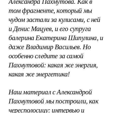
Александра Пахмутова. Как в
том фрагменте, который мы
чудом застали за кулисами, с ней
и Денис Мацуев, и его супруга
балерина Екатерина Шипулина, и
даже Владимир Васильев. Но
особенно следите за самой
Пахмутовой: какая же энергия,
какая же энергетика!
Наш материал с Александрой
Пахмутовой мы построили, как
чересполосицу: интервью и