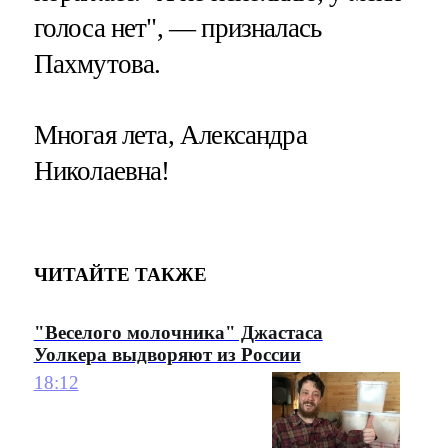
голоса нет", — призналась
Пахмутова.
Многая лета, Александра
Николаевна!
ЧИТАЙТЕ ТАКЖЕ
"Веселого молочника" Джастаса
Уолкера выдворяют из России
18:12