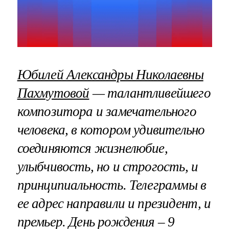
Юбилей Александры Николаевны
Пахмутовой
— талантливейшего
композитора и замечательного
человека, в котором удивительно
соединяются жизнелюбие,
улыбчивость, но и строгость, и
принципиальность. Телеграммы в
ее адрес направили и президент, и
премьер. День рождения – 9