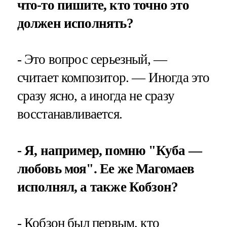
что-то пишите, кто точно это
должен исполнять?
- Это вопрос серьезный, —
считает композитор. — Иногда это
сразу ясно, а иногда не сразу
восстанавливается.
- Я, например, помню "Куба —
любовь моя". Ее же Магомаев
исполнял, а также Кобзон?
- Кобзон был первым, кто