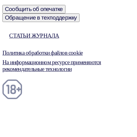
Сообщить об опечатке
Обращение в техподдержку
СТАТЬИ ЖУРНАЛА
Политика обработки файлов cookie
На информационном ресурсе применяются
рекомендательные технологии