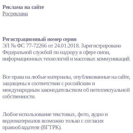
Реклама на сайте
Росреклама
Регистрационный номер серии
ЭЛ № ФС 77-72266 от 24.01.2018. Зарегистрировано
Федеральной службой по надзору в сфере связи,
информационных технологий и массовых коммуникаций.
Все права на любые материалы, опубликованные на сайте,
защищены в соответствии с российским и
международным законодательством об интеллектуальной
собственности.
Любое использование текстовых, фото, аудио и
видеоматериалов возможно только с согласия
правообладателя (ВГТРК).