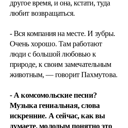
другое время, и она, кстати, туда
любит возвращаться.
- Вся компания на месте. И зубры.
Очень хорошо. Там работают
люди с большой любовью к
природе, к своим замечательным
животным, — говорит Пахмутова.
- А комсомольские песни?
Музыка гениальная, слова
искренние. А сейчас, как вы
думаете, молодым понятно это