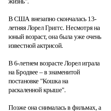
жизнь".
В США внезапно скончалась 13-
летняя Лорел Григгс. Несмотря на
юный возраст, она была уже очень
известной актрисой.
В 6-летнем возрасте Лорел играла
на Бродвее – в знаменитой
постановке "Кошка на
раскаленной крыше".
Позже она снималась в фильмах, а