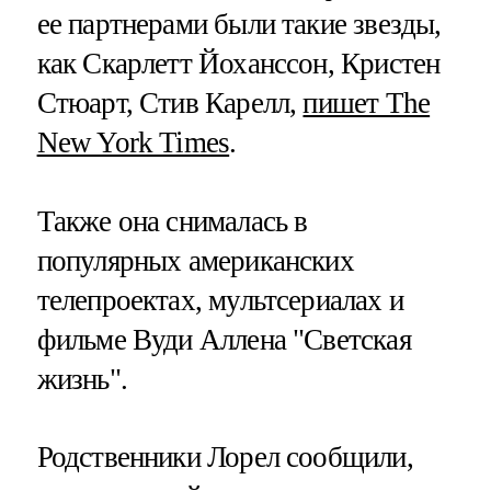
ее партнерами были такие звезды,
как Скарлетт Йоханссон, Кристен
Стюарт, Стив Карелл,
пишет The
New York Times
.
Также она снималась в
популярных американских
телепроектах, мультсериалах и
фильме Вуди Аллена "Светская
жизнь".
Родственники Лорел сообщили,