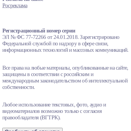
Росреклама
Регистрационный номер серии
ЭЛ № ФС 77-72266 от 24.01.2018. Зарегистрировано
Федеральной службой по надзору в сфере связи,
информационных технологий и массовых коммуникаций.
Все права на любые материалы, опубликованные на сайте,
защищены в соответствии с российским и
международным законодательством об интеллектуальной
собственности.
Любое использование текстовых, фото, аудио и
видеоматериалов возможно только с согласия
правообладателя (ВГТРК).