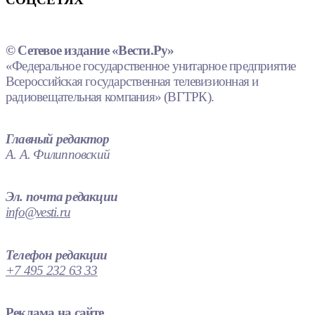
© Сетевое издание «Вести.Ру»
«Федеральное государственное унитарное предприятие
Всероссийская государственная телевизионная и
радиовещательная компания» (ВГТРК).
Главный редактор
А. А. Филипповский
Эл. почта редакции
info@vesti.ru
Телефон редакции
+7 495 232 63 33
Реклама на сайте