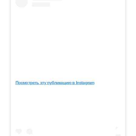
Посмотреть эту публикацию в Instagram