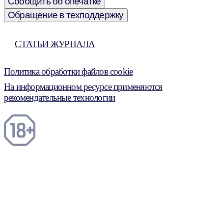
Сообщить об опечатке
Обращение в техподдержку
СТАТЬИ ЖУРНАЛА
Политика обработки файлов cookie
На информационном ресурсе применяются
рекомендательные технологии