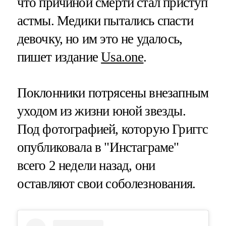
что причиной смерти стал приступ
астмы. Медики пытались спасти
девочку, но им это не удалось,
пишет издание
Usa.one
.
Поклонники потрясены внезапным
уходом из жизни юной звезды.
Под фотографией, которую Григгс
опубликовала в "Инстаграме"
всего 2 недели назад, они
оставляют свои соболезнования.