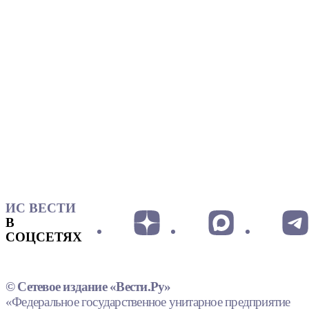
ИС ВЕСТИ
В
СОЦСЕТЯХ
© Сетевое издание «Вести.Ру»
«Федеральное государственное унитарное предприятие