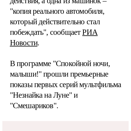
действия, а одна из машинок –
"копия реального автомобиля,
который действительно стал
побеждать", сообщает
РИА
Новости
.
В программе "Спокойной ночи,
малыши!" прошли премьерные
показы первых серий мультфильма
"Незнайка на Луне" и
"Смешариков".