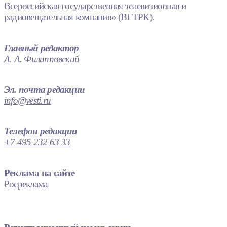
Всероссийская государственная телевизионная и
радиовещательная компания» (ВГТРК).
Главный редактор
А. А. Филипповский
Эл. почта редакции
info@vesti.ru
Телефон редакции
+7 495 232 63 33
Реклама на сайте
Росреклама