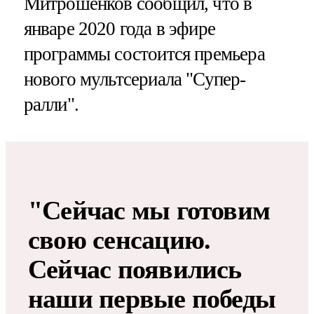
Митрошенков сообщил, что в
январе 2020 года в эфире
программы состоится премьера
нового мультсериала "Супер-
ралли".
"Сейчас мы готовим
свою сенсацию​​​.
Сейчас появились
наши первые победы