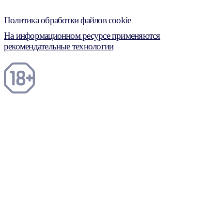
Политика обработки файлов cookie
На информационном ресурсе применяются
рекомендательные технологии