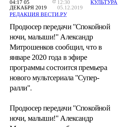
04:17 05
12:30
КУЛЬТУРА
ДЕКАБРЯ 2019
05.12.2019
РЕДАКЦИЯ ВЕСТИ.РУ
Продюсер передачи "Спокойной
ночи, малыши!" Александр
Митрошенков сообщил, что в
январе 2020 года в эфире
программы состоится премьера
нового мультсериала "Супер-
ралли".
Продюсер передачи "Спокойной
ночи, малыши!" Александр