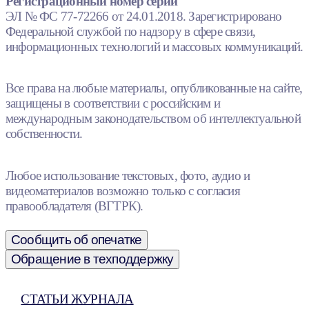
Регистрационный номер серии
ЭЛ № ФС 77-72266 от 24.01.2018. Зарегистрировано
Федеральной службой по надзору в сфере связи,
информационных технологий и массовых коммуникаций.
Все права на любые материалы, опубликованные на сайте,
защищены в соответствии с российским и
международным законодательством об интеллектуальной
собственности.
Любое использование текстовых, фото, аудио и
видеоматериалов возможно только с согласия
правообладателя (ВГТРК).
Сообщить об опечатке
Обращение в техподдержку
СТАТЬИ ЖУРНАЛА