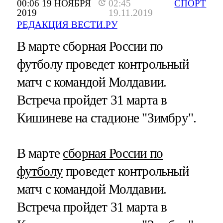
00:06 19 НОЯБРЯ
02:45
СПОРТ
2019
19.11.2019
РЕДАКЦИЯ ВЕСТИ.РУ
В марте сборная России по
футболу проведет контрольный
матч с командой Молдавии.
Встреча пройдет 31 марта в
Кишиневе на стадионе "Зимбру".
В марте
сборная России по
футболу
проведет контрольный
матч с командой Молдавии.
Встреча пройдет 31 марта в