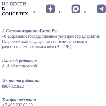
ИС ВЕСТИ
В
СОЦСЕТЯХ
© Сетевое издание «Вести.Ру»
«Федеральное государственное унитарное предприятие
Всероссийская государственная телевизионная и
радиовещательная компания» (ВГТРК).
Главный редактор
А. А. Филипповский
Эл. почта редакции
info@vesti.ru
Телефон редакции
+7 495 232 63 33