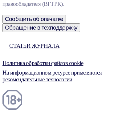
правообладателя (ВГТРК).
Сообщить об опечатке
Обращение в техподдержку
СТАТЬИ ЖУРНАЛА
Политика обработки файлов cookie
На информационном ресурсе применяются
рекомендательные технологии