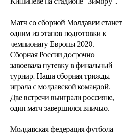
Кишиневе на стадионе "Зимбру".
Матч со сборной Молдавии станет
одним из этапов подготовки к
чемпионату Европы 2020.
Сборная России досрочно
завоевала путевку в финальный
турнир. Наша сборная трижды
играла с молдавской командой.
Две встречи выиграли россияне,
один матч завершился вничью.
Молдавская федерация футбола