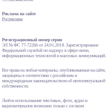
Реклама на сайте
Росреклама
Регистрационный номер серии
ЭЛ № ФС 77-72266 от 24.01.2018. Зарегистрировано
Федеральной службой по надзору в сфере связи,
информационных технологий и массовых коммуникаций.
Все права на любые материалы, опубликованные на сайте,
защищены в соответствии с российским и
международным законодательством об интеллектуальной
собственности.
Любое использование текстовых, фото, аудио и
видеоматериалов возможно только с согласия