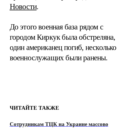
Новости
.
До этого военная база рядом с
городом Киркук была обстреляна,
один американец погиб, несколько
военнослужащих были ранены.
ЧИТАЙТЕ ТАКЖЕ
Сотрудникам ТЦК на Украине массово