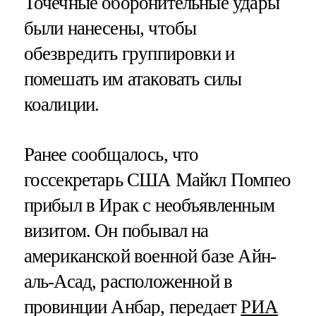
Точечные оборонительные удары
были нанесены, чтобы
обезвредить группировки и
помешать им атаковать силы
коалиции.
Ранее сообщалось, что
госсекретарь США Майкл Помпео
прибыл в Ирак с необъявленным
визитом. Он побывал на
американской военной базе Айн-
аль-Асад, расположенной в
провинции Анбар, передает
РИА