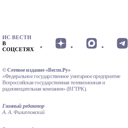
ИС ВЕСТИ
В
СОЦСЕТЯХ
© Сетевое издание «Вести.Ру»
«Федеральное государственное унитарное предприятие
Всероссийская государственная телевизионная и
радиовещательная компания» (ВГТРК).
Главный редактор
А. А. Филипповский