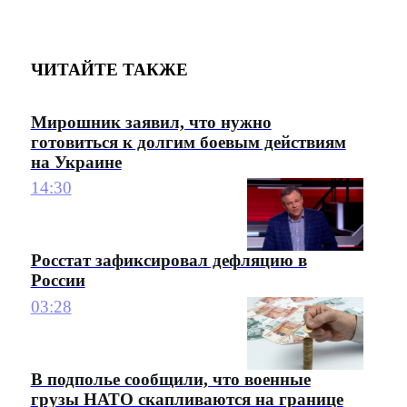
ЧИТАЙТЕ ТАКЖЕ
Мирошник заявил, что нужно
готовиться к долгим боевым действиям
на Украине
14:30
Росстат зафиксировал дефляцию в
России
03:28
В подполье сообщили, что военные
грузы НАТО скапливаются на границе