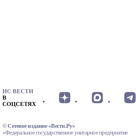
ИС ВЕСТИ
В
СОЦСЕТЯХ
© Сетевое издание «Вести.Ру»
«Федеральное государственное унитарное предприятие