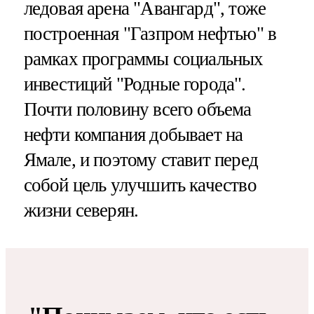
ледовая арена "Авангард", тоже
построенная "Газпром нефтью" в
рамках программы социальных
инвестиций "Родные города".
Почти половину всего объема
нефти компания добывает на
Ямале, и поэтому ставит перед
собой цель улучшить качество
жизни северян.