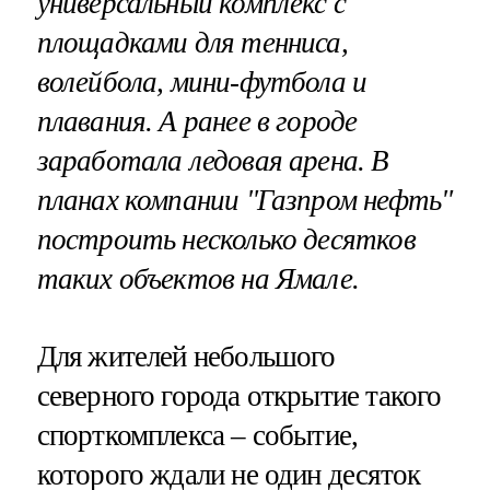
универсальный комплекс с
площадками для тенниса,
волейбола, мини-футбола и
плавания. А ранее в городе
заработала ледовая арена. В
планах компании "Газпром нефть"
построить несколько десятков
таких объектов на Ямале.
Для жителей небольшого
северного города открытие такого
спорткомплекса – событие,
которого ждали не один десяток