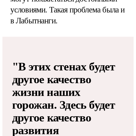
условиями. Такая проблема была и
в Лабытнанги.
"В этих стенах будет
другое качество
жизни наших
горожан. Здесь будет
другое качество
развития