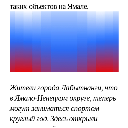
таких объектов на Ямале.
Жители города Лабытнанги, что
в Ямало-Ненецком округе, теперь
могут заниматься спортом
круглый год. Здесь открыли