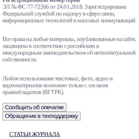
ЭЛ № ФС 77-72266 от 24.01.2018. Зарегистрировано
Федеральной службой по надзору в сфере связи,
информационных технологий и массовых коммуникаций.
Все права на любые материалы, опубликованные на сайте,
защищены в соответствии с российским и
международным законодательством об интеллектуальной
собственности.
Любое использование текстовых, фото, аудио и
видеоматериалов возможно только с согласия
правообладателя (ВГТРК).
Сообщить об опечатке
Обращение в техподдержку
СТАТЬИ ЖУРНАЛА