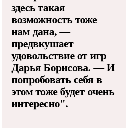
здесь такая
возможность тоже
нам дана, —
предвкушает
удовольствие от игр
Дарья Борисова. — И
попробовать себя в
этом тоже будет очень
интересно".