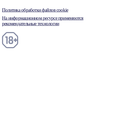
Политика обработки файлов cookie
На информационном ресурсе применяются
рекомендательные технологии