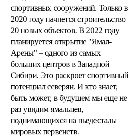
спортивных сооружений. Только в
2020 году начнется строительство
20 новых объектов. В 2022 году
планируется открытие "Ямал-
Арены" – одного из самых
больших центров в Западной
Сибири. Это раскроет спортивный
потенциал северян. И кто знает,
быть может, в будущем мы еще не
раз увидим ямальцев,
поднимающихся на пьедесталы
мировых первенств.