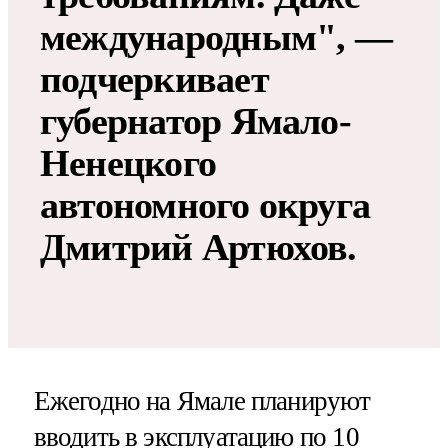
международным", —
подчеркивает
губернатор Ямало-
Ненецкого
автономного округа
Дмитрий Артюхов.
Ежегодно на Ямале планируют
вводить в эксплуатацию по 10