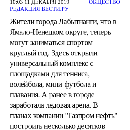
10:03 11 ДЕКАБРЯ 2019
ОБЩЕСТВО
РЕДАКЦИЯ ВЕСТИ.РУ
Жители города Лабытнанги, что в
Ямало-Ненецком округе, теперь
могут заниматься спортом
круглый год. Здесь открыли
универсальный комплекс с
площадками для тенниса,
волейбола, мини-футбола и
плавания. А ранее в городе
заработала ледовая арена. В
планах компании "Газпром нефть"
построить несколько десятков