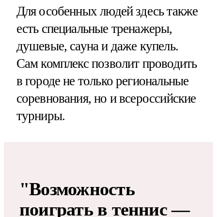
Для особенных людей здесь также
есть специальные тренажеры,
душевые, сауна и даже купель.
Сам комплекс позволит проводить
в городе не только региональные
соревнования, но и всероссийские
турниры.
"Возможность
поиграть в теннис —