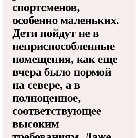
спортсменов,
особенно маленьких.
Дети пойдут не в
неприспособленные
помещения, как еще
вчера было нормой
на севере, а в
полноценное,
соответствующее
высоким
требованиям. Даже