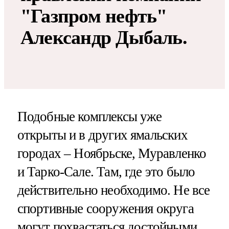
"Газпром нефть"
Александр Дыбаль.
Подобные комплексы уже
открыты и в других ямальских
городах – Ноябрьске, Муравленко
и Тарко-Сале. Там, где это было
действительно необходимо. Не все
спортивные сооружения округа
могут похвастаться достойными