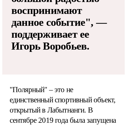
воспринимают
данное событие", —
поддерживает ее
Игорь Воробьев.
"Полярный" – это не
единственный спортивный объект,
открытый в Лабытнанги. В
сентябре 2019 года была запущена