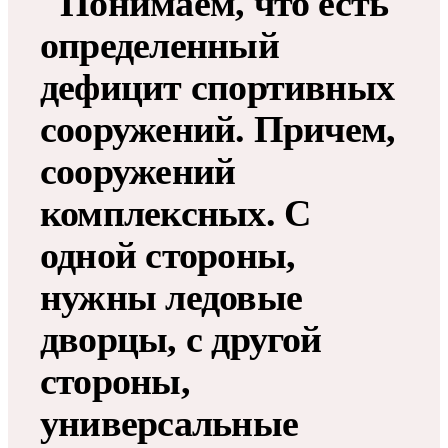
"Понимаем, что есть
определенный
дефицит спортивных
сооружений. Причем,
сооружений
комплексных. С
одной стороны,
нужны ледовые
дворцы, с другой
стороны,
универсальные