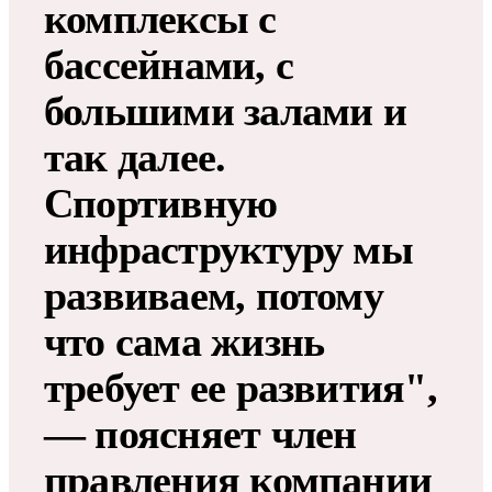
комплексы с
бассейнами, с
большими залами и
так далее.
Спортивную
инфраструктуру мы
развиваем, потому
что сама жизнь
требует ее развития",
— поясняет член
правления компании