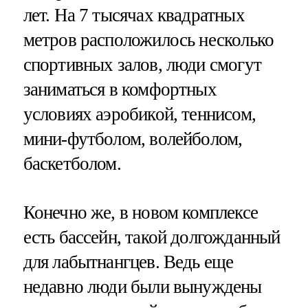
лет. На 7 тысячах квадратных
метров расположилось несколько
спортивных залов, люди смогут
заниматься в комфортных
условиях аэробикой, теннисом,
мини-футболом, волейболом,
баскетболом.
Конечно же, в новом комплексе
есть бассейн, такой долгожданный
для лабытнангцев. Ведь еще
недавно люди были вынуждены