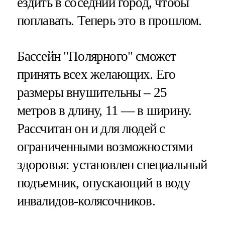
ездить в соседний город, чтобы
поплавать. Теперь это в прошлом.
Бассейн "Полярного" сможет
принять всех желающих. Его
размеры внушительны – 25
метров в длину, 11 — в ширину.
Рассчитан он и для людей с
ограниченными возможностями
здоровья: установлен специальный
подъемник, опускающий в воду
инвалидов-колясочников.