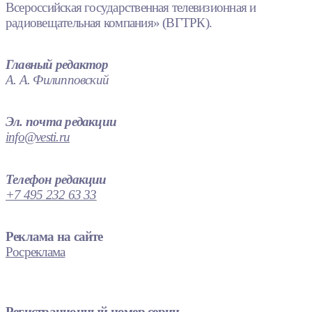
Всероссийская государственная телевизионная и
радиовещательная компания» (ВГТРК).
Главный редактор
А. А. Филипповский
Эл. почта редакции
info@vesti.ru
Телефон редакции
+7 495 232 63 33
Реклама на сайте
Росреклама
Регистрационный номер серии