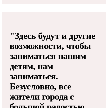
"Здесь будут и другие
возможности, чтобы
заниматься нашим
детям, нам
заниматься.
Безусловно, все
жители города с
большой радостью