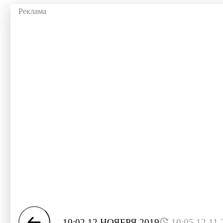
10:02 12 НОЯБРЯ 2019
10:05 12.11