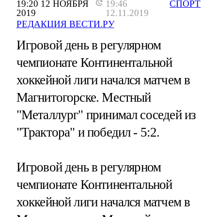
19:20 12 НОЯБРЯ
19:46
СПОРТ
2019
12.11.2019
РЕДАКЦИЯ ВЕСТИ.РУ
Игровой день в регулярном
чемпионате Континентальной
хоккейной лиги начался матчем в
Магнитогорске. Местный
"Металлург" принимал соседей из
"Трактора" и победил - 5:2.
Игровой день в регулярном
чемпионате Континентальной
хоккейной лиги начался матчем в