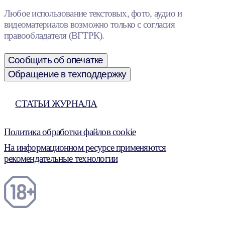
Любое использование текстовых, фото, аудио и
видеоматериалов возможно только с согласия
правообладателя (ВГТРК).
Сообщить об опечатке
Обращение в техподдержку
СТАТЬИ ЖУРНАЛА
Политика обработки файлов cookie
На информационном ресурсе применяются
рекомендательные технологии