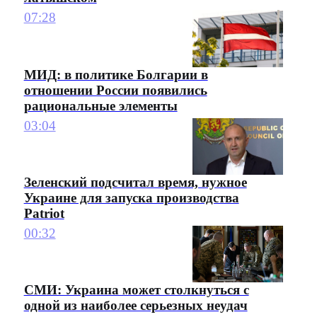
07:28
МИД: в политике Болгарии в
отношении России появились
рациональные элементы
03:04
Зеленский подсчитал время, нужное
Украине для запуска производства
Patriot
00:32
СМИ: Украина может столкнуться с
одной из наиболее серьезных неудач