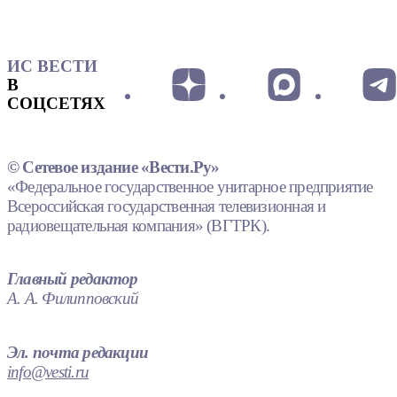
ИС ВЕСТИ
В
СОЦСЕТЯХ
© Сетевое издание «Вести.Ру»
«Федеральное государственное унитарное предприятие
Всероссийская государственная телевизионная и
радиовещательная компания» (ВГТРК).
Главный редактор
А. А. Филипповский
Эл. почта редакции
info@vesti.ru