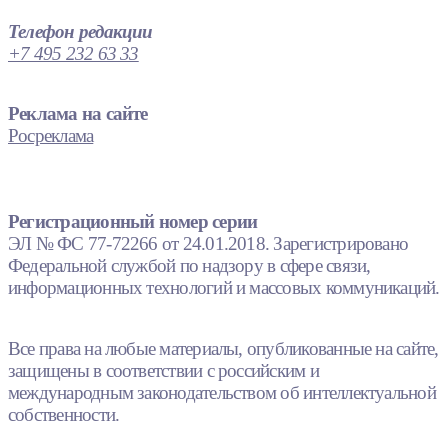
Телефон редакции
+7 495 232 63 33
Реклама на сайте
Росреклама
Регистрационный номер серии
ЭЛ № ФС 77-72266 от 24.01.2018. Зарегистрировано
Федеральной службой по надзору в сфере связи,
информационных технологий и массовых коммуникаций.
Все права на любые материалы, опубликованные на сайте,
защищены в соответствии с российским и
международным законодательством об интеллектуальной
собственности.