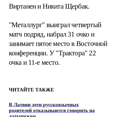
Виртанен и Никита Щербак.
"Металлург" выиграл четвертый
матч подряд, набрал 31 очко и
занимает пятое место в Восточной
конференции. У "Трактора" 22
очка и 11-е место.
ЧИТАЙТЕ ТАКЖЕ
В Латвии дети русскоязычных
родителей отказываются говорить на
латышском