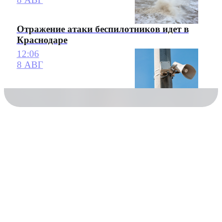
Отражение атаки беспилотников идет в
Краснодаре
12:06
8 АВГ