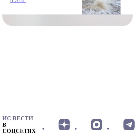
8 АВГ
ИС ВЕСТИ
В
СОЦСЕТЯХ