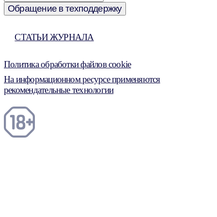
Обращение в техподдержку
СТАТЬИ ЖУРНАЛА
Политика обработки файлов cookie
На информационном ресурсе применяются
рекомендательные технологии