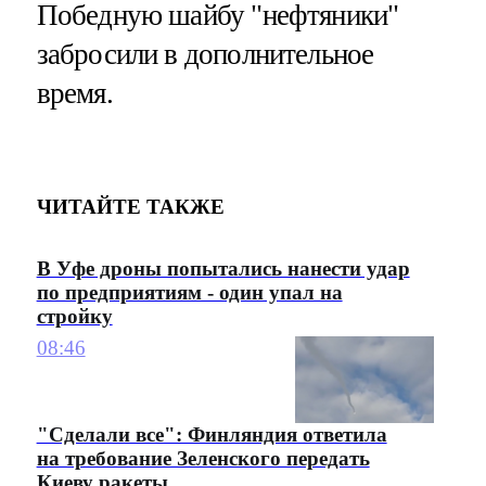
Победную шайбу "нефтяники"
забросили в дополнительное
время.
ЧИТАЙТЕ ТАКЖЕ
В Уфе дроны попытались нанести удар
по предприятиям - один упал на
стройку
08:46
"Сделали все": Финляндия ответила
на требование Зеленского передать
Киеву ракеты