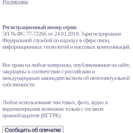
Росреклама
Регистрационный номер серии
ЭЛ № ФС 77-72266 от 24.01.2018. Зарегистрировано
Федеральной службой по надзору в сфере связи,
информационных технологий и массовых коммуникаций.
Все права на любые материалы, опубликованные на сайте,
защищены в соответствии с российским и
международным законодательством об интеллектуальной
собственности.
Любое использование текстовых, фото, аудио и
видеоматериалов возможно только с согласия
правообладателя (ВГТРК).
Сообщить об опечатке