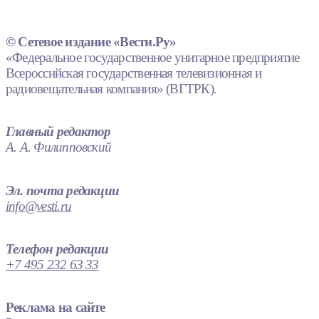
© Сетевое издание «Вести.Ру»
«Федеральное государственное унитарное предприятие
Всероссийская государственная телевизионная и
радиовещательная компания» (ВГТРК).
Главный редактор
А. А. Филипповский
Эл. почта редакции
info@vesti.ru
Телефон редакции
+7 495 232 63 33
Реклама на сайте