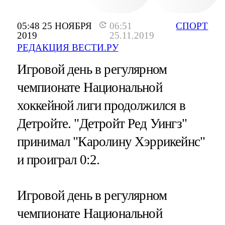
05:48 25 НОЯБРЯ
06:51
СПОРТ
2019
25.11.2019
РЕДАКЦИЯ ВЕСТИ.РУ
Игровой день в регулярном
чемпионате Национальной
хоккейной лиги продолжился в
Детройте. "Детройт Ред Уингз"
принимал "Каролину Хэррикейнс"
и проиграл 0:2.
Игровой день в регулярном
чемпионате Национальной