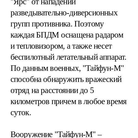
"Ярс" от нападений
разведывательно-диверсионных
групп противника. Поэтому
каждая БПДМ оснащена радаром
и тепловизором, а также несет
беспилотный летательный аппарат.
По данным военных, "Тайфун-М"
способна обнаружить вражеский
отряд на расстоянии до 5
километров причем в любое время
суток.
Вооружение "Тайфун-М" –