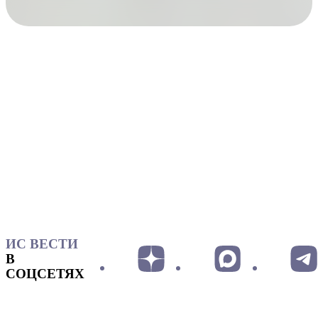
ИС ВЕСТИ
В
СОЦСЕТЯХ