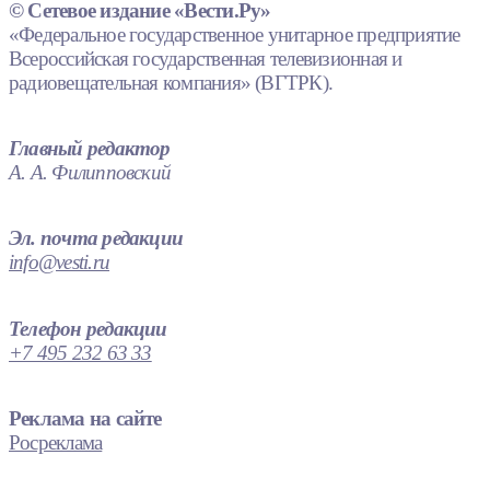
© Сетевое издание «Вести.Ру»
«Федеральное государственное унитарное предприятие
Всероссийская государственная телевизионная и
радиовещательная компания» (ВГТРК).
Главный редактор
А. А. Филипповский
Эл. почта редакции
info@vesti.ru
Телефон редакции
+7 495 232 63 33
Реклама на сайте
Росреклама