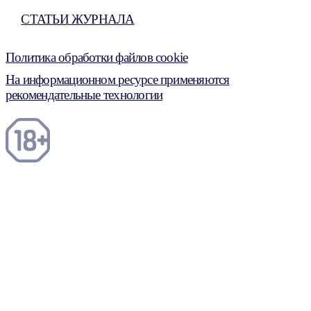
СТАТЬИ ЖУРНАЛА
Политика обработки файлов cookie
На информационном ресурсе применяются
рекомендательные технологии