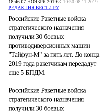
18:46 07 НОЯБРЯ 2019
10:50 08.11.2019
РЕДАКЦИЯ ВЕСТИ.РУ
Российские Ракетные войска
стратегического назначения
получили 30 боевых
противодиверсионных машин
"Тайфун-М" за пять лет. До конца
2019 года ракетчикам передадут
еще 5 БПДМ.
Российские Ракетные войска
стратегического назначения
получили 30 боевых