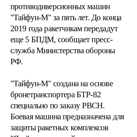
противодиверсионных машин
"Тайфун-М" за пять лет. До конца
2019 года ракетчикам передадут
еще 5 БПДМ, сообщает пресс-
служба Министерства обороны
РФ.
"Тайфун-М" создана на основе
бронетранспортера БТР-82
специально по заказу РВСН.
Боевая машина предназначена для
защиты ракетных комплексов