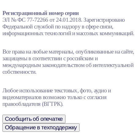
Регистрационный номер серии
ЭЛ № ФС 77-72266 от 24.01.2018. Зарегистрировано
Федеральной службой по надзору в сфере связи,
информационных технологий и массовых коммуникаций.
Все права на любые материалы, опубликованные на сайте,
защищены в соответствии с российским и
международным законодательством об интеллектуальной
собственности.
Любое использование текстовых, фото, аудио и
видеоматериалов возможно только с согласия
правообладателя (ВГТРК).
Сообщить об опечатке
Обращение в техподдержку