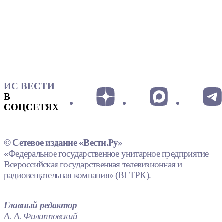
ИС ВЕСТИ
В
СОЦСЕТЯХ
© Сетевое издание «Вести.Ру»
«Федеральное государственное унитарное предприятие
Всероссийская государственная телевизионная и
радиовещательная компания» (ВГТРК).
Главный редактор
А. А. Филипповский