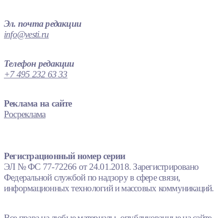
Эл. почта редакции
info@vesti.ru
Телефон редакции
+7 495 232 63 33
Реклама на сайте
Росреклама
Регистрационный номер серии
ЭЛ № ФС 77-72266 от 24.01.2018. Зарегистрировано
Федеральной службой по надзору в сфере связи,
информационных технологий и массовых коммуникаций.
Все права на любые материалы, опубликованные на сайте,