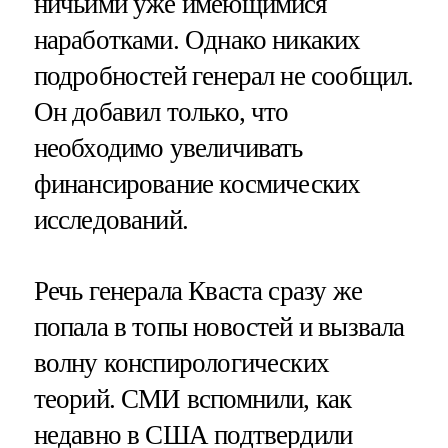
ничьими уже имеющимися
наработками. Однако никаких
подробностей генерал не сообщил.
Он добавил только, что
необходимо увеличивать
финансирование космических
исследований.
Речь генерала Кваста сразу же
попала в топы новостей и вызвала
волну конспирологических
теорий. СМИ вспомнили, как
недавно в США подтвердили