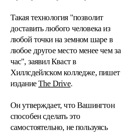
Такая технология "позволит
доставить любого человека из
любой точки на земном шаре в
любое другое место менее чем за
час", заявил Кваст в
Хиллсдейлском колледже, пишет
издание
The Drive
.
Он утверждает, что Вашингтон
способен сделать это
самостоятельно, не пользуясь