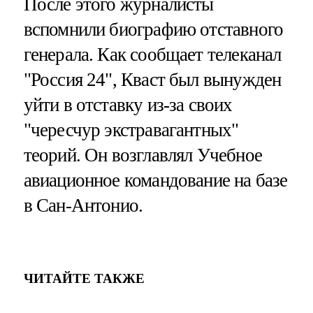
После этого журналисты
вспомнили биографию отставного
генерала. Как сообщает телеканал
"Россия 24", Кваст был вынужден
уйти в отставку из-за своих
"чересчур экстравагантных"
теорий. Он возглавлял Учебное
авиационное командование на базе
в Сан-Антонио.
ЧИТАЙТЕ ТАКЖЕ