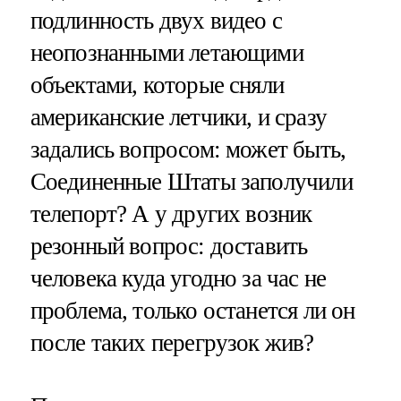
подлинность двух видео с
неопознанными летающими
объектами, которые сняли
американские летчики, и сразу
задались вопросом: может быть,
Соединенные Штаты заполучили
телепорт? А у других возник
резонный вопрос: доставить
человека куда угодно за час не
проблема, только останется ли он
после таких перегрузок жив?