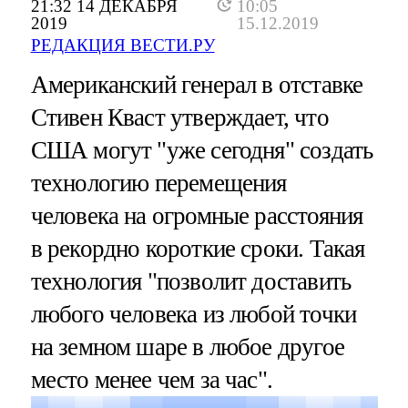
21:32 14 ДЕКАБРЯ
10:05
2019
15.12.2019
РЕДАКЦИЯ ВЕСТИ.РУ
Американский генерал в отставке
Стивен Кваст утверждает, что
США могут "уже сегодня" создать
технологию перемещения
человека на огромные расстояния
в рекордно короткие сроки. Такая
технология "позволит доставить
любого человека из любой точки
на земном шаре в любое другое
место менее чем за час".