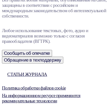
защищены в соответствии с российским и
международным законодательством об интеллектуальной
собственности.
Любое использование текстовых, фото, аудио и
видеоматериалов возможно только с согласия
правообладателя (ВГТРК).
Сообщить об опечатке
Обращение в техподдержку
СТАТЬИ ЖУРНАЛА
Политика обработки файлов cookie
На информационном ресурсе применяются
рекомендательные технологии