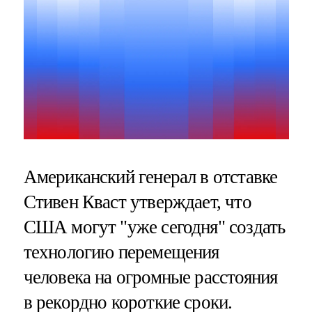
Американский генерал в отставке
Стивен Кваст утверждает, что
США могут "уже сегодня" создать
технологию перемещения
человека на огромные расстояния
в рекордно короткие сроки.