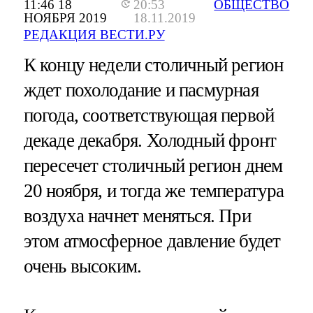
11:46 18
20:53
ОБЩЕСТВО
НОЯБРЯ 2019
18.11.2019
РЕДАКЦИЯ ВЕСТИ.РУ
К концу недели столичный регион
ждет похолодание и пасмурная
погода, соответствующая первой
декаде декабря. Холодный фронт
пересечет столичный регион днем
20 ноября, и тогда же температура
воздуха начнет меняться. При
этом атмосферное давление будет
очень высоким.