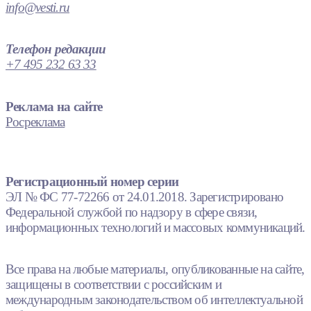
info@vesti.ru
Телефон редакции
+7 495 232 63 33
Реклама на сайте
Росреклама
Регистрационный номер серии
ЭЛ № ФС 77-72266 от 24.01.2018. Зарегистрировано
Федеральной службой по надзору в сфере связи,
информационных технологий и массовых коммуникаций.
Все права на любые материалы, опубликованные на сайте,
защищены в соответствии с российским и
международным законодательством об интеллектуальной