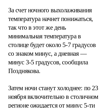
За счет ночного выхолаживания
температура начнет понижаться,
так что в этот же день
минимальная температура в
столице будет около 5-7 градусов
со знаком минус, а дневная —
минус 3-5 градусов, сообщила
Позднякова.
Затем ночи станут холоднее: по 23
ноября включительно в столичном
регионе ожидается от минус 5-ти