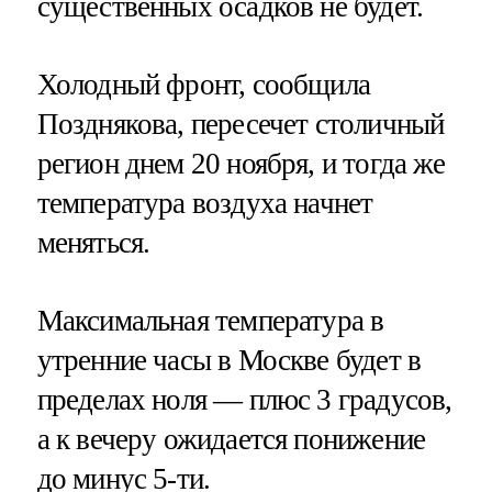
существенных осадков не будет.
Холодный фронт, сообщила
Позднякова, пересечет столичный
регион днем 20 ноября, и тогда же
температура воздуха начнет
меняться.
Максимальная температура в
утренние часы в Москве будет в
пределах ноля — плюс 3 градусов,
а к вечеру ожидается понижение
до минус 5-ти.