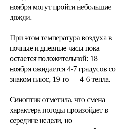
ноября могут пройти небольшие
дожди.
При этом температура воздуха в
ночные и дневные часы пока
остается положительной: 18
ноября ожидается 4-7 градусов со
знаком плюс, 19-го — 4-6 тепла.
Синоптик отметила, что смена
характера погоды произойдет в
середине недели, но