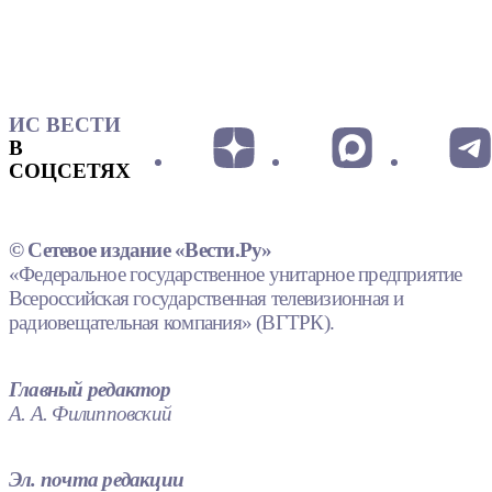
ИС ВЕСТИ
В
СОЦСЕТЯХ
© Сетевое издание «Вести.Ру»
«Федеральное государственное унитарное предприятие
Всероссийская государственная телевизионная и
радиовещательная компания» (ВГТРК).
Главный редактор
А. А. Филипповский
Эл. почта редакции