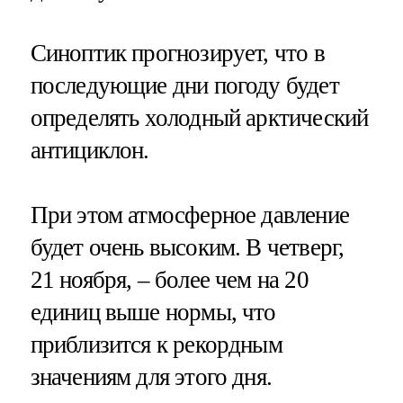
Синоптик прогнозирует, что в
последующие дни погоду будет
определять холодный арктический
антициклон.
При этом атмосферное давление
будет очень высоким. В четверг,
21 ноября, – более чем на 20
единиц выше нормы, что
приблизится к рекордным
значениям для этого дня.