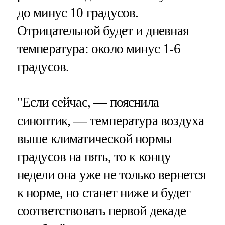
до минус 10 градусов.
Отрицательной будет и дневная
температура: около минус 1-6
градусов.
"Если сейчас, — пояснила
синоптик, — температура воздуха
выше климатической нормы
градусов на пять, то к концу
недели она уже не только вернется
к норме, но станет ниже и будет
соответствовать первой декаде