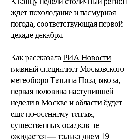
К концу недели столичный регион
ждет похолодание и пасмурная
погода, соответствующая первой
декаде декабря.
Как рассказала
РИА Новости
главный специалист Московского
метеобюро Татьяна Позднякова,
первая половина наступившей
недели в Москве и области будет
еще по-осеннему теплая,
существенных осадков не
ожидается — только днем 19