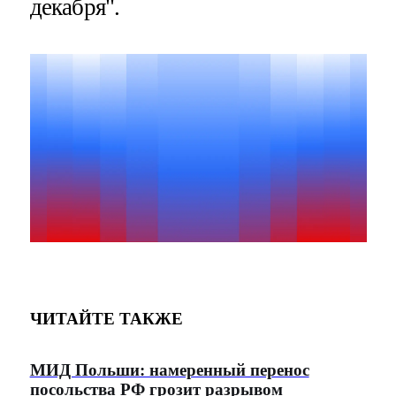
декабря".
ЧИТАЙТЕ ТАКЖЕ
МИД Польши: намеренный перенос
посольства РФ грозит разрывом