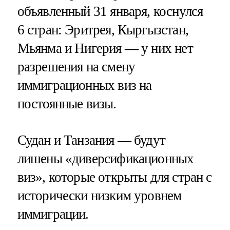
объявленный 31 января, коснулся
6 стран: Эритрея, Кыргызстан,
Мьянма и Нигерия — у них нет
разрешения на смену
иммиграционных виз на
постоянные визы.
Судан и Танзания — будут
лишены «диверсификационных
виз», которые открыты для стран с
исторически низким уровнем
иммиграции.