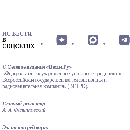
ИС ВЕСТИ
В
СОЦСЕТЯХ
© Сетевое издание «Вести.Ру»
«Федеральное государственное унитарное предприятие
Всероссийская государственная телевизионная и
радиовещательная компания» (ВГТРК).
Главный редактор
А. А. Филипповский
Эл. почта редакции