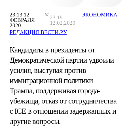
23:13 12
ЭКОНОМИКА
23:19
ФЕВРАЛЯ
12.02.2020
2020
РЕДАКЦИЯ ВЕСТИ.РУ
Кандидаты в президенты от
Демократической партии удвоили
усилия, выступая против
иммиграционной политики
Трампа, поддерживая города-
убежища, отказ от сотрудничества
с ICE в отношении задержанных и
другие вопросы.