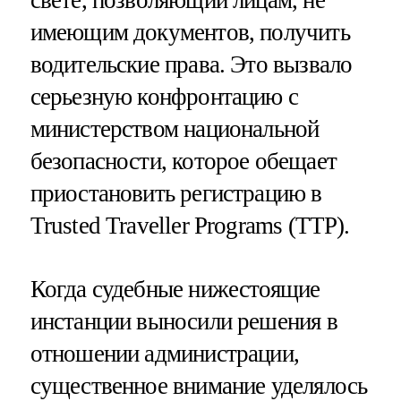
имеющим документов, получить
водительские права. Это вызвало
серьезную конфронтацию с
министерством национальной
безопасности, которое обещает
приостановить регистрацию в
Trusted Traveller Programs (TTP).
Когда судебные нижестоящие
инстанции выносили решения в
отношении администрации,
существенное внимание уделялось