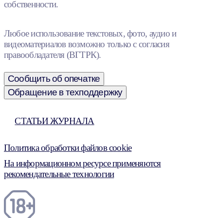
собственности.
Любое использование текстовых, фото, аудио и
видеоматериалов возможно только с согласия
правообладателя (ВГТРК).
Сообщить об опечатке
Обращение в техподдержку
СТАТЬИ ЖУРНАЛА
Политика обработки файлов cookie
На информационном ресурсе применяются
рекомендательные технологии