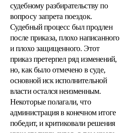
судебному разбирательству по
вопросу запрета поездок.
Судебный процесс был продлен
после приказа, плохо написанного
и плохо защищенного. Этот
приказ претерпел ряд изменений,
но, как было отмечено в суде,
основной иск исполнительной
власти остался неизменным.
Некоторые полагали, что
администрация в конечном итоге
победит, и критиковали решения