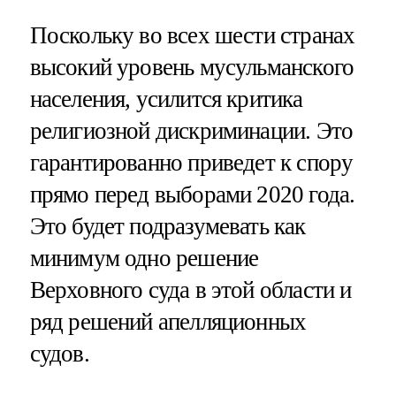
Поскольку во всех шести странах
высокий уровень мусульманского
населения, усилится критика
религиозной дискриминации. Это
гарантированно приведет к спору
прямо перед выборами 2020 года.
Это будет подразумевать как
минимум одно решение
Верховного суда в этой области и
ряд решений апелляционных
судов.