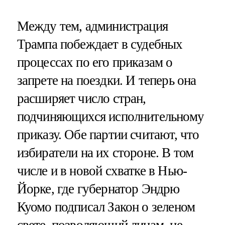
Между тем, администрация
Трампа побеждает в судебных
процессах по его приказам о
запрете на поездки. И теперь она
расширяет число стран,
подчиняющихся исполнительному
приказу. Обе партии считают, что
избиратели на их стороне. В том
числе и в новой схватке в Нью-
Йорке, где губернатор Эндрю
Куомо подписал Закон о зеленом
свете, позволяющий лицам, не