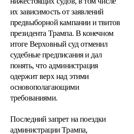
нижестоящих судов, в том числе
их зависимость от заявлений
предвыборной кампании и твитов
президента Трампа. В конечном
итоге Верховный суд отменил
судебные предписания и дал
понять, что администрация
одержит верх над этими
основополагающими
требованиями.
Последний запрет на поездки
администрации Трампа,