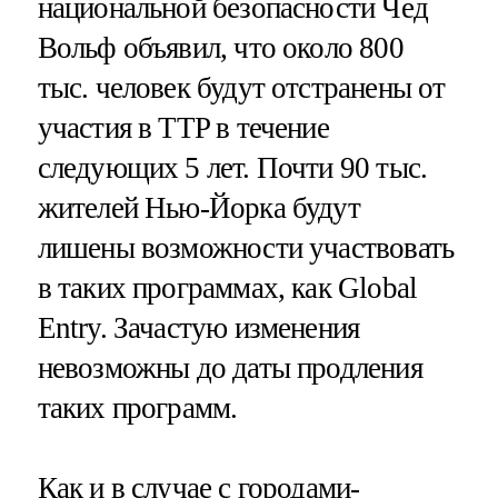
национальной безопасности Чед
Вольф объявил, что около 800
тыс. человек будут отстранены от
участия в ТТP в течение
следующих 5 лет. Почти 90 тыс.
жителей Нью-Йорка будут
лишены возможности участвовать
в таких программах, как Global
Entry. Зачастую изменения
невозможны до даты продления
таких программ.
Как и в случае с городами-