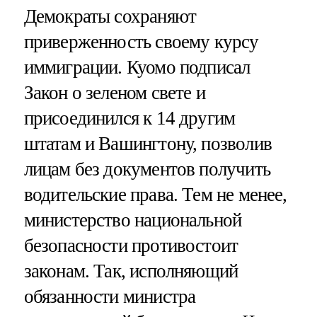
Демократы сохраняют
приверженность своему курсу
иммиграции. Куомо подписал
Закон о зеленом свете и
присоединился к 14 другим
штатам и Вашингтону, позволив
лицам без документов получить
водительские права. Тем не менее,
министерство национальной
безопасности противостоит
законам. Так, исполняющий
обязанности министра