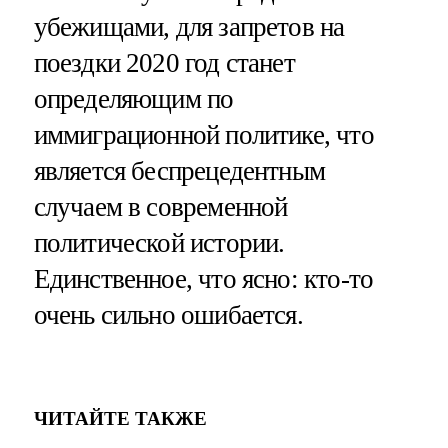
убежищами, для запретов на
поездки 2020 год станет
определяющим по
иммиграционной политике, что
является беспрецедентным
случаем в современной
политической истории.
Единственное, что ясно: кто-то
очень сильно ошибается.
ЧИТАЙТЕ ТАКЖЕ