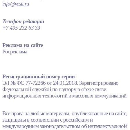
info@vesti.ru
Телефон редакции
+7 495 232 63 33
Реклама на сайте
Росреклама
Регистрационный номер серии
ЭЛ № ФС 77-72266 от 24.01.2018. Зарегистрировано
Федеральной службой по надзору в сфере связи,
информационных технологий и массовых коммуникаций.
Все права на любые материалы, опубликованные на сайте,
защищены в соответствии с российским и
международным законодательством об интеллектуальной