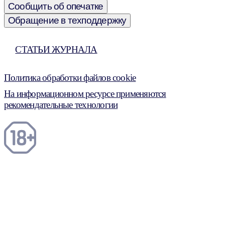
Сообщить об опечатке
Обращение в техподдержку
СТАТЬИ ЖУРНАЛА
Политика обработки файлов cookie
На информационном ресурсе применяются
рекомендательные технологии