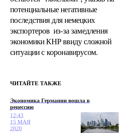
потенциальные негативные
последствия для немецких
экспортеров из-за замедления
экономики КНР ввиду сложной
ситуации с коронавирусом.
ЧИТАЙТЕ ТАКЖЕ
Экономика Германии вошла в
рецессию
12:43
15 МАЯ
2020