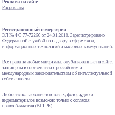
Реклама на сайте
Росреклама
Регистрационный номер серии
ЭЛ № ФС 77-72266 от 24.01.2018. Зарегистрировано
Федеральной службой по надзору в сфере связи,
информационных технологий и массовых коммуникаций.
Все права на любые материалы, опубликованные на сайте,
защищены в соответствии с российским и
международным законодательством об интеллектуальной
собственности.
Любое использование текстовых, фото, аудио и
видеоматериалов возможно только с согласия
правообладателя (ВГТРК).