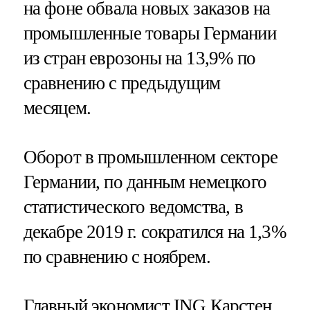
на фоне обвала новых заказов на
промышленные товары Германии
из стран еврозоны на 13,9% по
сравнению с предыдущим
месяцем.
Оборот в промышленном секторе
Германии, по данным немецкого
статистического ведомства, в
декабре 2019 г. сократился на 1,3%
по сравнению с ноябрем.
Главный экономист ING Карстен