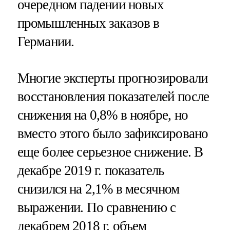
очередном падении новых
промышленных заказов в
Германии.
Многие эксперты прогнозировали
восстановления показателей после
снижения на 0,8% в ноябре, но
вместо этого было зафиксировано
еще более серьезное снижение. В
декабре 2019 г. показатель
снизился на 2,1% в месячном
выражении. По сравнению с
декабрем 2018 г. объем