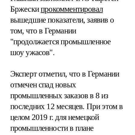
Бржески
прокомментировал
вышедшие показатели, заявив о
том, что в Германии
"продолжается промышленное
шоу ужасов".
Эксперт отметил, что в Германии
отмечен спад новых
промышленных заказов в 8 из
последних 12 месяцев. При этом в
целом 2019 г. для немецкой
промышленности в плане