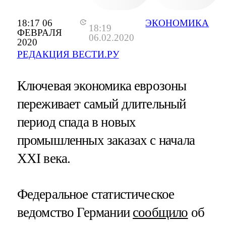
18:17 06
ЭКОНОМИКА
18:19
ФЕВРАЛЯ
06.02.2020
2020
РЕДАКЦИЯ ВЕСТИ.РУ
Ключевая экономика еврозоны
переживает самый длительный
период спада в новых
промышленных заказах с начала
XXI века.
Федеральное статистическое
ведомство Германии
сообщило
об