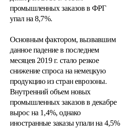
промышленных заказов в ФРГ
упал на 8,7%.
Основным фактором, вызвавшим
данное падение в последнем
месяцев 2019 г. стало резкое
снижение спроса на немецкую
продукцию из стран еврозоны.
Внутренний объем новых
промышленных заказов в декабре
вырос на 1,4%, однако
иностранные заказы упали на 4,5%