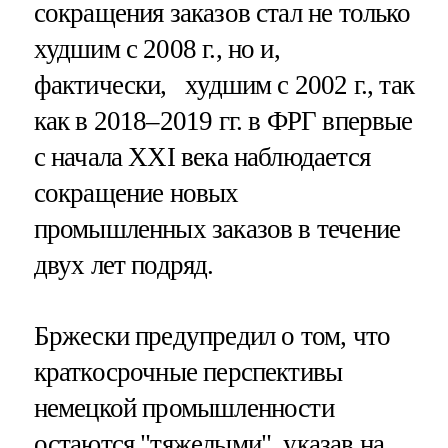
сокращения заказов стал не только
худшим с 2008 г., но и,
фактически, худшим с 2002 г., так
как в 2018–2019 гг. в ФРГ впервые
с начала XXI века наблюдается
сокращение новых
промышленных заказов в течение
двух лет подряд.
Бржески предупредил о том, что
краткосрочные перспективы
немецкой промышленности
остаются "тяжелыми", указав на