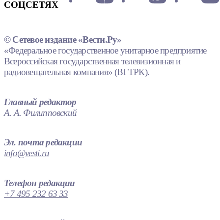
СОЦСЕТЯХ
© Сетевое издание «Вести.Ру»
«Федеральное государственное унитарное предприятие
Всероссийская государственная телевизионная и
радиовещательная компания» (ВГТРК).
Главный редактор
А. А. Филипповский
Эл. почта редакции
info@vesti.ru
Телефон редакции
+7 495 232 63 33