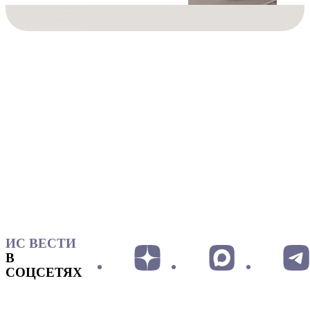
ИС ВЕСТИ
В
СОЦСЕТЯХ