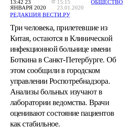
13:42 23
15:15
ОБЩЕСТВО
ЯНВАРЯ 2020
23.01.2020
РЕДАКЦИЯ ВЕСТИ.РУ
Три человека, прилетевшие из
Китая, остаются в Клинической
инфекционной больнице имени
Боткина в Санкт-Петербурге. Об
этом сообщили в городском
управлении Роспотребнадзора.
Анализы больных изучают в
лаборатории ведомства. Врачи
оценивают состояние пациентов
как стабильное.