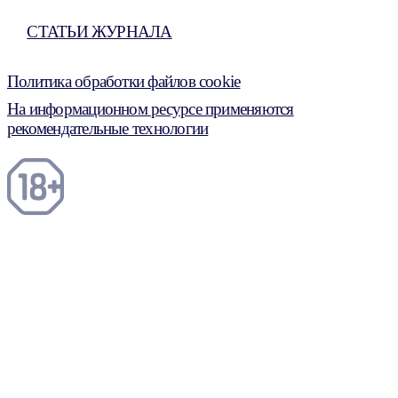
СТАТЬИ ЖУРНАЛА
Политика обработки файлов cookie
На информационном ресурсе применяются
рекомендательные технологии