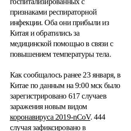
госпитализированных с
признаками респираторной
инфекции. Оба они прибыли из
Китая и обратились за
медицинской помощью в связи с
повышением температуры тела.
Как сообщалось ранее 23 января, в
Китае по данным на 9:00 мск было
зарегистрировано 617 случаев
заражения новым видом
коронавируса 2019-nCoV
. 444
случая зафиксировано в