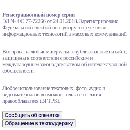
Регистрационный номер серии
ЭЛ № ФС 77-72266 от 24.01.2018. Зарегистрировано
Федеральной службой по надзору в сфере связи,
информационных технологий и массовых коммуникаций.
Все права на любые материалы, опубликованные на сайте,
защищены в соответствии с российским и
международным законодательством об интеллектуальной
собственности.
Любое использование текстовых, фото, аудио и
видеоматериалов возможно только с согласия
правообладателя (ВГТРК).
Сообщить об опечатке
Обращение в техподдержку