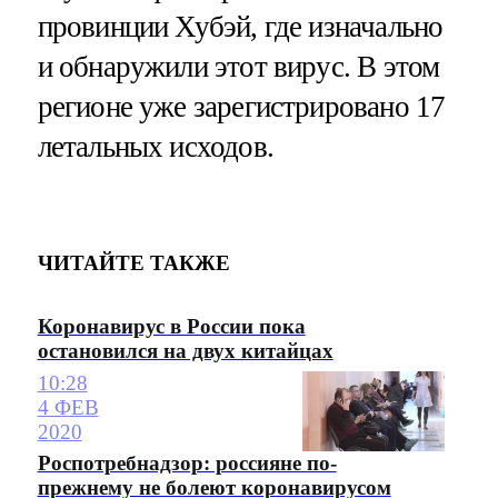
провинции Хубэй, где изначально
и обнаружили этот вирус. В этом
регионе уже зарегистрировано 17
летальных исходов.
ЧИТАЙТЕ ТАКЖЕ
Коронавирус в России пока
остановился на двух китайцах
10:28
4 ФЕВ
2020
Роспотребнадзор: россияне по-
прежнему не болеют коронавирусом