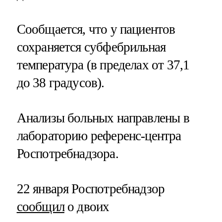
Сообщается, что у пациентов
сохраняется субфебрильная
температура (в пределах от 37,1
до 38 градусов).
Анализы больных направлены в
лабораторию референс-центра
Роспотребнадзора.
22 января Роспотребнадзор
сообщил
о двоих