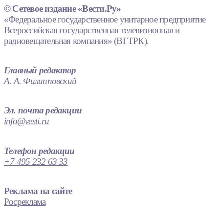
© Сетевое издание «Вести.Ру»
«Федеральное государственное унитарное предприятие
Всероссийская государственная телевизионная и
радиовещательная компания» (ВГТРК).
Главный редактор
А. А. Филипповский
Эл. почта редакции
info@vesti.ru
Телефон редакции
+7 495 232 63 33
Реклама на сайте
Росреклама