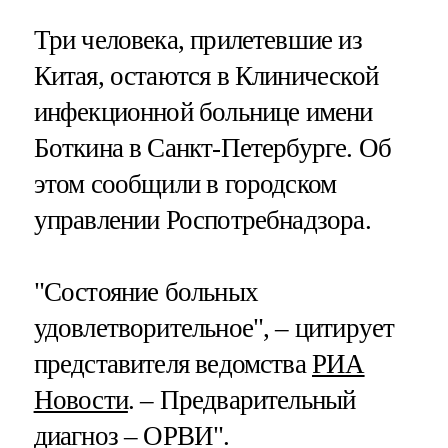
Три человека, прилетевшие из
Китая, остаются в Клинической
инфекционной больнице имени
Боткина в Санкт-Петербурге. Об
этом сообщили в городском
управлении Роспотребнадзора.
"Состояние больных
удовлетворительное", – цитирует
представителя ведомства
РИА
Новости
. – Предварительный
диагноз – ОРВИ".