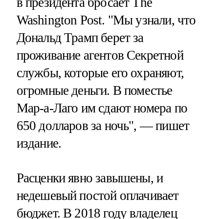
в президента бросает The
Washington Post. "Мы узнали, что
Дональд Трамп берет за
проживание агентов Секретной
службы, которые его охраняют,
огромные деньги. В поместье
Мар-а-Лаго им сдают номера по
650 долларов за ночь", — пишет
издание.
Расценки явно завышены, и
недешевый постой оплачивает
бюджет. В 2018 году владелец