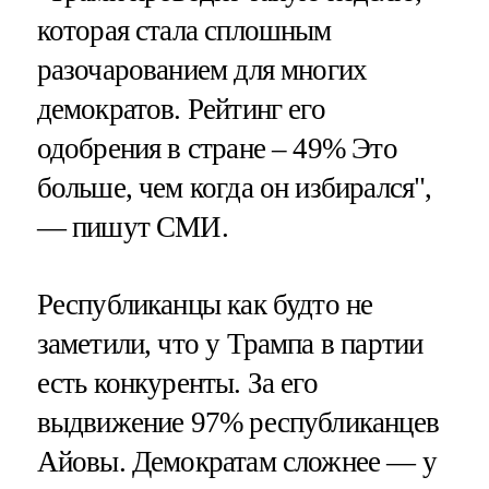
которая стала сплошным
разочарованием для многих
демократов. Рейтинг его
одобрения в стране – 49% Это
больше, чем когда он избирался",
— пишут СМИ.
Республиканцы как будто не
заметили, что у Трампа в партии
есть конкуренты. За его
выдвижение 97% республиканцев
Айовы. Демократам сложнее — у