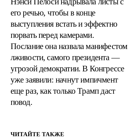
Нэнси Пелоси надрывала листы с
его речью, чтобы в конце
выступления встать и эффектно
порвать перед камерами.
Послание она назвала манифестом
лживости, самого президента —
угрозой демократии. В Конгрессе
уже заявили: начнут импичмент
еще раз, как только Трамп даст
повод.
ЧИТАЙТЕ ТАКЖЕ