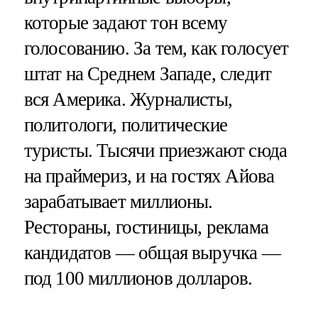
которые задают тон всему
голосованию. За тем, как голосует
штат на Среднем Западе, следит
вся Америка. Журналисты,
политологи, политические
туристы. Тысячи приезжают сюда
на праймериз, и на гостях Айова
зарабатывает миллионы.
Рестораны, гостиницы, реклама
кандидатов — общая выручка —
под 100 миллионов долларов.