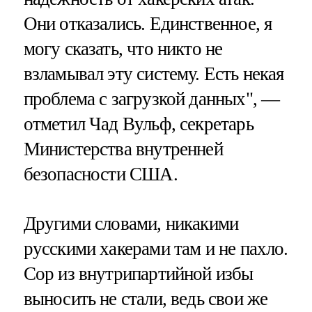
Они отказались. Единственное, я
могу сказать, что никто не
взламывал эту систему. Есть некая
проблема с загрузкой данных", —
отметил Чад Вульф, секретарь
Министерства внутренней
безопасности США.
Другими словами, никакими
русскими хакерами там и не пахло.
Сор из внутрипартийной избы
выносить не стали, ведь свои же