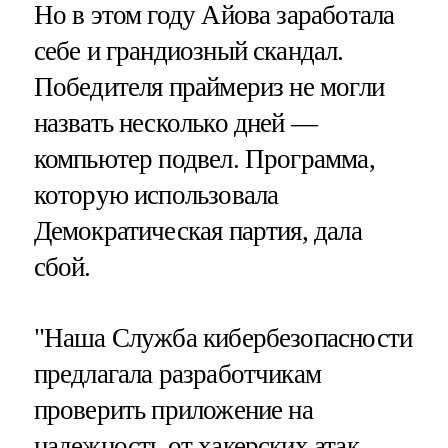
Но в этом году Айова заработала
себе и грандиозный скандал.
Победителя праймериз не могли
назвать несколько дней —
компьютер подвел. Программа,
которую использовала
Демократическая партия, дала
сбой.
"Наша Служба кибербезопасности
предлагала разработчикам
проверить приложение на
надежность от хакерских атак.