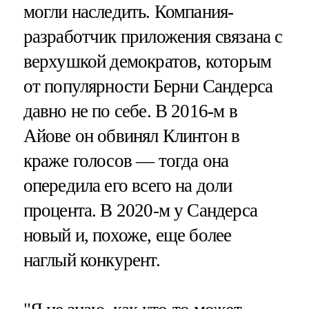
могли наследить. Компания-
разработчик приложения связана с
верхушкой демократов, которым
от популярности Берни Сандерса
давно не по себе. В 2016-м в
Айове он обвинял Клинтон в
краже голосов — тогда она
опередила его всего на доли
процента. В 2020-м у Сандерса
новый и, похоже, еще более
наглый конкурент.