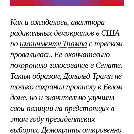
Как и ожидалось, авантюра
радикальных демократов в США
по
импичменту Трампа
с треском
провалилась. Ее окончательно
похоронило голосование в Сенате.
Таким образом, Дональд Трамп не
только сохранил прописку в Белом
доме, но и значительно улучшил
свои позиции на предстоящих в
этом году президентских
выборах. Демократы откровенно