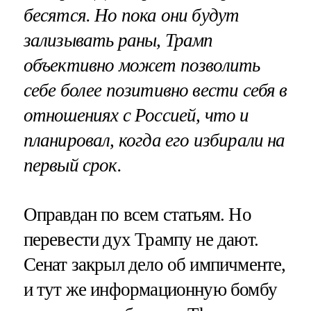
бесятся. Но пока они будут
зализывать раны, Трамп
объективно может позволить
себе более позитивно вести себя в
отношениях с Россией, что и
планировал, когда его избирали на
первый срок.
Оправдан по всем статьям. Но
перевести дух Трампу не дают.
Сенат закрыл дело об импичменте,
и тут же информационную бомбу