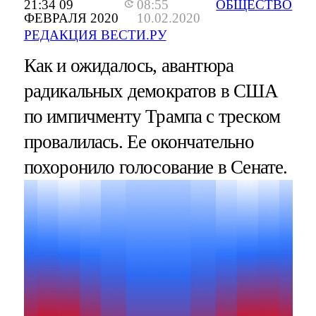
21:34 09
08:55
ОБЩЕСТВО
ФЕВРАЛЯ 2020
10.02.2020
РЕДАКЦИЯ ВЕСТИ.РУ
Как и ожидалось, авантюра
радикальных демократов в США
по импичменту Трампа с треском
провалилась. Ее окончательно
похоронило голосование в Сенате.