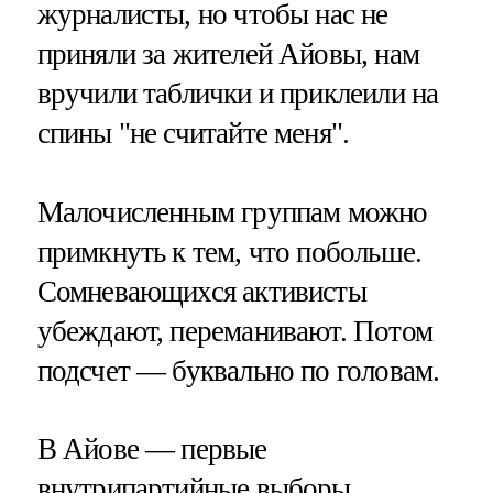
журналисты, но чтобы нас не
приняли за жителей Айовы, нам
вручили таблички и приклеили на
спины "не считайте меня".
Малочисленным группам можно
примкнуть к тем, что побольше.
Сомневающихся активисты
убеждают, переманивают. Потом
подсчет — буквально по головам.
В Айове — первые
внутрипартийные выборы,