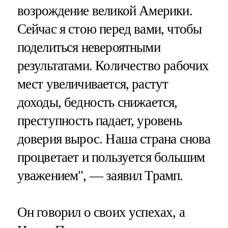
возрождение великой Америки.
Сейчас я стою перед вами, чтобы
поделиться невероятными
результатами. Количество рабочих
мест увеличивается, растут
доходы, бедность снижается,
преступность падает, уровень
доверия вырос. Наша страна снова
процветает и пользуется большим
уважением", — заявил Трамп.
Он говорил о своих успехах, а