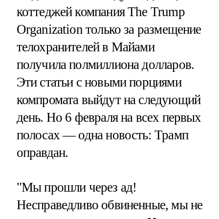
коттеджей компания The Trump
Organization только за размещение
телохранителей в Майами
получила полмиллиона долларов.
Эти статьи с новыми порциями
компромата выйдут на следующий
день. Но 6 февраля на всех первых
полосах — одна новость: Трамп
оправдан.
"Мы прошли через ад!
Несправедливо обвиненные, мы не