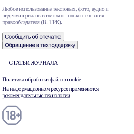
Любое использование текстовых, фото, аудио и
видеоматериалов возможно только с согласия
правообладателя (ВГТРК).
Сообщить об опечатке
Обращение в техподдержку
СТАТЬИ ЖУРНАЛА
Политика обработки файлов cookie
На информационном ресурсе применяются
рекомендательные технологии