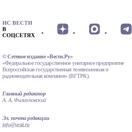
ИС ВЕСТИ
В
СОЦСЕТЯХ
© Сетевое издание «Вести.Ру»
«Федеральное государственное унитарное предприятие
Всероссийская государственная телевизионная и
радиовещательная компания» (ВГТРК).
Главный редактор
А. А. Филипповский
Эл. почта редакции
info@vesti.ru