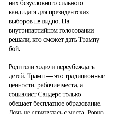
них безусловного сильного
кандидата для президентских
выборов не видно. На
внутрипартийном голосовании
решали, кто сможет дать Трампу
бой.
Родители ходили переубеждать
детей. Трамп — это традиционные
ценности, рабочие места, а
социалист Сандерс только
обещает бесплатное образование.
Дочь не сдвинулась с места. Ровно