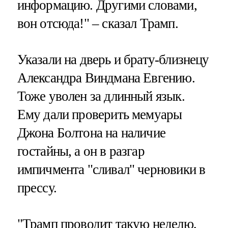
информацию. Другими словами,
вон отсюда!" – сказал Трамп.
Указали на дверь и брату-близнецу
Александра Виндмана Евгению.
Тоже уволен за длинный язык.
Ему дали проверить мемуары
Джона Болтона на наличие
гостайны, а он в разгар
импичмента "сливал" черновики в
прессу.
"Трамп проводит такую неделю,