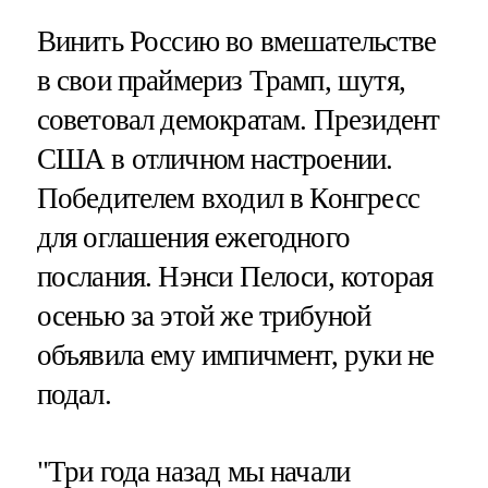
Винить Россию во вмешательстве
в свои праймериз Трамп, шутя,
советовал демократам. Президент
США в отличном настроении.
Победителем входил в Конгресс
для оглашения ежегодного
послания. Нэнси Пелоси, которая
осенью за этой же трибуной
объявила ему импичмент, руки не
подал.
"Три года назад мы начали