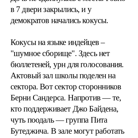
в 7 двери закрылись, и у
демократов начались кокусы.
Кокусы на языке индейцев –
"шумное сборище". Здесь нет
бюллетеней, урн для голосования.
Актовый зал школы поделен на
сектора. Вот сектор сторонников
Берни Сандерса. Напротив — те,
кто поддерживает Джо Байдена,
чуть поодаль — группа Пита
Бутеджича. В зале могут работать