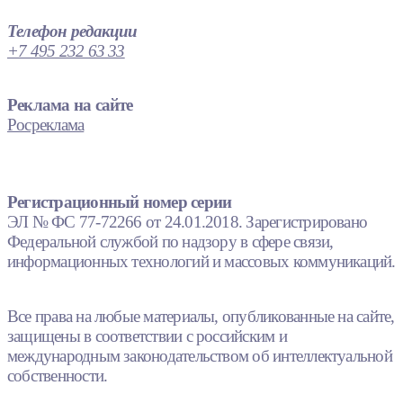
Телефон редакции
+7 495 232 63 33
Реклама на сайте
Росреклама
Регистрационный номер серии
ЭЛ № ФС 77-72266 от 24.01.2018. Зарегистрировано
Федеральной службой по надзору в сфере связи,
информационных технологий и массовых коммуникаций.
Все права на любые материалы, опубликованные на сайте,
защищены в соответствии с российским и
международным законодательством об интеллектуальной
собственности.