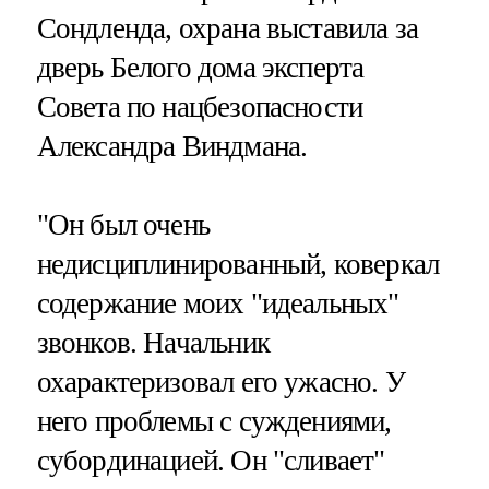
Сондленда, охрана выставила за
дверь Белого дома эксперта
Совета по нацбезопасности
Александра Виндмана.
"Он был очень
недисциплинированный, коверкал
содержание моих "идеальных"
звонков. Начальник
охарактеризовал его ужасно. У
него проблемы с суждениями,
субординацией. Он "сливает"