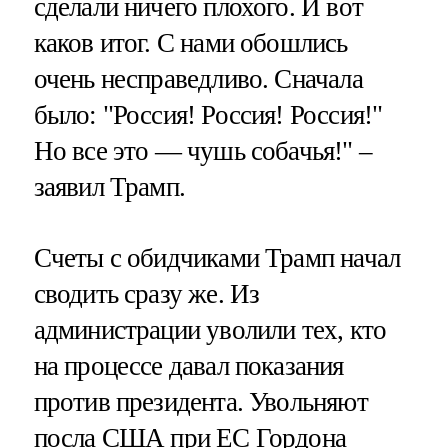
сделали ничего плохого. И вот
каков итог. С нами обошлись
очень несправедливо. Сначала
было: "Россия! Россия! Россия!"
Но все это — чушь собачья!" –
заявил Трамп.
Счеты с обидчиками Трамп начал
сводить сразу же. Из
администрации уволили тех, кто
на процессе давал показания
против президента. Увольняют
посла США при ЕС Гордона