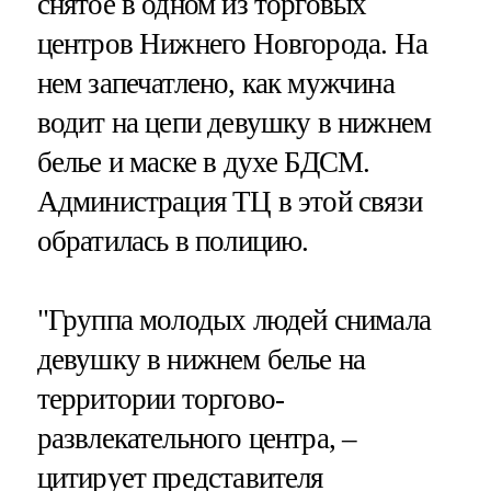
снятое в одном из торговых
центров Нижнего Новгорода. На
нем запечатлено, как мужчина
водит на цепи девушку в нижнем
белье и маске в духе БДСМ.
Администрация ТЦ в этой связи
обратилась в полицию.
"Группа молодых людей снимала
девушку в нижнем белье на
территории торгово-
развлекательного центра, –
цитирует представителя