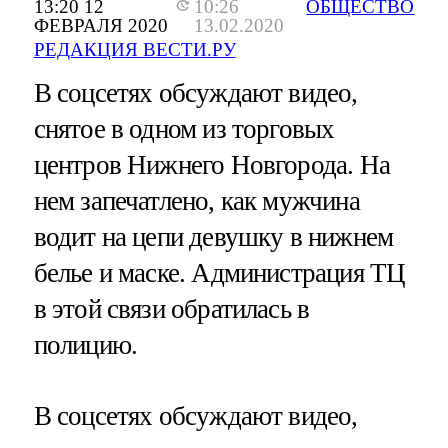
13:20 12
10:26
ОБЩЕСТВО
ФЕВРАЛЯ 2020
13.02.2020
РЕДАКЦИЯ ВЕСТИ.РУ
В соцсетях обсуждают видео,
снятое в одном из торговых
центров Нижнего Новгорода. На
нем запечатлено, как мужчина
водит на цепи девушку в нижнем
белье и маске. Администрация ТЦ
в этой связи обратилась в
полицию.
В соцсетях обсуждают видео,