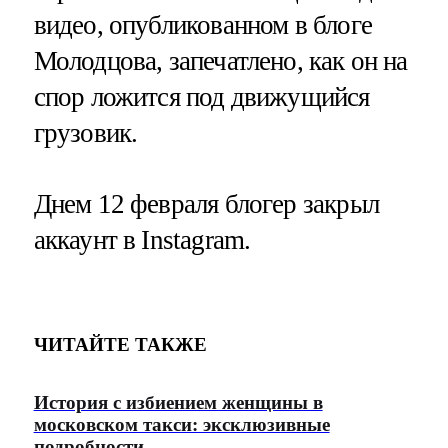
видео, опубликованном в блоге
Молодцова, запечатлено, как он на
спор ложится под движущийся
грузовик.
Днем 12 февраля блогер закрыл
аккаунт в Instagram.
ЧИТАЙТЕ ТАКЖЕ
История с избиением женщины в
московском такси: эксклюзивные
подробности