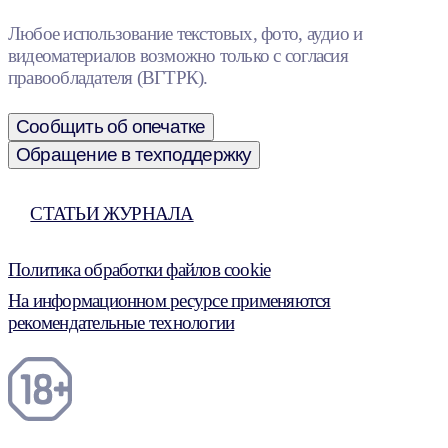
Любое использование текстовых, фото, аудио и
видеоматериалов возможно только с согласия
правообладателя (ВГТРК).
Сообщить об опечатке
Обращение в техподдержку
СТАТЬИ ЖУРНАЛА
Политика обработки файлов cookie
На информационном ресурсе применяются
рекомендательные технологии