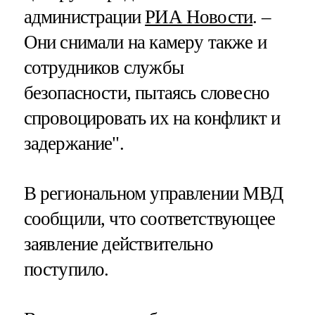
администрации
РИА Новости
. –
Они снимали на камеру также и
сотрудников службы
безопасности, пытаясь словесно
спровоцировать их на конфликт и
задержание".
В региональном управлении МВД
сообщили, что соответствующее
заявление действительно
поступило.