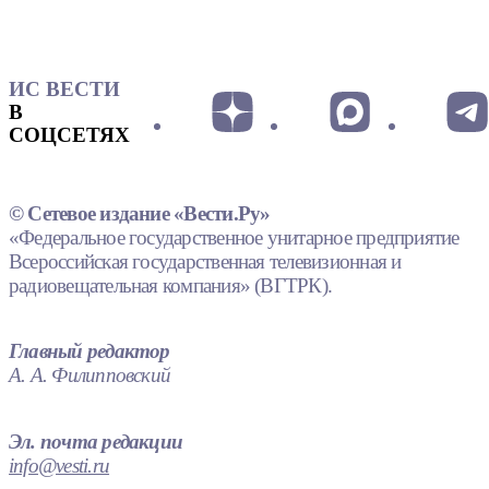
ИС ВЕСТИ
В
СОЦСЕТЯХ
© Сетевое издание «Вести.Ру»
«Федеральное государственное унитарное предприятие
Всероссийская государственная телевизионная и
радиовещательная компания» (ВГТРК).
Главный редактор
А. А. Филипповский
Эл. почта редакции
info@vesti.ru