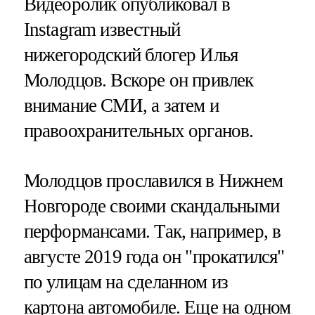
Видеоролик опубликовал в
Instagram известный
нижегородский блогер Илья
Молодцов. Вскоре он привлек
внимание СМИ, а затем и
правоохранительных органов.
Молодцов прославился в Нижнем
Новгороде своими скандальными
перформансами. Так, например, в
августе 2019 года он "прокатился"
по улицам на сделанном из
картона автомобиле. Еще на одном