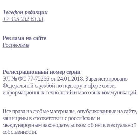
Телефон редакции
+7 495 232 63 33
Реклама на сайте
Росреклама
Регистрационный номер серии
ЭЛ № ФС 77-72266 от 24.01.2018. Зарегистрировано
Федеральной службой по надзору в сфере связи,
информационных технологий и массовых коммуникаций.
Все права на любые материалы, опубликованные на сайте,
защищены в соответствии с российским и
международным законодательством об интеллектуальной
собственности.