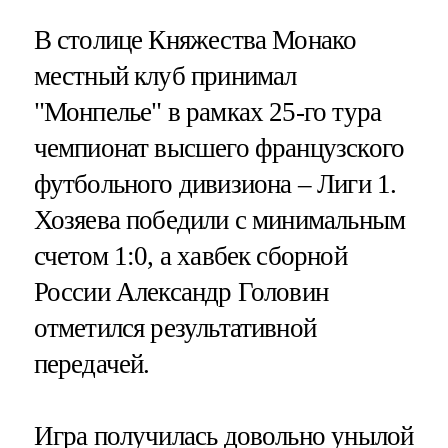
В столице Княжества Монако
местный клуб принимал
"Монпелье" в рамках 25-го тура
чемпионат высшего французского
футбольного дивизиона – Лиги 1.
Хозяева победили с минимальным
счетом 1:0, а хавбек сборной
России Александр Головин
отметился результативной
передачей.
Игра получилась довольно унылой