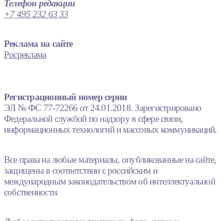
Телефон редакции
+7 495 232 63 33
Реклама на сайте
Росреклама
Регистрационный номер серии
ЭЛ № ФС 77-72266 от 24.01.2018. Зарегистрировано
Федеральной службой по надзору в сфере связи,
информационных технологий и массовых коммуникаций.
Все права на любые материалы, опубликованные на сайте,
защищены в соответствии с российским и
международным законодательством об интеллектуальной
собственности.