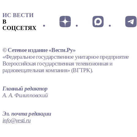
ИС ВЕСТИ
В
СОЦСЕТЯХ
© Сетевое издание «Вести.Ру»
«Федеральное государственное унитарное предприятие
Всероссийская государственная телевизионная и
радиовещательная компания» (ВГТРК).
Главный редактор
А. А. Филипповский
Эл. почта редакции
info@vesti.ru