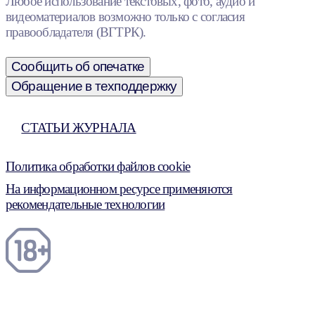
Любое использование текстовых, фото, аудио и
видеоматериалов возможно только с согласия
правообладателя (ВГТРК).
Сообщить об опечатке
Обращение в техподдержку
СТАТЬИ ЖУРНАЛА
Политика обработки файлов cookie
На информационном ресурсе применяются
рекомендательные технологии