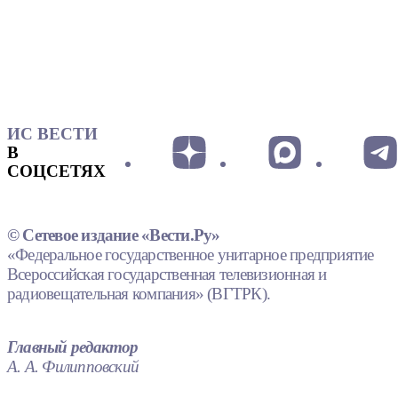
ИС ВЕСТИ
В
СОЦСЕТЯХ
© Сетевое издание «Вести.Ру»
«Федеральное государственное унитарное предприятие
Всероссийская государственная телевизионная и
радиовещательная компания» (ВГТРК).
Главный редактор
А. А. Филипповский