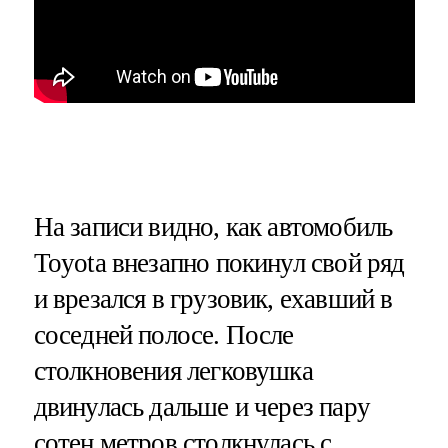
На записи видно, как автомобиль
Toyota внезапно покинул свой ряд
и врезался в грузовик, ехавший в
соседней полосе. После
столкновения легковушка
двинулась дальше и через пару
сотен метров столкнулась с