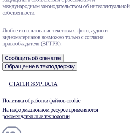
международным законодательством об интеллектуальной
собственности.
Любое использование текстовых, фото, аудио и
видеоматериалов возможно только с согласия
правообладателя (ВГТРК).
Сообщить об опечатке
Обращение в техподдержку
СТАТЬИ ЖУРНАЛА
Политика обработки файлов cookie
На информационном ресурсе применяются
рекомендательные технологии