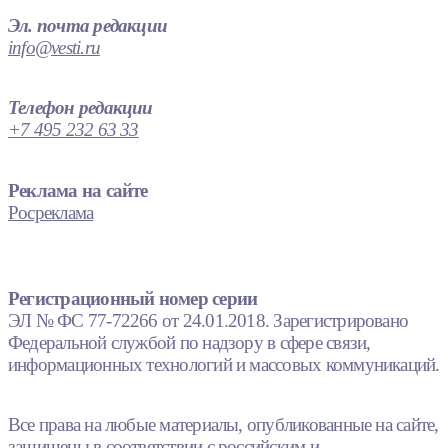
Эл. почта редакции
info@vesti.ru
Телефон редакции
+7 495 232 63 33
Реклама на сайте
Росреклама
Регистрационный номер серии
ЭЛ № ФС 77-72266 от 24.01.2018. Зарегистрировано
Федеральной службой по надзору в сфере связи,
информационных технологий и массовых коммуникаций.
Все права на любые материалы, опубликованные на сайте,
защищены в соответствии с российским и