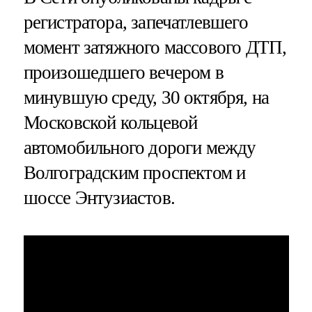
регистратора, запечатлевшего
момент затяжного массового ДТП,
произошедшего вечером в
минувшую среду, 30 октября, на
Московской кольцевой
автомобильного дороги между
Волгоградским проспектом и
шоссе Энтузиастов.