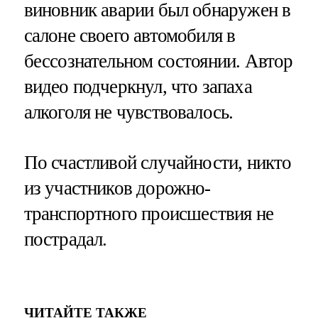
виновник аварии был обнаружен в
салоне своего автомобиля в
бессознательном состоянии. Автор
видео подчеркнул, что запаха
алкоголя не чувствовалось.
По счастливой случайности, никто
из участников дорожно-
транспортного происшествия не
пострадал.
ЧИТАЙТЕ ТАКЖЕ