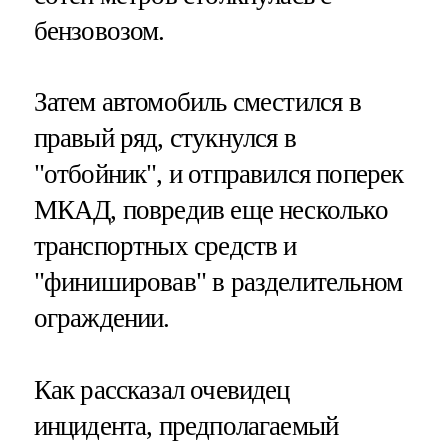
бензовозом.
Затем автомобиль сместился в
правый ряд, стукнулся в
"отбойник", и отправился поперек
МКАД, повредив еще несколько
транспортных средств и
"финишировав" в разделительном
ограждении.
Как рассказал очевидец
инцидента, предполагаемый