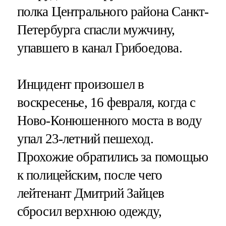
полка Центрального района Санкт-
Петербурга спасли мужчину,
упавшего в канал Грибоедова.
Инцидент произошел в
воскресенье, 16 февраля, когда с
Ново-Конюшенного моста в воду
упал 23-летний пешеход.
Прохожие обратились за помощью
к полицейским, после чего
лейтенант Дмитрий Зайцев
сбросил верхнюю одежду,