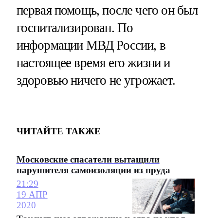
первая помощь, после чего он был
госпитализирован. По
информации МВД России, в
настоящее время его жизни и
здоровью ничего не угрожает.
ЧИТАЙТЕ ТАКЖЕ
Московские спасатели вытащили
нарушителя самоизоляции из пруда
21:29
19 АПР
2020