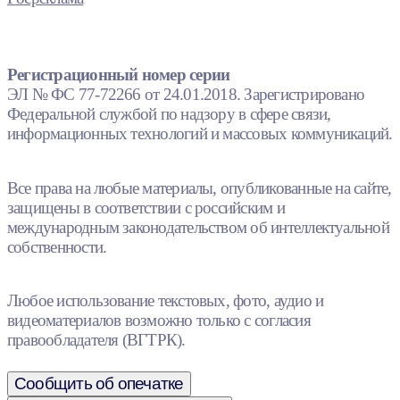
Регистрационный номер серии
ЭЛ № ФС 77-72266 от 24.01.2018. Зарегистрировано
Федеральной службой по надзору в сфере связи,
информационных технологий и массовых коммуникаций.
Все права на любые материалы, опубликованные на сайте,
защищены в соответствии с российским и
международным законодательством об интеллектуальной
собственности.
Любое использование текстовых, фото, аудио и
видеоматериалов возможно только с согласия
правообладателя (ВГТРК).
Сообщить об опечатке