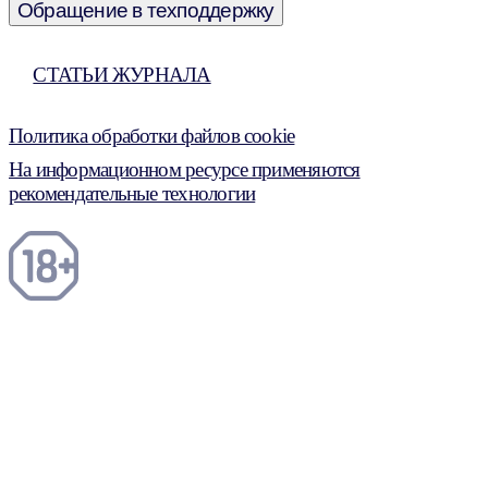
Обращение в техподдержку
СТАТЬИ ЖУРНАЛА
Политика обработки файлов cookie
На информационном ресурсе применяются
рекомендательные технологии