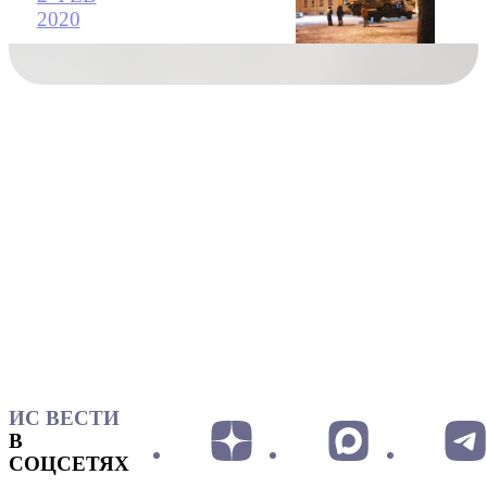
2020
ИС ВЕСТИ
В
СОЦСЕТЯХ