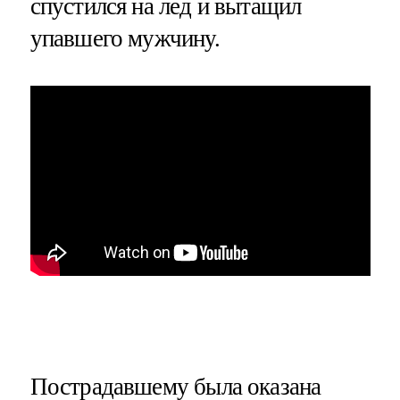
спустился на лед и вытащил
упавшего мужчину.
Пострадавшему была оказана