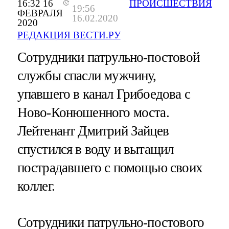
16:32 16
ПРОИСШЕСТВИЯ
19:56
ФЕВРАЛЯ
16.02.2020
2020
РЕДАКЦИЯ ВЕСТИ.РУ
Сотрудники патрульно-постовой
службы спасли мужчину,
упавшего в канал Грибоедова с
Ново-Конюшенного моста.
Лейтенант Дмитрий Зайцев
спустился в воду и вытащил
пострадавшего с помощью своих
коллег.
Сотрудники патрульно-постового