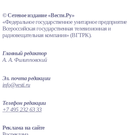
© Сетевое издание «Вести.Ру»
«Федеральное государственное унитарное предприятие
Всероссийская государственная телевизионная и
радиовещательная компания» (ВГТРК).
Главный редактор
А. А. Филипповский
Эл. почта редакции
info@vesti.ru
Телефон редакции
+7 495 232 63 33
Реклама на сайте
Росреклама