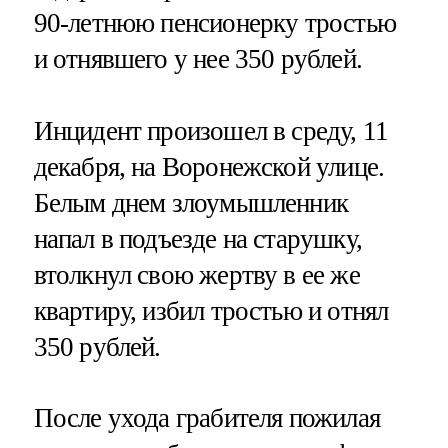
90-летнюю пенсионерку тростью
и отнявшего у нее 350 рублей.
Инцидент произошел в среду, 11
декабря, на Воронежской улице.
Белым днем злоумышленник
напал в подъезде на старушку,
втолкнул свою жертву в ее же
квартиру, избил тростью и отнял
350 рублей.
После ухода грабителя пожилая