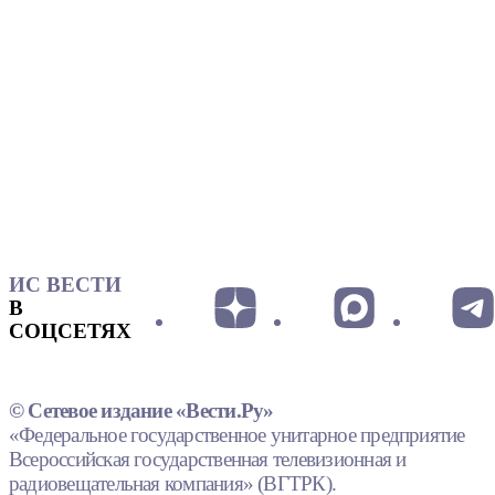
ИС ВЕСТИ
В
СОЦСЕТЯХ
© Сетевое издание «Вести.Ру»
«Федеральное государственное унитарное предприятие
Всероссийская государственная телевизионная и
радиовещательная компания» (ВГТРК).