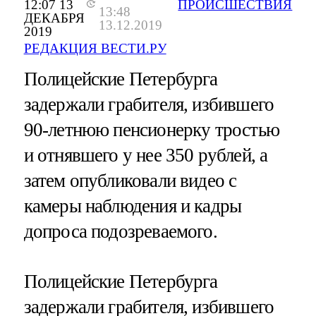
12:07 13
ПРОИСШЕСТВИЯ
13:48
ДЕКАБРЯ
13.12.2019
2019
РЕДАКЦИЯ ВЕСТИ.РУ
Полицейские Петербурга
задержали грабителя, избившего
90-летнюю пенсионерку тростью
и отнявшего у нее 350 рублей, а
затем опубликовали видео с
камеры наблюдения и кадры
допроса подозреваемого.
Полицейские Петербурга
задержали грабителя, избившего