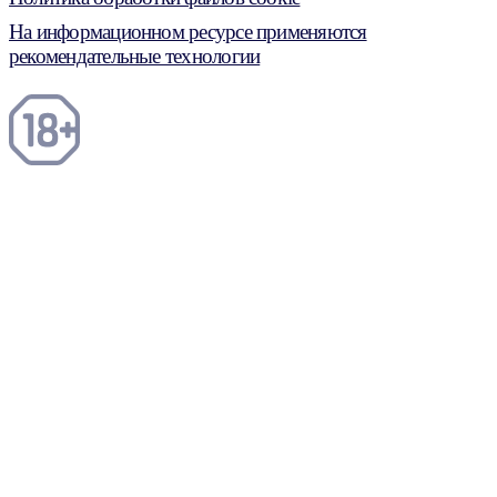
На информационном ресурсе применяются
рекомендательные технологии