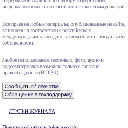
Федеральной службой по надзору в сфере связи,
информационных технологий и массовых коммуникаций.
Все права на любые материалы, опубликованные на сайте,
защищены в соответствии с российским и
международным законодательством об интеллектуальной
собственности.
Любое использование текстовых, фото, аудио и
видеоматериалов возможно только с согласия
правообладателя (ВГТРК).
Сообщить об опечатке
Обращение в техподдержку
СТАТЬИ ЖУРНАЛА
Политика обработки файлов cookie