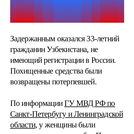
Задержанным оказался 33-летний
гражданин Узбекистана, не
имеющий регистрации в России.
Похищенные средства были
возвращены потерпевшей.
По информации
ГУ МВД РФ по
Санкт-Петербугу и Ленинградской
области
, у женщины были