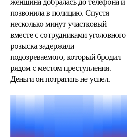
женщина добралась до телефона и
позвонила в полицию. Спустя
несколько минут участковый
вместе с сотрудниками уголовного
розыска задержали
подозреваемого, который бродил
рядом с местом преступления.
Деньги он потратить не успел.