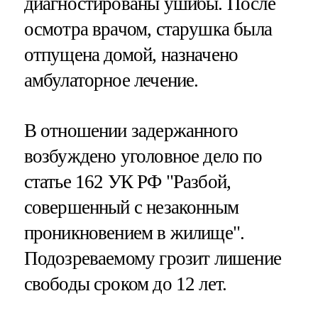
диагностированы ушибы. После
осмотра врачом, старушка была
отпущена домой, назначено
амбулаторное лечение.
В отношении задержанного
возбуждено уголовное дело по
статье 162 УК РФ "Разбой,
совершенный с незаконным
проникновением в жилище".
Подозреваемому грозит лишение
свободы сроком до 12 лет.