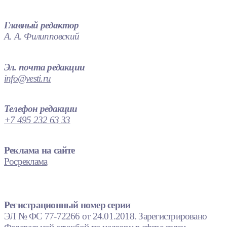
Главный редактор
А. А. Филипповский
Эл. почта редакции
info@vesti.ru
Телефон редакции
+7 495 232 63 33
Реклама на сайте
Росреклама
Регистрационный номер серии
ЭЛ № ФС 77-72266 от 24.01.2018. Зарегистрировано