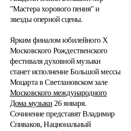
"Мастера хорового пения" и
звезды оперной сцены.
Ярким финалом юбилейного Х
Московского Рождественского
фестиваля духовной музыки
станет исполнение Большой мессы
Моцарта в Светлановском зале
Московского международного
Дома музыки
26 января.
Сочинение представят Владимир
Спиваков, Национальный