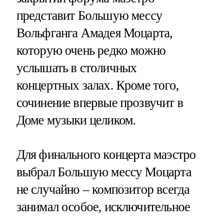
представит Большую мессу
Вольфганга Амадея Моцарта,
которую очень редко можно
услышать в столичных
концертных залах. Кроме того,
сочинение впервые прозвучит в
Доме музыки целиком.
Для финального концерта маэстро
выбрал Большую мессу Моцарта
не случайно – композитор всегда
занимал особое, исключительное