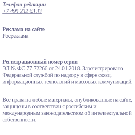
Телефон редакции
+7 495 232 63 33
Реклама на сайте
Росреклама
Регистрационный номер серии
ЭЛ № ФС 77-72266 от 24.01.2018. Зарегистрировано
Федеральной службой по надзору в сфере связи,
информационных технологий и массовых коммуникаций.
Все права на любые материалы, опубликованные на сайте,
защищены в соответствии с российским и
международным законодательством об интеллектуальной
собственности.