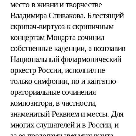
место в жизни и творчестве
Владимира Спивакова. Блестящий
скрипач-виртуоз к скрипичным
концертам Моцарта сочинил
собственные каденции, а возглавив
Национальный филармонический
оркестр России, исполнил не
только симфонии, но и кантатно-
ораториальные сочинения
композитора, в частности,
знаменитый Реквием и мессы. Для
многих слушателей и в России, и
за ее пределами имя музыканта,