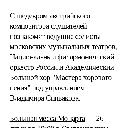
С шедевром австрийского
композитора слушателей
познакомят ведущие солисты
московских музыкальных театров,
Национальный филармонический
оркестр России и Академический
Большой хор "Мастера хорового
пения" под управлением
Владимира Спивакова.
Большая месса Моцарта
— 26