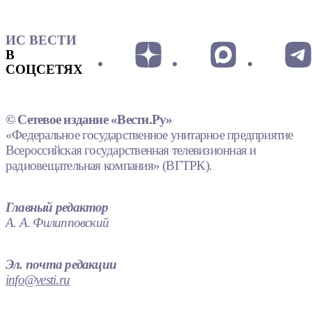
ИС ВЕСТИ
В
СОЦСЕТЯХ
© Сетевое издание «Вести.Ру»
«Федеральное государственное унитарное предприятие
Всероссийская государственная телевизионная и
радиовещательная компания» (ВГТРК).
Главный редактор
А. А. Филипповский
Эл. почта редакции
info@vesti.ru