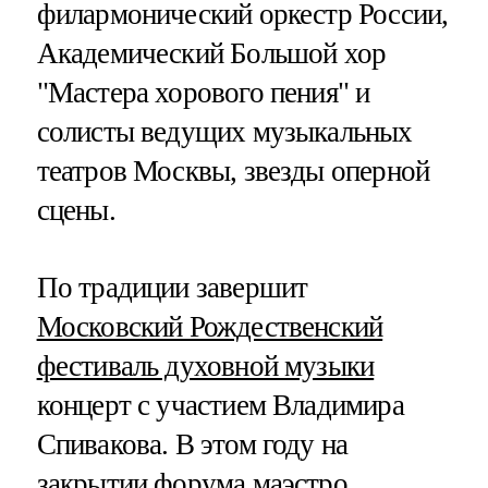
филармонический оркестр России,
Академический Большой хор
"Мастера хорового пения" и
солисты ведущих музыкальных
театров Москвы, звезды оперной
сцены.
По традиции завершит
Московский Рождественский
фестиваль духовной музыки
концерт с участием Владимира
Спивакова. В этом году на
закрытии форума маэстро