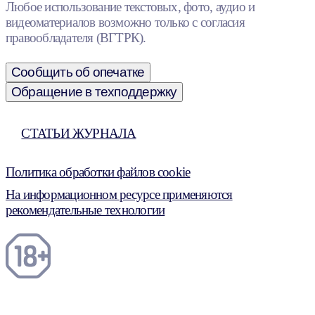
Любое использование текстовых, фото, аудио и
видеоматериалов возможно только с согласия
правообладателя (ВГТРК).
Сообщить об опечатке
Обращение в техподдержку
СТАТЬИ ЖУРНАЛА
Политика обработки файлов cookie
На информационном ресурсе применяются
рекомендательные технологии