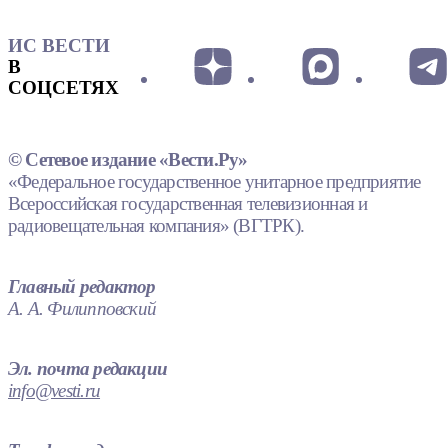
ИС ВЕСТИ
В
СОЦСЕТЯХ
© Сетевое издание «Вести.Ру»
«Федеральное государственное унитарное предприятие
Всероссийская государственная телевизионная и
радиовещательная компания» (ВГТРК).
Главный редактор
А. А. Филипповский
Эл. почта редакции
info@vesti.ru