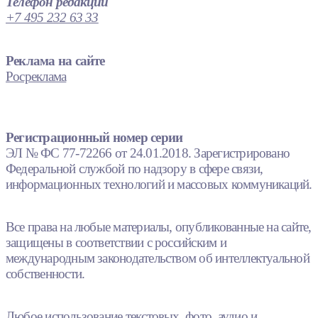
Телефон редакции
+7 495 232 63 33
Реклама на сайте
Росреклама
Регистрационный номер серии
ЭЛ № ФС 77-72266 от 24.01.2018. Зарегистрировано
Федеральной службой по надзору в сфере связи,
информационных технологий и массовых коммуникаций.
Все права на любые материалы, опубликованные на сайте,
защищены в соответствии с российским и
международным законодательством об интеллектуальной
собственности.
Любое использование текстовых, фото, аудио и