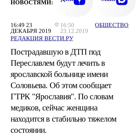
НОВОСТЯМИ:
16:49 23
16:50
ОБЩЕСТВО
ДЕКАБРЯ 2019
23.12.2019
РЕДАКЦИЯ ВЕСТИ.РУ
Пострадавшую в ДТП под
Переславлем будут лечить в
ярославской больнице имени
Соловьева. Об этом сообщает
ГТРК "Ярославия". По словам
медиков, сейчас женщина
находится в стабильно тяжелом
состоянии.