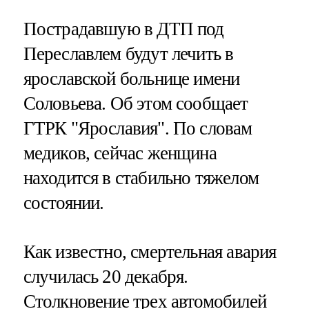
Пострадавшую в ДТП под
Переславлем будут лечить в
ярославской больнице имени
Соловьева. Об этом сообщает
ГТРК "Ярославия". По словам
медиков, сейчас женщина
находится в стабильно тяжелом
состоянии.
Как известно, смертельная авария
случилась 20 декабря.
Столкновение трех автомобилей