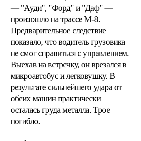
— "Ауди", "Форд" и "Даф" —
произошло на трассе М-8.
Предварительное следствие
показало, что водитель грузовика
не смог справиться с управлением.
Выехав на встречку, он врезался в
микроавтобус и легковушку. В
результате сильнейшего удара от
обеих машин практически
осталась груда металла. Трое
погибло.