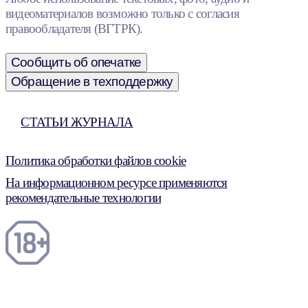
видеоматериалов возможно только с согласия
правообладателя (ВГТРК).
Сообщить об опечатке
Обращение в техподдержку
СТАТЬИ ЖУРНАЛА
Политика обработки файлов cookie
На информационном ресурсе применяются
рекомендательные технологии