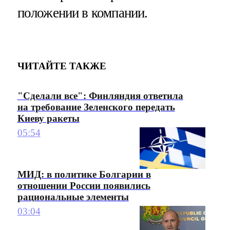
положении в компании.
ЧИТАЙТЕ ТАКЖЕ
"Сделали все": Финляндия ответила
на требование Зеленского передать
Киеву ракеты
05:54
МИД: в политике Болгарии в
отношении России появились
рациональные элементы
03:04