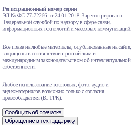
Регистрационный номер серии
ЭЛ № ФС 77-72266 от 24.01.2018. Зарегистрировано
Федеральной службой по надзору в сфере связи,
информационных технологий и массовых коммуникаций.
Все права на любые материалы, опубликованные на сайте,
защищены в соответствии с российским и
международным законодательством об интеллектуальной
собственности.
Любое использование текстовых, фото, аудио и
видеоматериалов возможно только с согласия
правообладателя (ВГТРК).
Сообщить об опечатке
Обращение в техподдержку