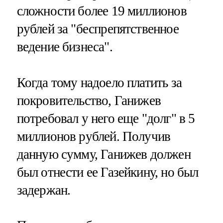
сложности более 19 миллионов
рублей за "беспрепятственное
ведение бизнеса".
Когда тому надоело платить за
покровительство, Ганижев
потребовал у него еще "долг" в 5
миллионов рублей. Получив
данную сумму, Ганижев должен
был отнести ее Газейкину, но был
задержан.