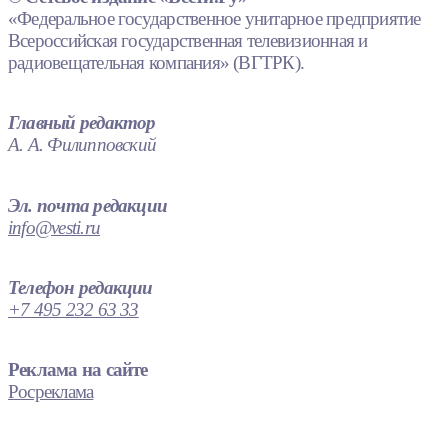
«Федеральное государственное унитарное предприятие
Всероссийская государственная телевизионная и
радиовещательная компания» (ВГТРК).
Главный редактор
А. А. Филипповский
Эл. почта редакции
info@vesti.ru
Телефон редакции
+7 495 232 63 33
Реклама на сайте
Росреклама