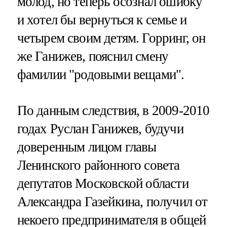
молод, но теперь осознал ошибку
и хотел бы вернуться к семье и
четырем своим детям. Горринг, он
же Ганижев, пояснил смену
фамилии "родовыми вещами".
По данным следствия, в 2009-2010
годах Руслан Ганижев, будучи
доверенным лицом главы
Ленинского районного совета
депутатов Московской области
Александра Газейкина, получил от
некоего предпринимателя в общей