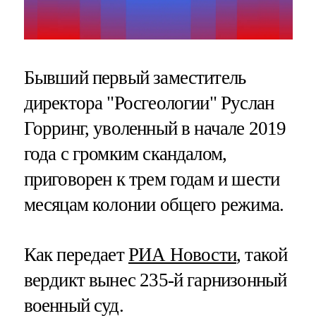
Бывший первый заместитель
директора "Росгеологии" Руслан
Горринг, уволенный в начале 2019
года с громким скандалом,
приговорен к трем годам и шести
месяцам колонии общего режима.
Как передает
РИА Новости
, такой
вердикт вынес 235-й гарнизонный
военный суд.