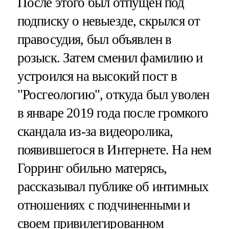
После этого был отпущен под
подписку о невыезде, скрылся от
правосудия, был объявлен в
розыск. Затем сменил фамилию и
устроился на высокий пост в
"Росгеологию", откуда был уволен
в январе 2019 года после громкого
скандала из-за видеоролика,
появившегося в Интернете. На нем
Горринг обильно матерясь,
рассказывал публике об интимных
отношениях с подчиненными и
своем привилегированном