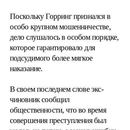
Поскольку Горринг признался в
особо крупном мошенничестве,
дело слушалось в особом порядке,
которое гарантировало для
подсудимого более мягкое
наказание​​​.
В своем последнем слове экс-
чиновник сообщил
общественности, что во время
совершения преступления был