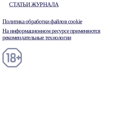
СТАТЬИ ЖУРНАЛА
Политика обработки файлов cookie
На информационном ресурсе применяются
рекомендательные технологии