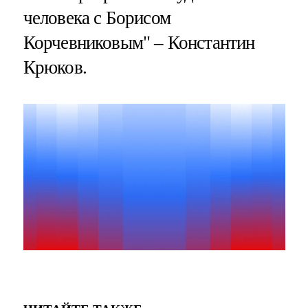
человека с Борисом
Корчевниковым" – Константин
Крюков.