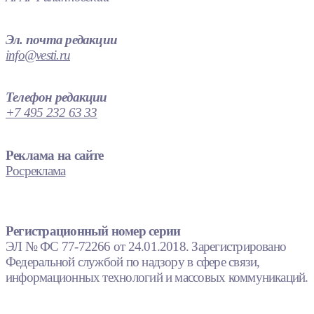
Эл. почта редакции
info@vesti.ru
Телефон редакции
+7 495 232 63 33
Реклама на сайте
Росреклама
Регистрационный номер серии
ЭЛ № ФС 77-72266 от 24.01.2018. Зарегистрировано
Федеральной службой по надзору в сфере связи,
информационных технологий и массовых коммуникаций.