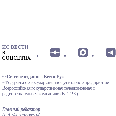
ИС ВЕСТИ
В
СОЦСЕТЯХ
© Сетевое издание «Вести.Ру»
«Федеральное государственное унитарное предприятие
Всероссийская государственная телевизионная и
радиовещательная компания» (ВГТРК).
Главный редактор
А. А. Филипповский