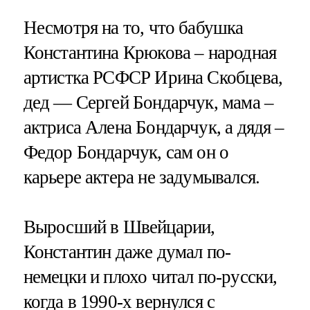
Несмотря на то, что бабушка
Константина Крюкова – народная
артистка РСФСР Ирина Скобцева,
дед — Сергей Бондарчук, мама –
актриса Алена Бондарчук, а дядя –
Федор Бондарчук, сам он о
карьере актера не задумывался.
Выросший в Швейцарии,
Константин даже думал по-
немецки и плохо читал по-русски,
когда в 1990-х вернулся с