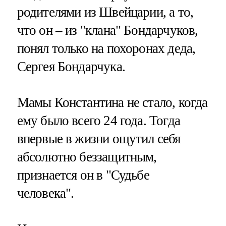
родителями из Швейцарии, а то,
что он – из "клана" Бондарчуков,
понял только на похоронах деда,
Сергея Бондарчука.
Мамы Константина не стало, когда
ему было всего 24 года. Тогда
впервые в жизни ощутил себя
абсолютно беззащитным,
признается он в "Судьбе
человека".