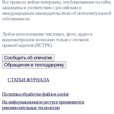
Все права на любые материалы, опубликованные на сайте,
защищены в соответствии с российским и
международным законодательством об интеллектуальной
собственности.
Любое использование текстовых, фото, аудио и
видеоматериалов возможно только с согласия
правообладателя (ВГТРК).
Сообщить об опечатке
Обращение в техподдержку
СТАТЬИ ЖУРНАЛА
Политика обработки файлов cookie
На информационном ресурсе применяются
рекомендательные технологии