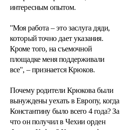
интересным опытом.
"Моя работа – это заслуга дяди,
который точно дает указания.
Кроме того, на съемочной
площадке меня поддерживали
все", – признается Крюков.
Почему родители Крюкова были
вынуждены уехать в Европу, когда
Константину было всего 4 года? За
что он получил в Чехии орден