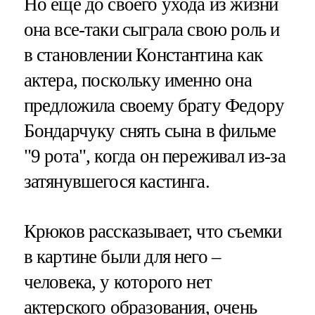
Но еще до своего ухода из жизни
она все-таки сыграла свою роль и
в становлении Константина как
актера, поскольку именно она
предложила своему брату Федору
Бондарчуку снять сына в фильме
"9 рота", когда он переживал из-за
затянувшегося кастинга.
Крюков рассказывает, что съемки
в картине были для него –
человека, у которого нет
актерского образования, очень