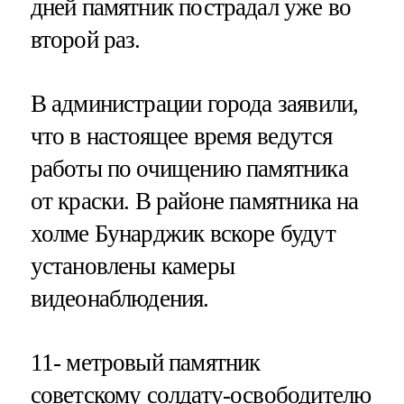
дней памятник пострадал уже во
второй раз.
В администрации города заявили,
что в настоящее время ведутся
работы по очищению памятника
от краски. В районе памятника на
холме Бунарджик вскоре будут
установлены камеры
видеонаблюдения.
11- метровый памятник
советскому солдату-освободителю