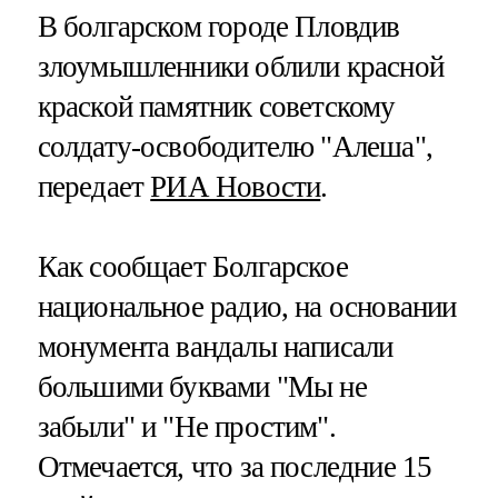
В болгарском городе Пловдив
злоумышленники облили красной
краской памятник советскому
солдату-освободителю "Алеша",
передает
РИА Новости
.
Как сообщает Болгарское
национальное радио, на основании
монумента вандалы написали
большими буквами "Мы не
забыли" и "Не простим"​​​.
Отмечается, что за последние 15