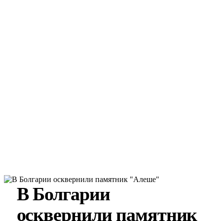
В Болгарии
осквернили памятник