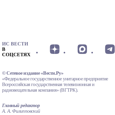
ИС ВЕСТИ
В
СОЦСЕТЯХ
© Сетевое издание «Вести.Ру»
«Федеральное государственное унитарное предприятие
Всероссийская государственная телевизионная и
радиовещательная компания» (ВГТРК).
Главный редактор
А. А. Филипповский