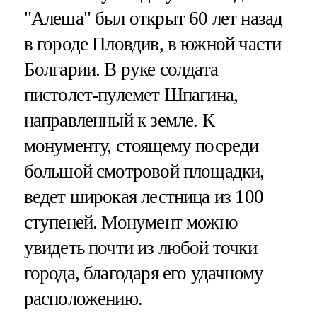
"Алеша" был открыт 60 лет назад
в городе Пловдив, в южной части
Болгарии. В руке солдата
пистолет-пулемет Шпагина,
направленный к земле. К
монументу, стоящему посреди
большой смотровой площадки,
ведет широкая лестница из 100
ступеней. Монумент можно
увидеть почти из любой точки
города, благодаря его удачному
расположению.