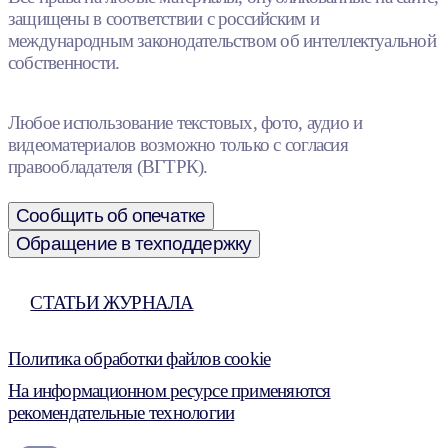
защищены в соответствии с российским и
международным законодательством об интеллектуальной
собственности.
Любое использование текстовых, фото, аудио и
видеоматериалов возможно только с согласия
правообладателя (ВГТРК).
Сообщить об опечатке
Обращение в техподдержку
СТАТЬИ ЖУРНАЛА
Политика обработки файлов cookie
На информационном ресурсе применяются
рекомендательные технологии