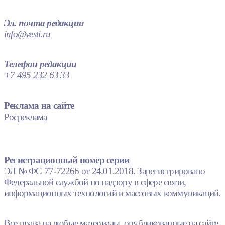
Эл. почта редакции
info@vesti.ru
Телефон редакции
+7 495 232 63 33
Реклама на сайте
Росреклама
Регистрационный номер серии
ЭЛ № ФС 77-72266 от 24.01.2018. Зарегистрировано
Федеральной службой по надзору в сфере связи,
информационных технологий и массовых коммуникаций.
Все права на любые материалы, опубликованные на сайте,