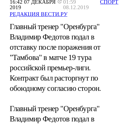
16:42 07 ДЕКАБРЯ
01:59
СПОРТ
2019
08.12.2019
РЕДАКЦИЯ ВЕСТИ.РУ
Главный тренер "Оренбурга"
Владимир Федотов подал в
отставку после поражения от
"Тамбова" в матче 19 тура
российской премьер-лиги.
Контракт был расторгнут по
обоюдному согласию сторон.
Главный тренер "Оренбурга"
Владимир Федотов подал в