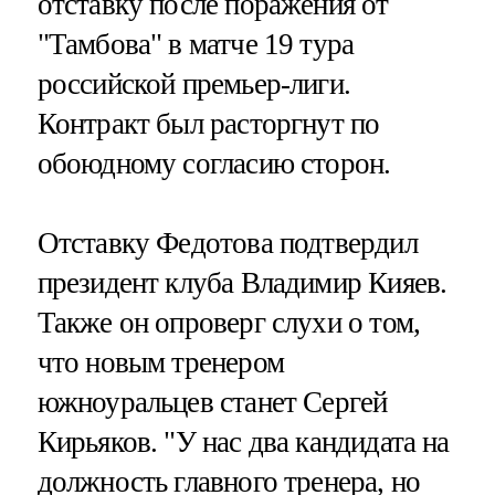
отставку после поражения от
"Тамбова" в матче 19 тура
российской премьер-лиги.
Контракт был расторгнут по
обоюдному согласию сторон.
Отставку Федотова подтвердил
президент клуба Владимир Кияев.
Также он опроверг слухи о том,
что новым тренером
южноуральцев станет Сергей
Кирьяков. "У нас два кандидата на
должность главного тренера, но