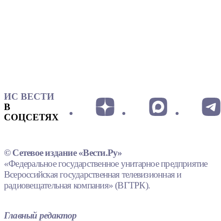
ИС ВЕСТИ
В
СОЦСЕТЯХ
© Сетевое издание «Вести.Ру»
«Федеральное государственное унитарное предприятие
Всероссийская государственная телевизионная и
радиовещательная компания» (ВГТРК).
Главный редактор