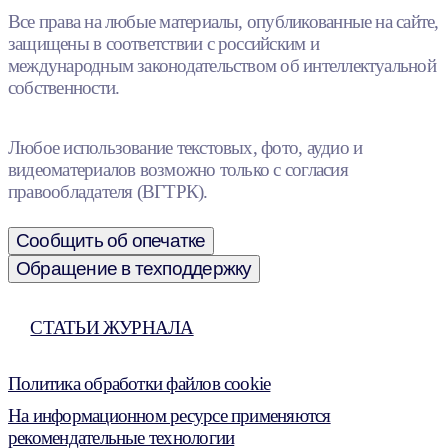
Все права на любые материалы, опубликованные на сайте,
защищены в соответствии с российским и
международным законодательством об интеллектуальной
собственности.
Любое использование текстовых, фото, аудио и
видеоматериалов возможно только с согласия
правообладателя (ВГТРК).
Сообщить об опечатке
Обращение в техподдержку
СТАТЬИ ЖУРНАЛА
Политика обработки файлов cookie
На информационном ресурсе применяются
рекомендательные технологии