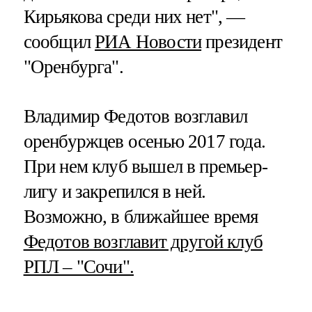
Кирьякова среди них нет", —
сообщил
РИА Новости
президент
"Оренбурга".
Владимир Федотов возглавил
оренбуржцев осенью 2017 года.
При нем клуб вышел в премьер-
лигу и закрепился в ней.
Возможно, в ближайшее время
Федотов возглавит другой клуб
РПЛ – "Сочи".