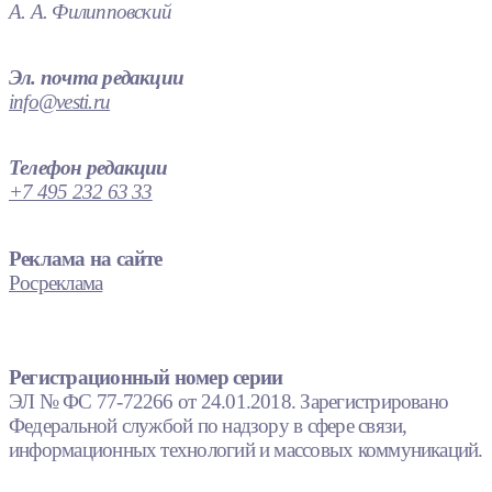
А. А. Филипповский
Эл. почта редакции
info@vesti.ru
Телефон редакции
+7 495 232 63 33
Реклама на сайте
Росреклама
Регистрационный номер серии
ЭЛ № ФС 77-72266 от 24.01.2018. Зарегистрировано
Федеральной службой по надзору в сфере связи,
информационных технологий и массовых коммуникаций.