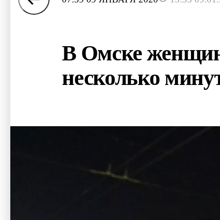
В Омске женщин
несколько минут