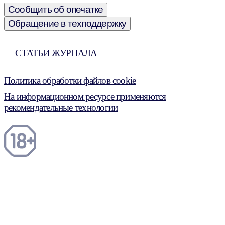
Сообщить об опечатке
Обращение в техподдержку
СТАТЬИ ЖУРНАЛА
Политика обработки файлов cookie
На информационном ресурсе применяются
рекомендательные технологии