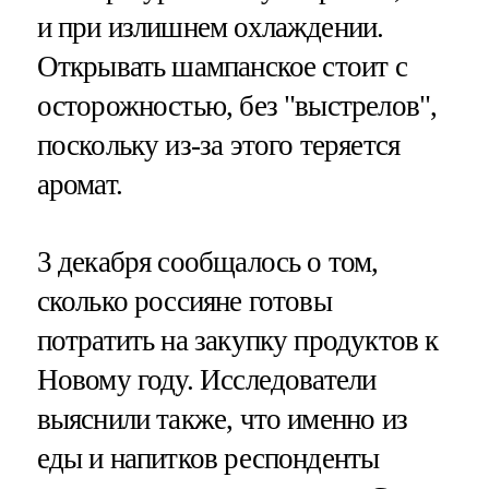
и при излишнем охлаждении.
Открывать шампанское стоит с
осторожностью, без "выстрелов",
поскольку из-за этого теряется
аромат.
3 декабря сообщалось о том,
сколько россияне готовы
потратить на закупку продуктов к
Новому году. Исследователи
выяснили также, что именно из
еды и напитков респонденты