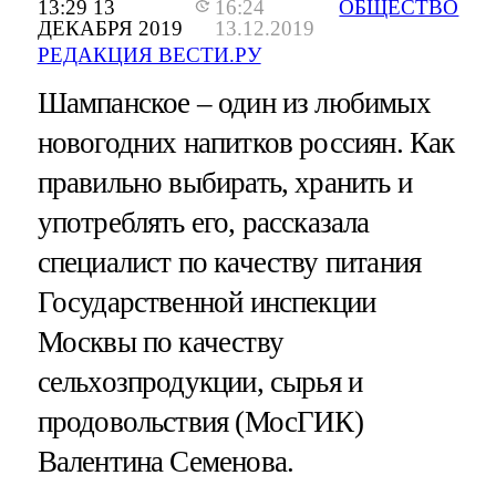
13:29 13
16:24
ОБЩЕСТВО
ДЕКАБРЯ 2019
13.12.2019
РЕДАКЦИЯ ВЕСТИ.РУ
Шампанское – один из любимых
новогодних напитков россиян. Как
правильно выбирать, хранить и
употреблять его, рассказала
специалист по качеству питания
Государственной инспекции
Москвы по качеству
сельхозпродукции, сырья и
продовольствия (МосГИК)
Валентина Семенова.