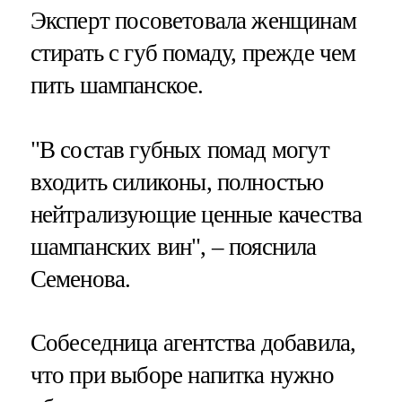
Эксперт посоветовала женщинам
стирать с губ помаду, прежде чем
пить шампанское.
"В состав губных помад могут
входить силиконы, полностью
нейтрализующие ценные качества
шампанских вин", – пояснила
Семенова.
Собеседница агентства добавила,
что при выборе напитка нужно