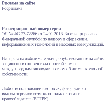
Реклама на сайте
Росреклама
Регистрационный номер серии
ЭЛ № ФС 77-72266 от 24.01.2018. Зарегистрировано
Федеральной службой по надзору в сфере связи,
информационных технологий и массовых коммуникаций.
Все права на любые материалы, опубликованные на сайте,
защищены в соответствии с российским и
международным законодательством об интеллектуальной
собственности.
Любое использование текстовых, фото, аудио и
видеоматериалов возможно только с согласия
правообладателя (ВГТРК).