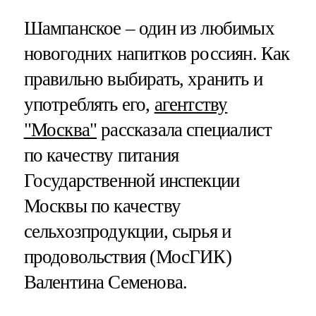
Шампанское – один из любимых
новогодних напитков россиян. Как
правильно выбирать, хранить и
употреблять его,
агентству
"Москва"
рассказала специалист
по качеству питания
Государственной инспекции
Москвы по качеству
сельхозпродукции, сырья и
продовольствия (МосГИК)
Валентина Семенова.