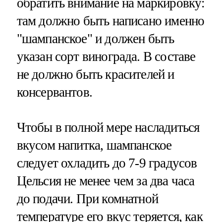
обратить внимание на маркировку:
там должно быть написано именно
"шампанское" и должен быть
указан сорт винограда. В составе
не должно быть красителей и
консервантов.
Чтобы в полной мере насладиться
вкусом напитка, шампанское
следует охладить до 7-9 градусов
Цельсия не менее чем за два часа
до подачи. При комнатной
температуре его вкус теряется, как