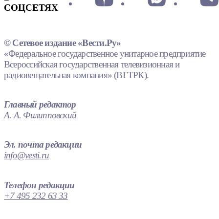
СОЦСЕТЯХ
© Сетевое издание «Вести.Ру»
«Федеральное государственное унитарное предприятие
Всероссийская государственная телевизионная и
радиовещательная компания» (ВГТРК).
Главный редактор
А. А. Филипповский
Эл. почта редакции
info@vesti.ru
Телефон редакции
+7 495 232 63 33