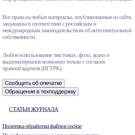
Все права на любые материалы, опубликованные на сайте,
защищены в соответствии с российским и
международным законодательством об интеллектуальной
собственности.
Любое использование текстовых, фото, аудио и
видеоматериалов возможно только с согласия
правообладателя (ВГТРК).
Сообщить об опечатке
Обращение в техподдержку
СТАТЬИ ЖУРНАЛА
Политика обработки файлов cookie