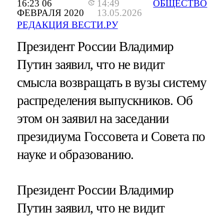
16:23 06
14:49
ОБЩЕСТВО
ФЕВРАЛЯ 2020
13.05.2026
РЕДАКЦИЯ ВЕСТИ.РУ
Президент России Владимир
Путин заявил, что не видит
смысла возвращать в вузы систему
распределения выпускников. Об
этом он заявил на заседании
президиума Госсовета и Совета по
науке и образованию.
Президент России Владимир
Путин заявил, что не видит