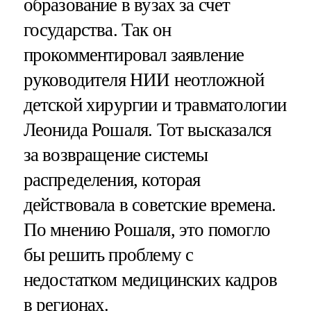
образование в вузах за счет
государства. Так он
прокомментировал заявление
руководителя НИИ неотложной
детской хирургии и травматологии
Леонида Рошаля. Тот высказался
за возвращение системы
распределения, которая
действовала в советские времена.
По мнению Рошаля, это помогло
бы решить проблему с
недостатком медицинских кадров
в регионах.