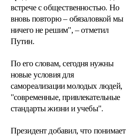
встрече с общественностью. Но
вновь повторю – обязаловкой мы
ничего не решим", – отметил
Путин.
По его словам, сегодня нужны
новые условия для
самореализации молодых людей,
"современные, привлекательные
стандарты жизни и учебы".
Президент добавил, что понимает