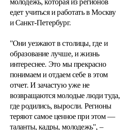
молодежь, которая из регионов
едет учиться и работать в Москву
и Санкт-Петербург.
"Они уезжают в столицы, где и
образование лучше, и жизнь
интереснее. Это мы прекрасно
понимаем и отдаем себе в этом
отчет. И зачастую уже не
возвращаются молодые люди туда,
где родились, выросли. Регионы
теряют самое ценное при этом —
таланты, кадры, молодежь", –