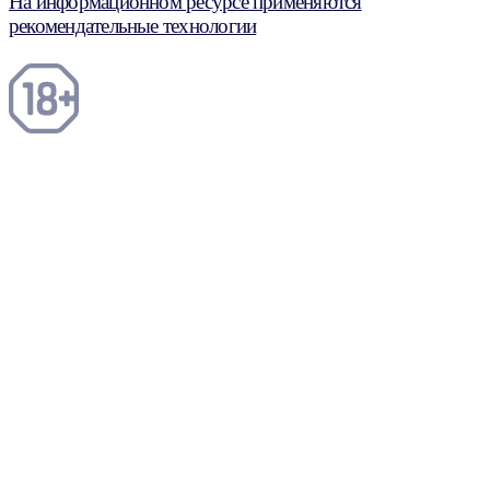
На информационном ресурсе применяются
рекомендательные технологии