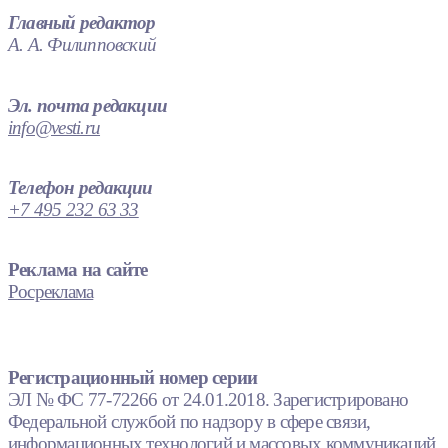
Главный редактор
А. А. Филипповский
Эл. почта редакции
info@vesti.ru
Телефон редакции
+7 495 232 63 33
Реклама на сайте
Росреклама
Регистрационный номер серии
ЭЛ № ФС 77-72266 от 24.01.2018. Зарегистрировано
Федеральной службой по надзору в сфере связи,
информационных технологий и массовых коммуникаций.