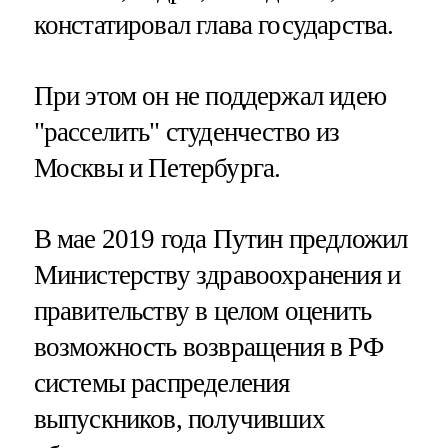
констатировал глава государства.
При этом он не поддержал идею
"расселить" студенчество из
Москвы и Петербурга.
В мае 2019 года Путин предложил
Министерству здравоохранения и
правительству в целом оценить
возможность возвращения в РФ
системы распределения
выпускников, получивших