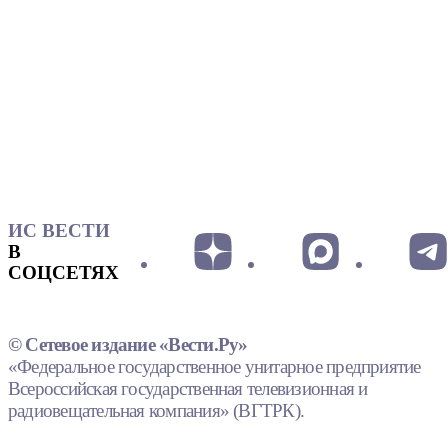
ИС ВЕСТИ
В
СОЦСЕТЯХ
© Сетевое издание «Вести.Ру»
«Федеральное государственное унитарное предприятие
Всероссийская государственная телевизионная и
радиовещательная компания» (ВГТРК).