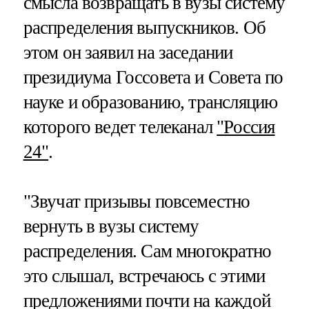
смысла возвращать в вузы систему
распределения выпускников. Об
этом он заявил на заседании
президиума Госсовета и Совета по
науке и образованию, трансляцию
которого ведет телеканал
"Россия
24"
.
"Звучат призывы повсеместно
вернуть в вузы систему
распределения. Сам многократно
это слышал, встречаюсь с этими
предложениями почти на каждой