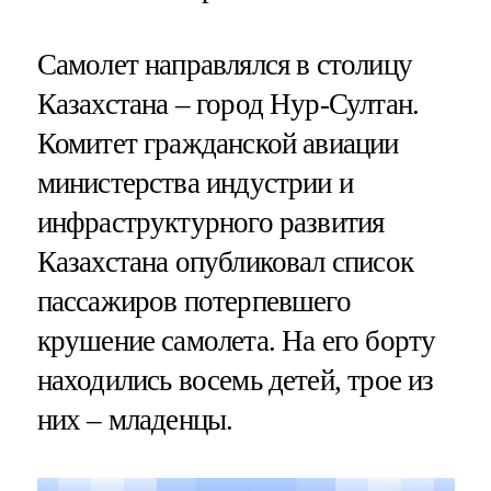
Самолет направлялся в столицу
Казахстана – город Нур-Султан.
Комитет гражданской авиации
министерства индустрии и
инфраструктурного развития
Казахстана опубликовал список
пассажиров потерпевшего
крушение самолета. На его борту
находились восемь детей, трое из
них – младенцы.