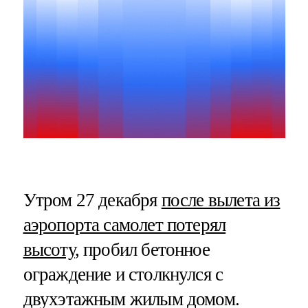
Утром 27 декабря
после вылета из
аэропорта самолет потерял
высоту
, пробил бетонное
ограждение и столкнулся с
двухэтажным жилым домом.