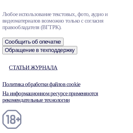
Любое использование текстовых, фото, аудио и
видеоматериалов возможно только с согласия
правообладателя (ВГТРК).
Сообщить об опечатке
Обращение в техподдержку
СТАТЬИ ЖУРНАЛА
Политика обработки файлов cookie
На информационном ресурсе применяются
рекомендательные технологии