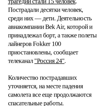
трагедии стали 15 человек
.
Пострадали десятки человек,
среди них — дети. Деятельность
авиакомпании Bek Air, которой и
принадлежал борт, а также полеты
лайнеров Fokker 100
приостановлены, сообщает
телеканал
"Россия 24"
.
Количество пострадавших
уточняется, на месте падения
самолета все еще продолжаются
спасательные работы.