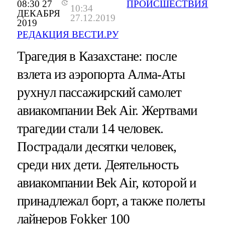
08:30 27
ПРОИСШЕСТВИЯ
10:34
ДЕКАБРЯ
27.12.2019
2019
РЕДАКЦИЯ ВЕСТИ.РУ
Трагедия в Казахстане: после
взлета из аэропорта Алма-Аты
рухнул пассажирский самолет
авиакомпании Bek Air. Жертвами
трагедии стали 14 человек.
Пострадали десятки человек,
среди них дети. Деятельность
авиакомпании Bek Air, которой и
принадлежал борт, а также полеты
лайнеров Fokker 100