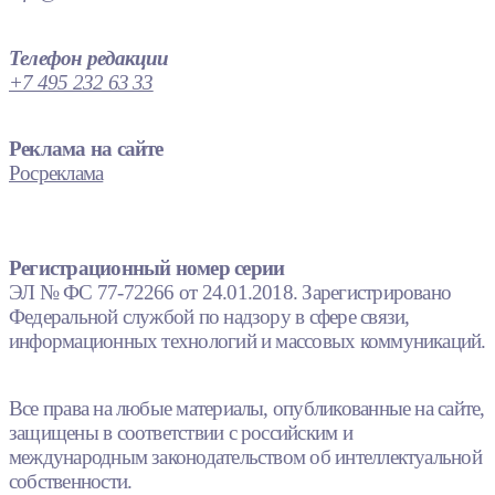
Телефон редакции
+7 495 232 63 33
Реклама на сайте
Росреклама
Регистрационный номер серии
ЭЛ № ФС 77-72266 от 24.01.2018. Зарегистрировано
Федеральной службой по надзору в сфере связи,
информационных технологий и массовых коммуникаций.
Все права на любые материалы, опубликованные на сайте,
защищены в соответствии с российским и
международным законодательством об интеллектуальной
собственности.