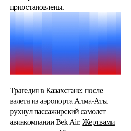
приостановлены.
Трагедия в Казахстане: после
взлета из аэропорта Алма-Аты
рухнул пассажирский самолет
авиакомпании Bek Air.
Жертвами