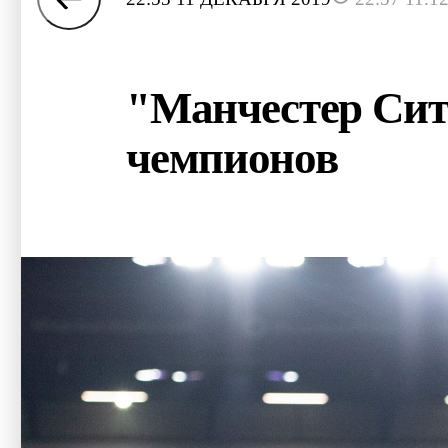
"Манчестер Сит
чемпионов