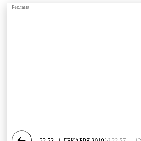
22:53 11 ДЕКАБРЯ 2019
22:57 11.1