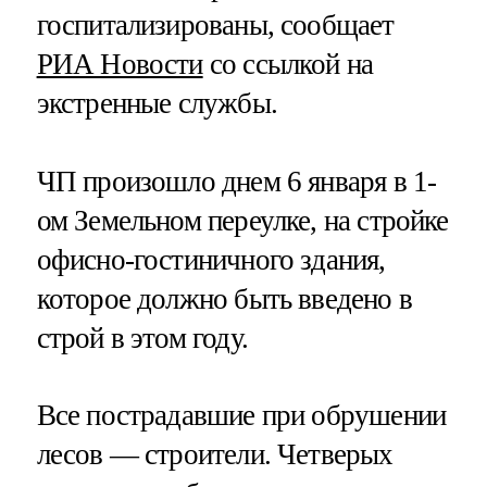
госпитализированы, сообщает
РИА Новости
со ссылкой на
экстренные службы.
ЧП произошло днем 6 января в 1-
ом Земельном переулке, на стройке
офисно-гостиничного здания,
которое должно быть введено в
строй в этом году.
Все пострадавшие при обрушении
лесов — строители. Четверых