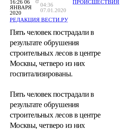
16:26 06
ПРОИСШЕСТВИЯ
04:36
ЯНВАРЯ
07.01.2020
2020
РЕДАКЦИЯ ВЕСТИ.РУ
Пять человек пострадали в
результате обрушения
строительных лесов в центре
Москвы, четверо из них
госпитализированы.
Пять человек пострадали в
результате обрушения
строительных лесов в центре
Москвы, четверо из них