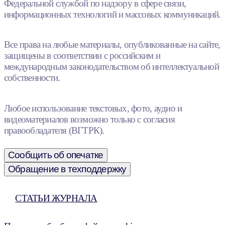
Федеральной службой по надзору в сфере связи,
информационных технологий и массовых коммуникаций.
Все права на любые материалы, опубликованные на сайте,
защищены в соответствии с российским и
международным законодательством об интеллектуальной
собственности.
Любое использование текстовых, фото, аудио и
видеоматериалов возможно только с согласия
правообладателя (ВГТРК).
Сообщить об опечатке
Обращение в техподдержку
СТАТЬИ ЖУРНАЛА