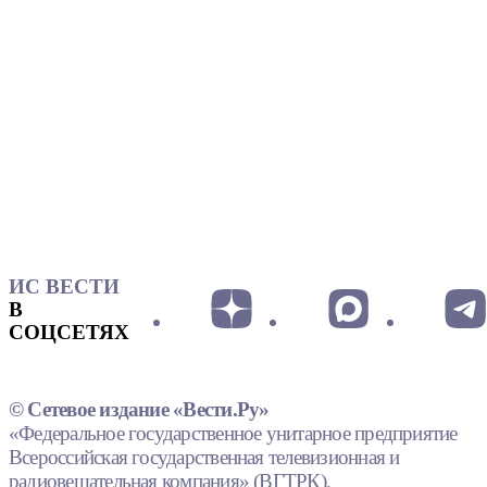
ИС ВЕСТИ
В
СОЦСЕТЯХ
© Сетевое издание «Вести.Ру»
«Федеральное государственное унитарное предприятие
Всероссийская государственная телевизионная и
радиовещательная компания» (ВГТРК).