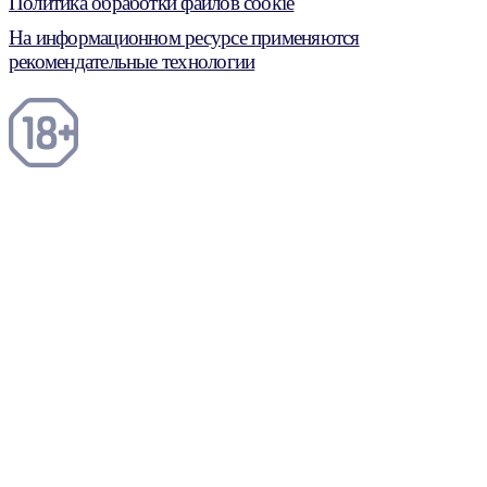
Политика обработки файлов cookie
На информационном ресурсе применяются
рекомендательные технологии