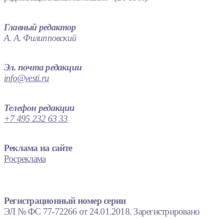
Главный редактор
А. А. Филипповский
Эл. почта редакции
info@vesti.ru
Телефон редакции
+7 495 232 63 33
Реклама на сайте
Росреклама
Регистрационный номер серии
ЭЛ № ФС 77-72266 от 24.01.2018. Зарегистрировано